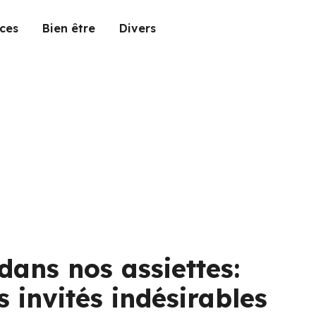
ces
Bien être
Divers
dans nos assiettes:
 invités indésirables