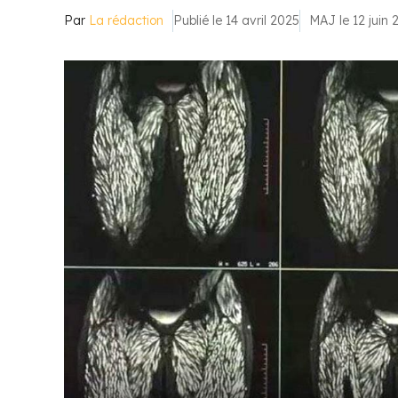
Par
La rédaction
Publié le 14 avril 2025
MAJ le 12 juin 