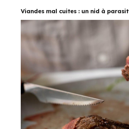
Viandes mal cuites : un nid à parasi