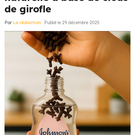
de girofle
Par
La rédaction
Publié le 29 décembre 2025