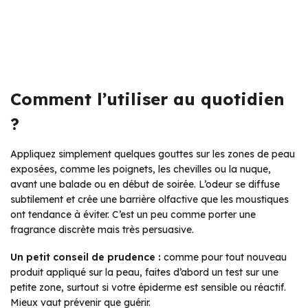
Comment l’utiliser au quotidien
?
Appliquez simplement quelques gouttes sur les zones de peau
exposées, comme les poignets, les chevilles ou la nuque,
avant une balade ou en début de soirée. L’odeur se diffuse
subtilement et crée une barrière olfactive que les moustiques
ont tendance à éviter. C’est un peu comme porter une
fragrance discrète mais très persuasive.
Un petit conseil de prudence :
comme pour tout nouveau
produit appliqué sur la peau, faites d’abord un test sur une
petite zone, surtout si votre épiderme est sensible ou réactif.
Mieux vaut prévenir que guérir.