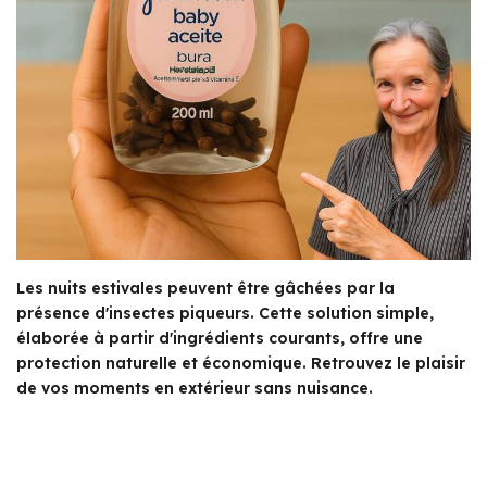
Les nuits estivales peuvent être gâchées par la
présence d'insectes piqueurs. Cette solution simple,
élaborée à partir d'ingrédients courants, offre une
protection naturelle et économique. Retrouvez le plaisir
de vos moments en extérieur sans nuisance.