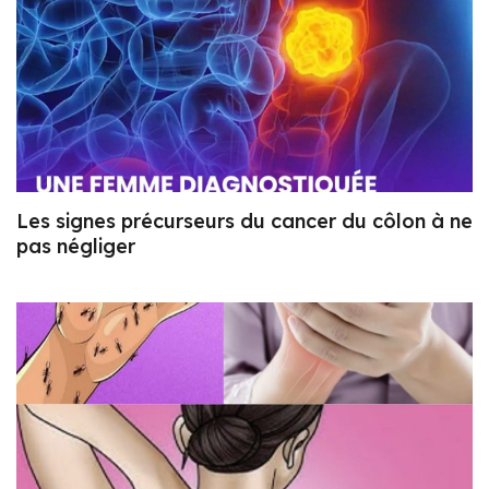
Les signes précurseurs du cancer du côlon à ne
pas négliger