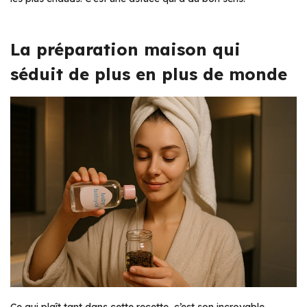
La préparation maison qui
séduit de plus en plus de monde