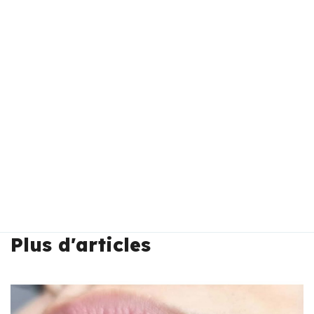
Plus d'articles