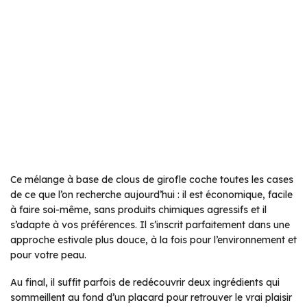
Ce mélange à base de clous de girofle coche toutes les cases
de ce que l’on recherche aujourd’hui : il est économique, facile
à faire soi-même, sans produits chimiques agressifs et il
s’adapte à vos préférences. Il s’inscrit parfaitement dans une
approche estivale plus douce, à la fois pour l’environnement et
pour votre peau.
Au final, il suffit parfois de redécouvrir deux ingrédients qui
sommeillent au fond d’un placard pour retrouver le vrai plaisir