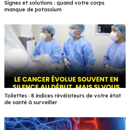
Signes et solutions : quand votre corps
manque de potassium
Toilettes : 8 indices révélateurs de votre état
de santé à surveiller