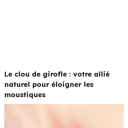
Le clou de girofle : votre allié
naturel pour éloigner les
moustiques