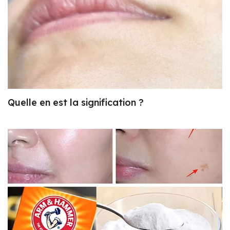
Quelle en est la signification ?