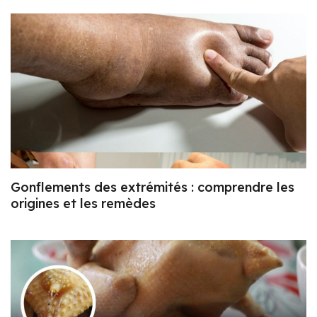
Gonflements des extrémités : comprendre les
origines et les remèdes