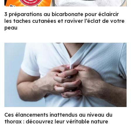
3 préparations au bicarbonate pour éclaircir
les taches cutanées et raviver l’éclat de votre
peau
Ces élancements inattendus au niveau du
thorax : découvrez leur véritable nature