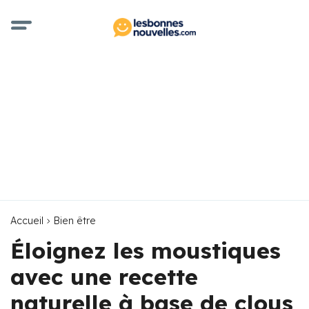
Accueil
Bien être
Éloignez les moustiques
avec une recette
naturelle à base de clous