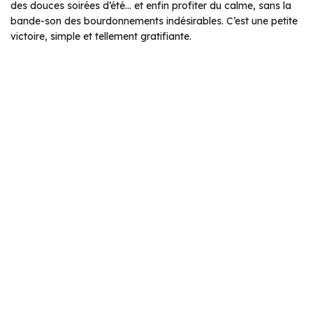
des douces soirées d’été… et enfin profiter du calme, sans la
bande-son des bourdonnements indésirables. C’est une petite
victoire, simple et tellement gratifiante.