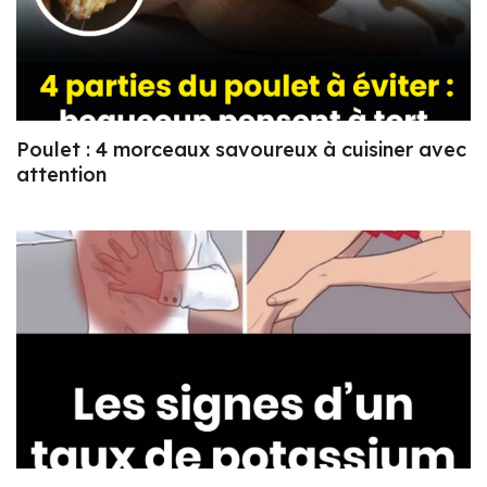
Poulet : 4 morceaux savoureux à cuisiner avec
attention