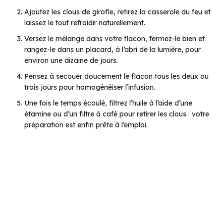
Ajoutez les clous de girofle, retirez la casserole du feu et
laissez le tout refroidir naturellement.
Versez le mélange dans votre flacon, fermez-le bien et
rangez-le dans un placard, à l’abri de la lumière, pour
environ une dizaine de jours.
Pensez à secouer doucement le flacon tous les deux ou
trois jours pour homogénéiser l’infusion.
Une fois le temps écoulé, filtrez l’huile à l’aide d’une
étamine ou d’un filtre à café pour retirer les clous : votre
préparation est enfin prête à l’emploi.