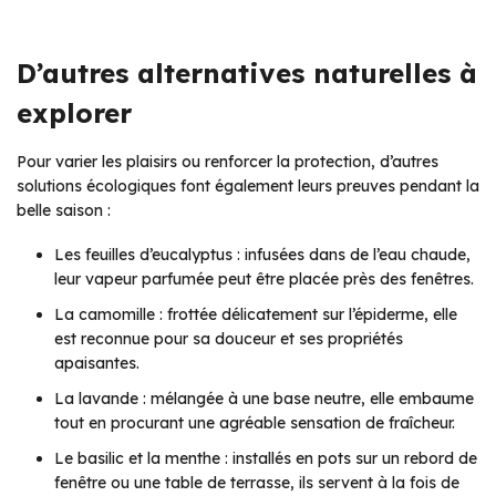
D’autres alternatives naturelles à
explorer
Pour varier les plaisirs ou renforcer la protection, d’autres
solutions écologiques font également leurs preuves pendant la
belle saison :
Les feuilles d’eucalyptus : infusées dans de l’eau chaude,
leur vapeur parfumée peut être placée près des fenêtres.
La camomille : frottée délicatement sur l’épiderme, elle
est reconnue pour sa douceur et ses propriétés
apaisantes.
La lavande : mélangée à une base neutre, elle embaume
tout en procurant une agréable sensation de fraîcheur.
Le basilic et la menthe : installés en pots sur un rebord de
fenêtre ou une table de terrasse, ils servent à la fois de