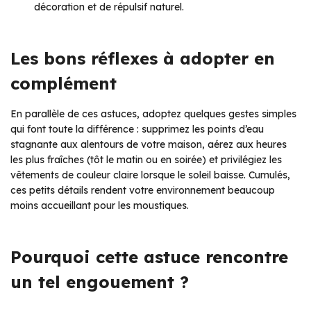
décoration et de répulsif naturel.
Les bons réflexes à adopter en
complément
En parallèle de ces astuces, adoptez quelques gestes simples
qui font toute la différence : supprimez les points d’eau
stagnante aux alentours de votre maison, aérez aux heures
les plus fraîches (tôt le matin ou en soirée) et privilégiez les
vêtements de couleur claire lorsque le soleil baisse. Cumulés,
ces petits détails rendent votre environnement beaucoup
moins accueillant pour les moustiques.
Pourquoi cette astuce rencontre
un tel engouement ?