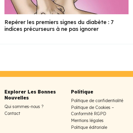
Repérer les premiers signes du diabète : 7
indices précurseurs à ne pas ignorer
Explorer Les Bonnes
Politique
Nouvelles
Politique de confidentialité
Qui sommes-nous ?
Politique de Cookies –
Contact
Conformité RGPD
Mentions légales
Politique éditoriale