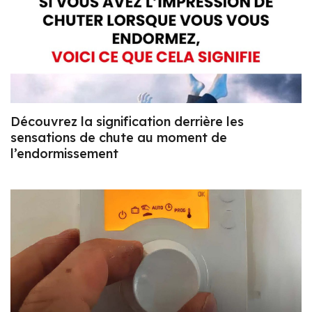
Découvrez la signification derrière les
sensations de chute au moment de
l’endormissement