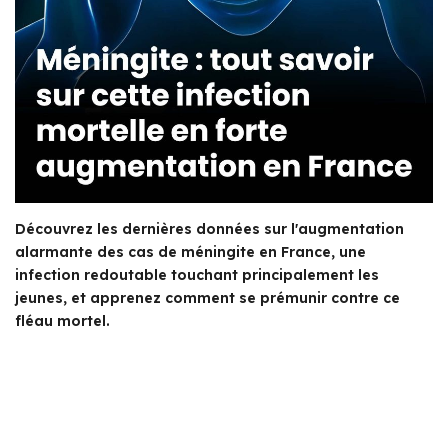
Découvrez les dernières données sur l'augmentation
alarmante des cas de méningite en France, une
infection redoutable touchant principalement les
jeunes, et apprenez comment se prémunir contre ce
fléau mortel.