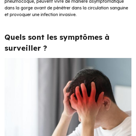
pneumocoque, peuvent vivre de manière asymptomatique
dans la gorge avant de pénétrer dans la circulation sanguine
et provoquer une infection invasive.
Quels sont les symptômes à
surveiller ?