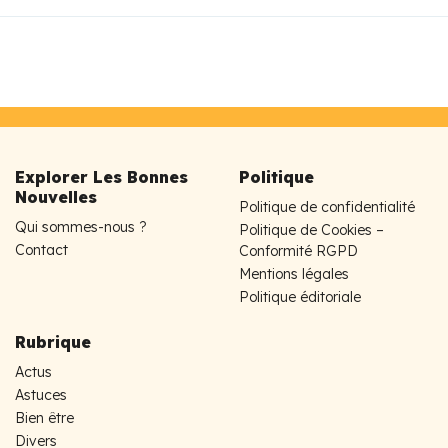
Explorer Les Bonnes
Politique
Nouvelles
Politique de confidentialité
Qui sommes-nous ?
Politique de Cookies –
Contact
Conformité RGPD
Mentions légales
Politique éditoriale
Rubrique
Actus
Astuces
Bien être
Divers