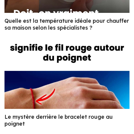
Quelle est la température idéale pour chauffer
sa maison selon les spécialistes ?
Le mystère derrière le bracelet rouge au
poignet