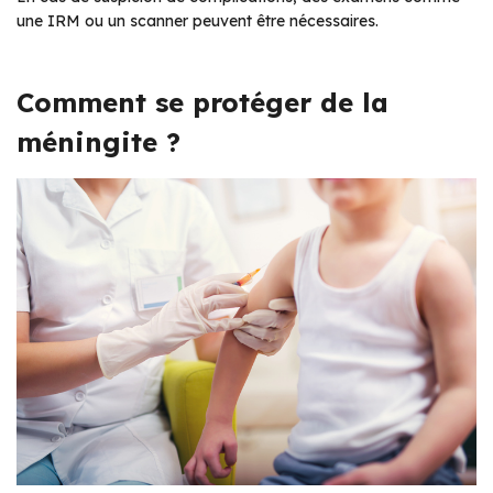
une IRM ou un scanner peuvent être nécessaires.
Comment se protéger de la
méningite ?