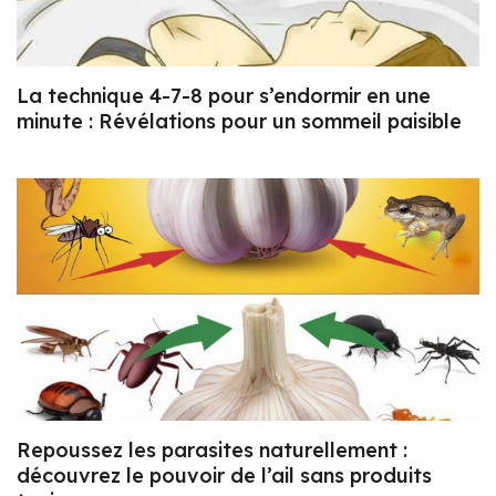
La technique 4-7-8 pour s’endormir en une
minute : Révélations pour un sommeil paisible
Repoussez les parasites naturellement :
découvrez le pouvoir de l’ail sans produits