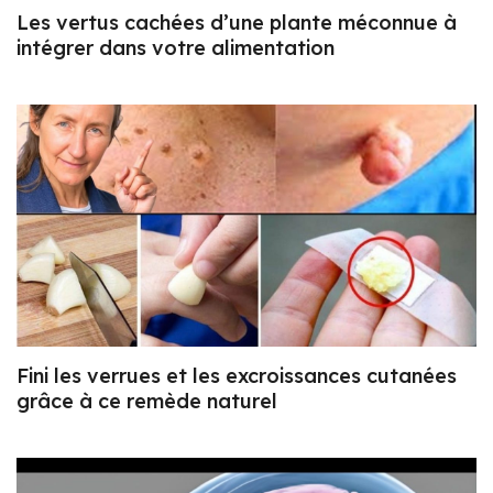
Les vertus cachées d’une plante méconnue à
intégrer dans votre alimentation
Fini les verrues et les excroissances cutanées
grâce à ce remède naturel