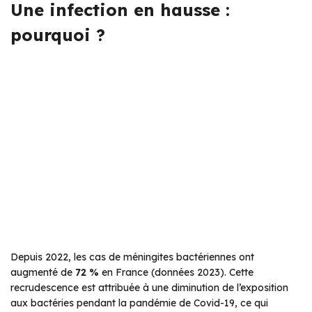
Une infection en hausse :
pourquoi ?
Depuis 2022, les cas de méningites bactériennes ont
augmenté de
72 %
en France (données 2023). Cette
recrudescence est attribuée à une diminution de l’exposition
aux bactéries pendant la pandémie de Covid-19, ce qui