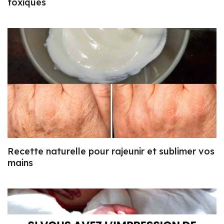
toxiques
Recette naturelle pour rajeunir et sublimer vos
mains