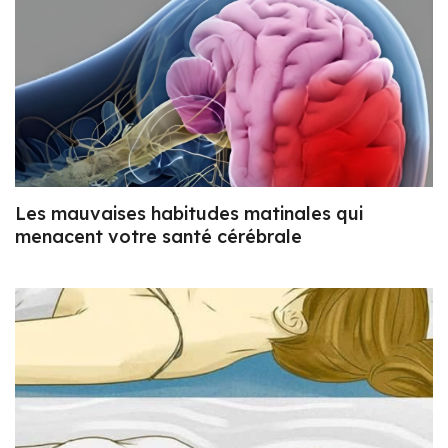
Les mauvaises habitudes matinales qui
menacent votre santé cérébrale