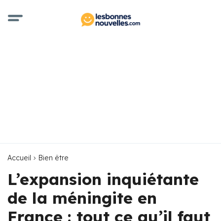
Accueil
Bien être
L’expansion inquiétante
de la méningite en
France : tout ce qu’il faut