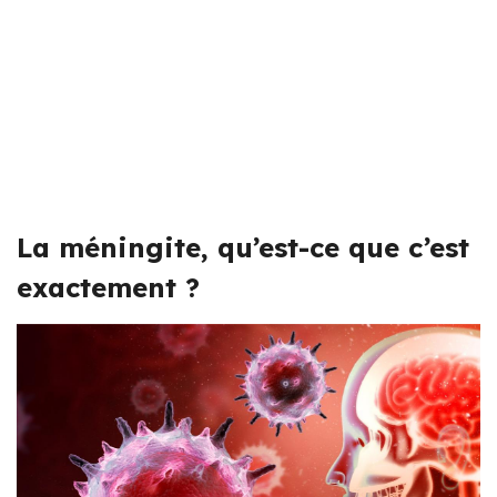
La méningite, qu’est-ce que c’est
exactement ?