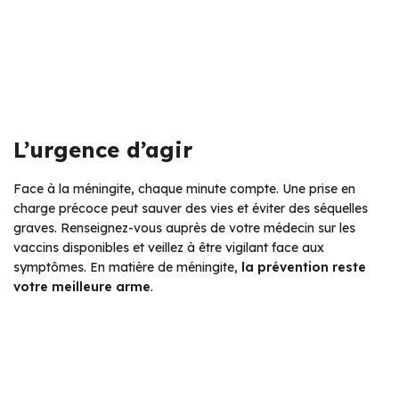
L’urgence d’agir
Face à la méningite, chaque minute compte. Une prise en
charge précoce peut sauver des vies et éviter des séquelles
graves. Renseignez-vous auprès de votre médecin sur les
vaccins disponibles et veillez à être vigilant face aux
symptômes. En matière de méningite,
la prévention reste
votre meilleure arme
.