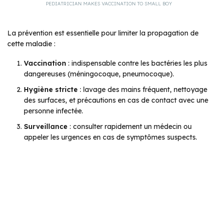
PEDIATRICIAN MAKES VACCINATION TO SMALL BOY
La prévention est essentielle pour limiter la propagation de
cette maladie :
Vaccination
: indispensable contre les bactéries les plus
dangereuses (méningocoque, pneumocoque).
Hygiène stricte
: lavage des mains fréquent, nettoyage
des surfaces, et précautions en cas de contact avec une
personne infectée.
Surveillance
: consulter rapidement un médecin ou
appeler les urgences en cas de symptômes suspects.