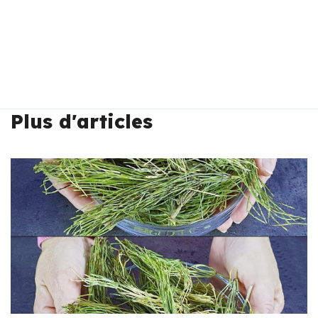
Plus d'articles