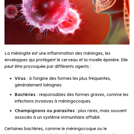
La méningite est une inflammation des méninges, les
enveloppes qui protègent le cerveau et la moelle épinière. Elle
peut être provoquée par différents agents :
Virus
: à l’origine des formes les plus fréquentes,
généralement bénignes.
Bactéries
: responsables des formes graves, comme les
infections invasives à méningocoques.
Champignons ou parasites
: plus rares, mais souvent
associés à un système immunitaire affaibli.
Certaines bactéries, comme le méningocoque ou le