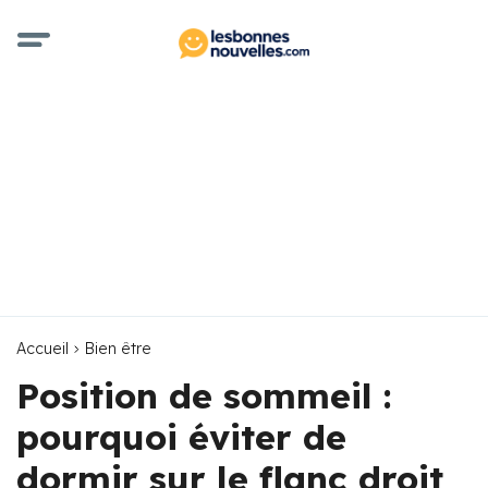
Accueil
Bien être
Position de sommeil :
pourquoi éviter de
dormir sur le flanc droit