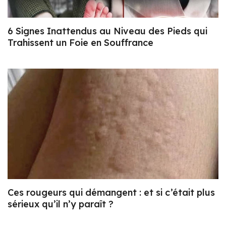
6 Signes Inattendus au Niveau des Pieds qui
Trahissent un Foie en Souffrance
Ces rougeurs qui démangent : et si c’était plus
sérieux qu’il n’y paraît ?