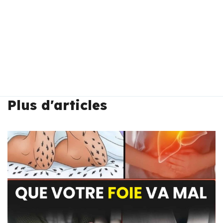
Plus d'articles