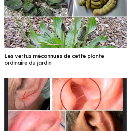
Les vertus méconnues de cette plante
ordinaire du jardin