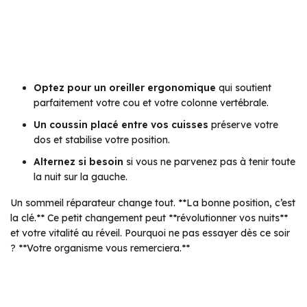
Optez pour un oreiller ergonomique
qui soutient
parfaitement votre cou et votre colonne vertébrale.
Un coussin placé entre vos cuisses
préserve votre
dos et stabilise votre position.
Alternez si besoin
si vous ne parvenez pas à tenir toute
la nuit sur la gauche.
Un sommeil réparateur change tout. **La bonne position, c’est
la clé.** Ce petit changement peut **révolutionner vos nuits**
et votre vitalité au réveil. Pourquoi ne pas essayer dès ce soir
? **Votre organisme vous remerciera.**