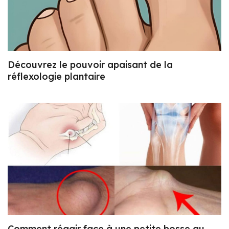
Découvrez le pouvoir apaisant de la
réflexologie plantaire
Comment réagir face à une petite bosse au