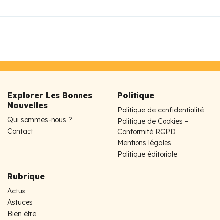
Explorer Les Bonnes
Politique
Nouvelles
Politique de confidentialité
Qui sommes-nous ?
Politique de Cookies –
Contact
Conformité RGPD
Mentions légales
Politique éditoriale
Rubrique
Actus
Astuces
Bien être