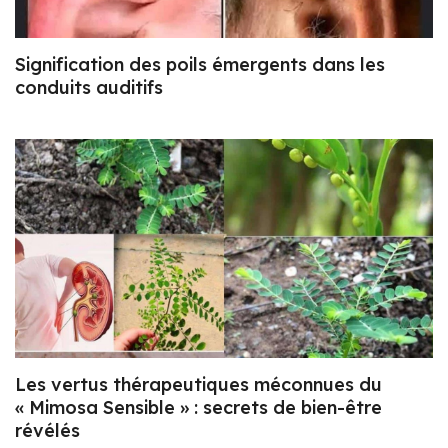
Signification des poils émergents dans les
conduits auditifs
Les vertus thérapeutiques méconnues du
« Mimosa Sensible » : secrets de bien-être
révélés