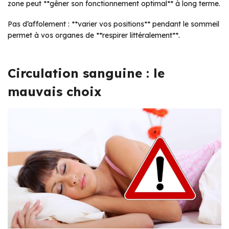
zone peut **gêner son fonctionnement optimal** à long terme.
Pas d’affolement : **varier vos positions** pendant le sommeil
permet à vos organes de **respirer littéralement**.
Circulation sanguine : le
mauvais choix