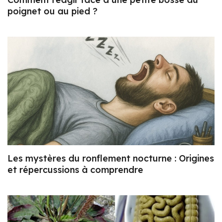
poignet ou au pied ?
Les mystères du ronflement nocturne : Origines
et répercussions à comprendre