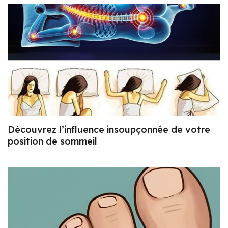
Découvrez l’influence insoupçonnée de votre
position de sommeil