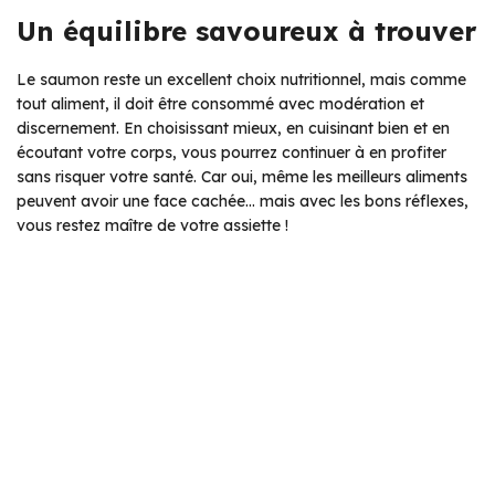
Un équilibre savoureux à trouver
Le saumon reste un excellent choix nutritionnel, mais comme
tout aliment, il doit être consommé avec modération et
discernement. En choisissant mieux, en cuisinant bien et en
écoutant votre corps, vous pourrez continuer à en profiter
sans risquer votre santé. Car oui, même les meilleurs aliments
peuvent avoir une face cachée… mais avec les bons réflexes,
vous restez maître de votre assiette !