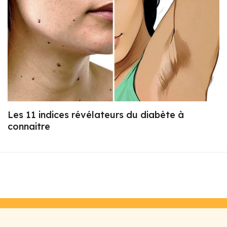
Les 11 indices révélateurs du diabète à
connaitre