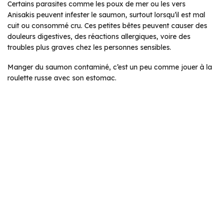
Certains parasites comme les poux de mer ou les vers
Anisakis peuvent infester le saumon, surtout lorsqu’il est mal
cuit ou consommé cru. Ces petites bêtes peuvent causer des
douleurs digestives, des réactions allergiques, voire des
troubles plus graves chez les personnes sensibles.
Manger du saumon contaminé, c’est un peu comme jouer à la
roulette russe avec son estomac.