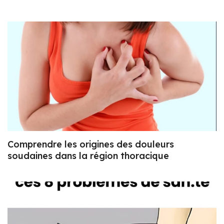
Comprendre les origines des douleurs
soudaines dans la région thoracique