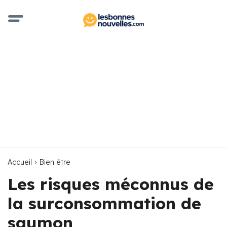
Accueil
Bien être
Les risques méconnus de
la surconsommation de
saumon