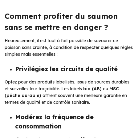
Comment profiter du saumon
sans se mettre en danger ?
Heureusement, il est tout à fait possible de savourer ce
poisson sans crainte, à condition de respecter quelques règles
simples mais essentielles :
Privilégiez les circuits de qualité
Optez pour des produits labellisés, issus de sources durables,
et surveillez leur traçabilité. Les labels
bio (AB)
ou
MSC
(pêche durable)
offrent souvent une meilleure garantie en
termes de qualité et de contrôle sanitaire.
Modérez la fréquence de
consommation