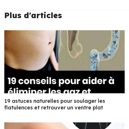
Plus d'articles
19 astuces naturelles pour soulager les
flatulences et retrouver un ventre plat