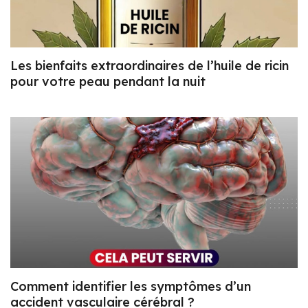
Les bienfaits extraordinaires de l’huile de ricin
pour votre peau pendant la nuit
Comment identifier les symptômes d’un
accident vasculaire cérébral ?