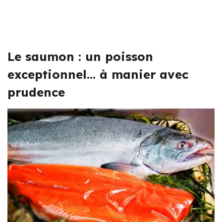
Le saumon : un poisson
exceptionnel… à manier avec
prudence