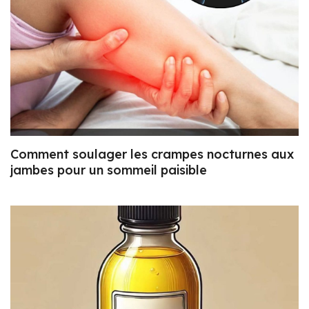
Comment soulager les crampes nocturnes aux
jambes pour un sommeil paisible