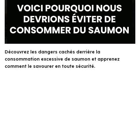
Découvrez les dangers cachés derrière la
consommation excessive de saumon et apprenez
comment le savourer en toute sécurité.