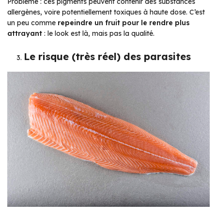
Problème : ces pigments peuvent contenir des substances
allergènes, voire potentiellement toxiques à haute dose. C’est
un peu comme
repeindre un fruit pour le rendre plus
attrayant
: le look est là, mais pas la qualité.
Le risque (très réel) des parasites