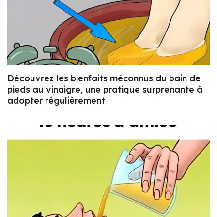
Découvrez les bienfaits méconnus du bain de
pieds au vinaigre, une pratique surprenante à
adopter régulièrement