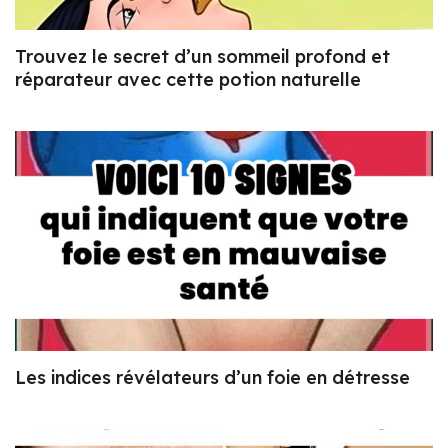
Trouvez le secret d’un sommeil profond et
réparateur avec cette potion naturelle
Les indices révélateurs d’un foie en détresse