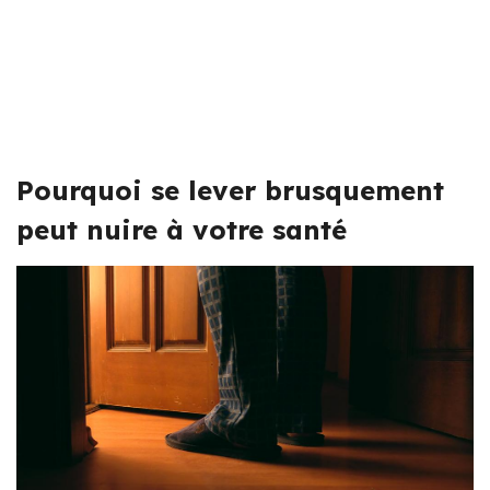
Pourquoi se lever brusquement
peut nuire à votre santé