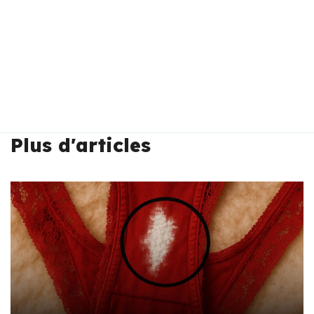
Plus d'articles