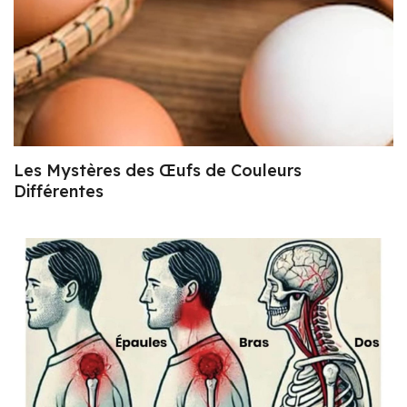
Les Mystères des Œufs de Couleurs
Différentes