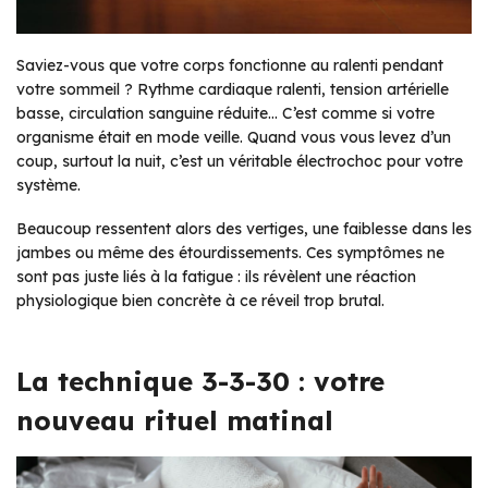
Saviez-vous que votre corps fonctionne au ralenti pendant
votre sommeil ? Rythme cardiaque ralenti, tension artérielle
basse, circulation sanguine réduite… C’est comme si votre
organisme était en mode veille. Quand vous vous levez d’un
coup, surtout la nuit, c’est un véritable électrochoc pour votre
système.
Beaucoup ressentent alors des vertiges, une faiblesse dans les
jambes ou même des étourdissements. Ces symptômes ne
sont pas juste liés à la fatigue : ils révèlent une réaction
physiologique bien concrète à ce réveil trop brutal.
La technique 3-3-30 : votre
nouveau rituel matinal