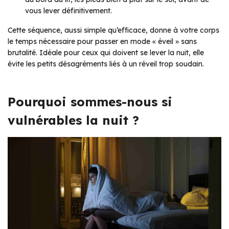
vous lever définitivement.
Cette séquence, aussi simple qu’efficace, donne à votre corps
le temps nécessaire pour passer en mode « éveil » sans
brutalité. Idéale pour ceux qui doivent se lever la nuit, elle
évite les petits désagréments liés à un réveil trop soudain.
Pourquoi sommes-nous si
vulnérables la nuit ?