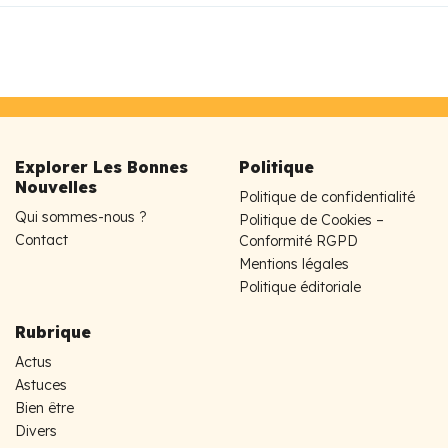
Explorer Les Bonnes
Politique
Nouvelles
Politique de confidentialité
Qui sommes-nous ?
Politique de Cookies –
Contact
Conformité RGPD
Mentions légales
Politique éditoriale
Rubrique
Actus
Astuces
Bien être
Divers