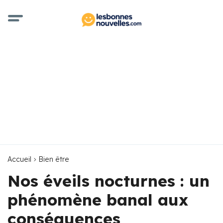
Accueil
Bien être
Nos éveils nocturnes : un
phénomène banal aux
conséquences