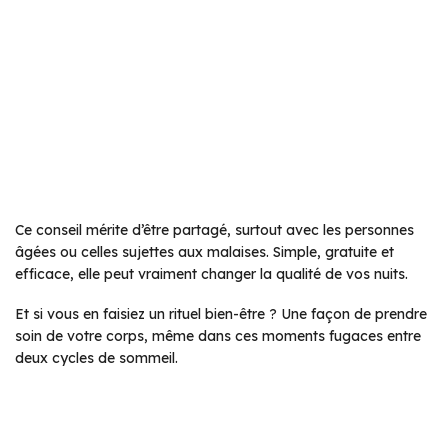
Ce conseil mérite d’être partagé, surtout avec les personnes
âgées ou celles sujettes aux malaises. Simple, gratuite et
efficace, elle peut vraiment changer la qualité de vos nuits.
Et si vous en faisiez un rituel bien-être ? Une façon de prendre
soin de votre corps, même dans ces moments fugaces entre
deux cycles de sommeil.