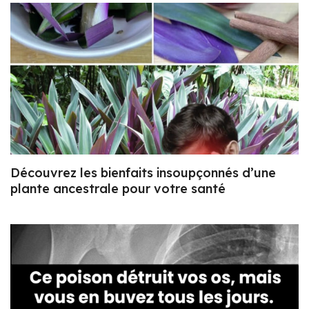
Découvrez les bienfaits insoupçonnés d’une
plante ancestrale pour votre santé