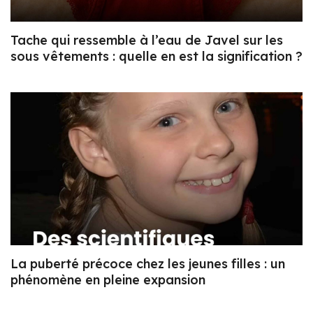
Tache qui ressemble à l’eau de Javel sur les
sous vêtements : quelle en est la signification ?
La puberté précoce chez les jeunes filles : un
phénomène en pleine expansion