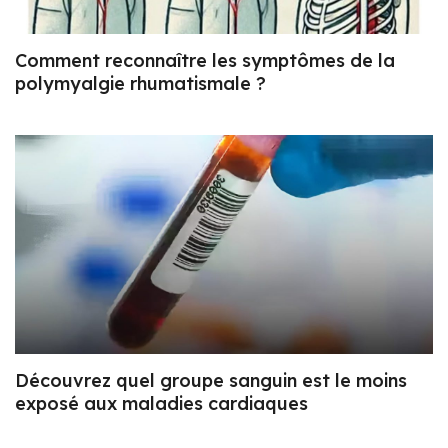
Comment reconnaître les symptômes de la
polymyalgie rhumatismale ?
Découvrez quel groupe sanguin est le moins
exposé aux maladies cardiaques