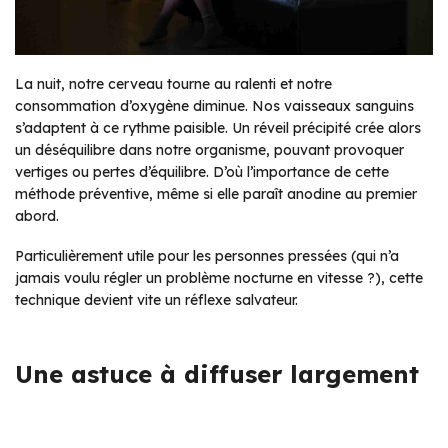
La nuit, notre cerveau tourne au ralenti et notre
consommation d’oxygène diminue. Nos vaisseaux sanguins
s’adaptent à ce rythme paisible. Un réveil précipité crée alors
un déséquilibre dans notre organisme, pouvant provoquer
vertiges ou pertes d’équilibre. D’où l’importance de cette
méthode préventive, même si elle paraît anodine au premier
abord.
Particulièrement utile pour les personnes pressées (qui n’a
jamais voulu régler un problème nocturne en vitesse ?), cette
technique devient vite un réflexe salvateur.
Une astuce à diffuser largement