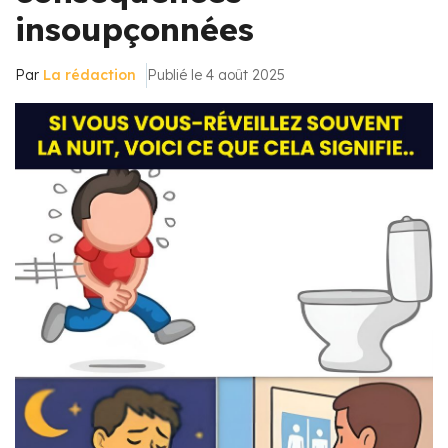
insoupçonnées
Par
La rédaction
Publié le 4 août 2025