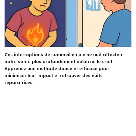
Ces interruptions de sommeil en pleine nuit affectent
notre santé plus profondément qu'on ne le croit.
Apprenez une méthode douce et efficace pour
minimiser leur impact et retrouver des nuits
réparatrices.