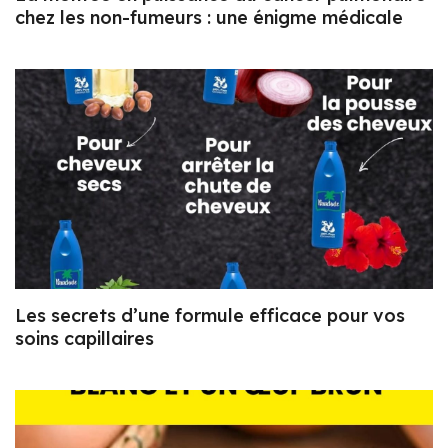
chez les non-fumeurs : une énigme médicale
Les secrets d’une formule efficace pour vos
soins capillaires