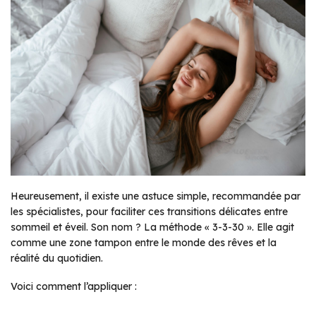
Heureusement, il existe une astuce simple, recommandée par
les spécialistes, pour faciliter ces transitions délicates entre
sommeil et éveil. Son nom ? La méthode « 3-3-30 ». Elle agit
comme une zone tampon entre le monde des rêves et la
réalité du quotidien.
Voici comment l’appliquer :