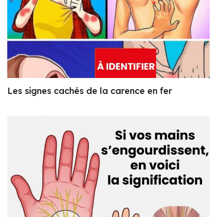
Les signes cachés de la carence en fer