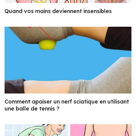
Quand vos mains deviennent insensibles
Comment apaiser un nerf sciatique en utilisant
une balle de tennis ?