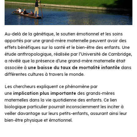
Au-delà de la génétique, le soutien émotionnel et les soins
apportés par une grand-mère maternelle peuvent avoir des
effets bénéfiques sur la santé et le bien-être des enfants. Une
étude anthropologique, réalisée par l’Université de Cambridge,
a révélé que la présence d’une grand-mère maternelle était
associée à
une baisse du taux de mortalité infantile
dans
différentes cultures à travers le monde.
Les chercheurs expliquent ce phénomène par
une
implication plus importante
des grands-mères
maternelles dans la vie quotidienne des enfants. Ce lien
biologique particulier pourrait inconsciemment les inciter à
veiller davantage sur leurs petits-enfants, assurant ainsi leur
bien-être physique et émotionnel.