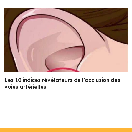
Les 10 indices révélateurs de l’occlusion des
voies artérielles