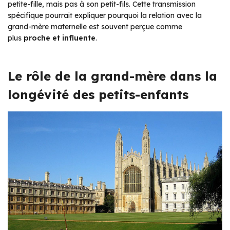
petite-fille, mais pas à son petit-fils. Cette transmission
spécifique pourrait expliquer pourquoi la relation avec la
grand-mère maternelle est souvent perçue comme
plus
proche et influente
.
Le rôle de la grand-mère dans la
longévité des petits-enfants