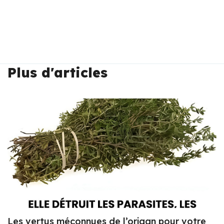
Plus d'articles
Les vertus méconnues de l’origan pour votre