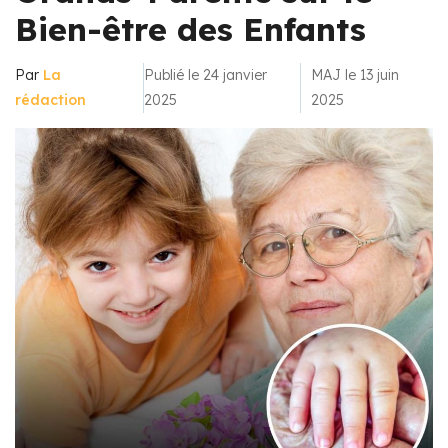
Bien-être des Enfants
Par
La
Publié le 24 janvier
MAJ le 13 juin
rédaction
2025
2025