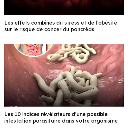
Les effets combinés du stress et de l’obésité
sur le risque de cancer du pancréas
Les 10 indices révélateurs d’une possible
infestation parasitaire dans votre organisme