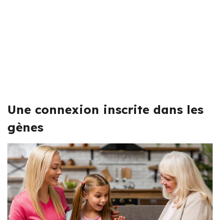
Une connexion inscrite dans les
gènes