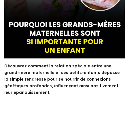
Découvrez comment la relation spéciale entre une
grand-mère maternelle et ses petits-enfants dépasse
la simple tendresse pour se nourrir de connexions
génétiques profondes, influençant ainsi positivement
leur épanouissement.