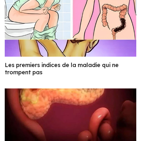
Les premiers indices de la maladie qui ne
trompent pas