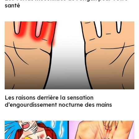
santé
Les raisons derrière la sensation
d’engourdissement nocturne des mains