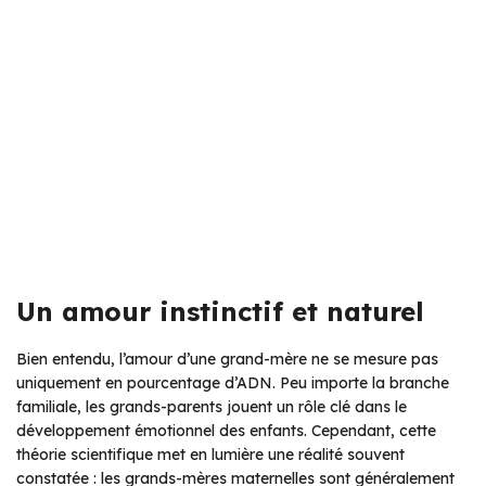
Un amour instinctif et naturel
Bien entendu, l’amour d’une grand-mère ne se mesure pas
uniquement en pourcentage d’ADN. Peu importe la branche
familiale, les grands-parents jouent un rôle clé dans le
développement émotionnel des enfants. Cependant, cette
théorie scientifique met en lumière une réalité souvent
constatée : les grands-mères maternelles sont généralement