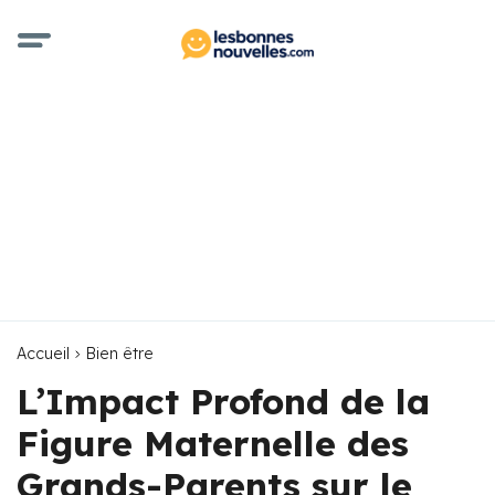
Accueil
Bien être
L’Impact Profond de la
Figure Maternelle des
Grands-Parents sur le