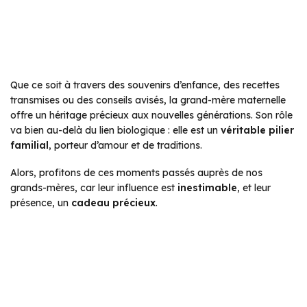
Que ce soit à travers des souvenirs d’enfance, des recettes
transmises ou des conseils avisés, la grand-mère maternelle
offre un héritage précieux aux nouvelles générations. Son rôle
va bien au-delà du lien biologique : elle est un
véritable pilier
familial
, porteur d’amour et de traditions.
Alors, profitons de ces moments passés auprès de nos
grands-mères, car leur influence est
inestimable
, et leur
présence, un
cadeau précieux
.