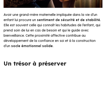
Avoir une grand-mère maternelle impliquée dans la vie d’un
enfant lui procure un
sentiment de sécurité et de stabilité
.
Elle est souvent celle qui connaît les habitudes de l’enfant, qui
prend soin de lui en cas de besoin et qui le guide avec
bienveillance. Cette proximité affective contribue au
développement de la confiance en soi et à la construction
d’un
socle émotionnel solide
.
Un trésor à préserver