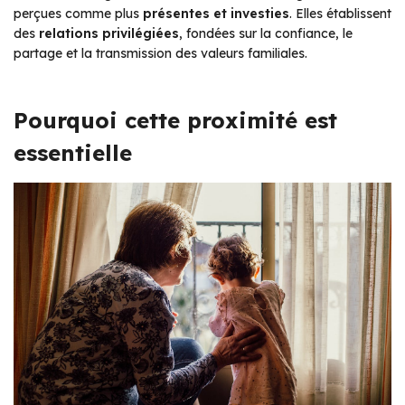
perçues comme plus
présentes et investies
. Elles établissent
des
relations privilégiées
, fondées sur la confiance, le
partage et la transmission des valeurs familiales.
Pourquoi cette proximité est
essentielle