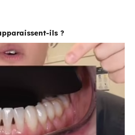
pparaissent-ils ?