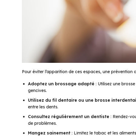
Pour éviter l’apparition de ces espaces, une prévention ac
Adoptez un brossage adapté
: Utilisez une bross
gencives.
Utilisez du fil dentaire ou une brosse interdenta
entre les dents.
Consultez régulièrement un dentiste
: Rendez-vous
de problèmes.
Mangez sainement
: Limitez le tabac et les aliments