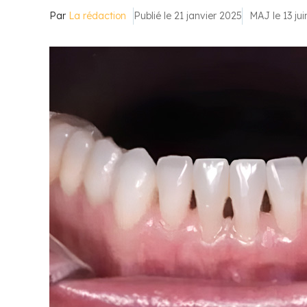
Par
La rédaction
Publié le 21 janvier 2025
MAJ le 13 ju