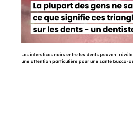
Les interstices noirs entre les dents peuvent révé
une attention particulière pour une santé bucco-d