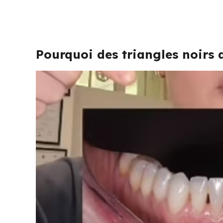
Pourquoi des triangles noirs a