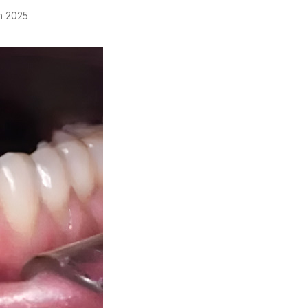
in 2025