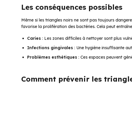
Les conséquences possibles
Même si les triangles noirs ne sont pas toujours dangere
favorise la prolifération des bactéries. Cela peut entraîne
Caries
: Les zones difficiles à nettoyer sont plus vuln
Infections gingivales
: Une hygiène insuffisante au
Problèmes esthétiques
: Ces espaces peuvent géné
Comment prévenir les triangle