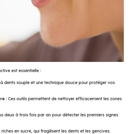
tive est essentielle :
e à dents souple et une technique douce pour protéger vos
ire
: Ces outils permettent de nettoyer efficacement les zones
 deux à trois fois par an pour détecter les premiers signes
 riches en sucre, qui fragilisent les dents et les gencives.