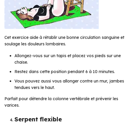
Cet exercice aide à rétablir une bonne circulation sanguine et
soulage les douleurs lombaires.
Allongez-vous sur un tapis et placez vos pieds sur une
chaise.
Restez dans cette position pendant 6 à 10 minutes.
Vous pouvez aussi vous allonger contre un mur, jambes
tendues vers le haut.
Parfait pour détendre la colonne vertébrale et prévenir les
varices.
Serpent flexible