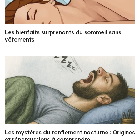
Les bienfaits surprenants du sommeil sans
vêtements
Les mystères du ronflement nocturne : Origines
et répercussions à comprendre