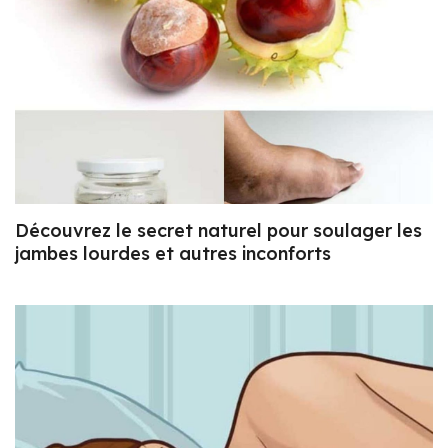
Découvrez le secret naturel pour soulager les
jambes lourdes et autres inconforts