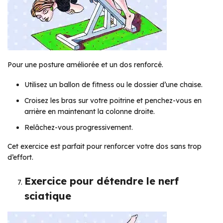
Pour une posture améliorée et un dos renforcé.
Utilisez un ballon de fitness ou le dossier d’une chaise.
Croisez les bras sur votre poitrine et penchez-vous en
arrière en maintenant la colonne droite.
Relâchez-vous progressivement.
Cet exercice est parfait pour renforcer votre dos sans trop
d’effort.
Exercice pour détendre le nerf
sciatique