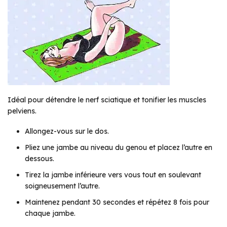
Idéal pour détendre le nerf sciatique et tonifier les muscles
pelviens.
Allongez-vous sur le dos.
Pliez une jambe au niveau du genou et placez l’autre en
dessous.
Tirez la jambe inférieure vers vous tout en soulevant
soigneusement l’autre.
Maintenez pendant 30 secondes et répétez 8 fois pour
chaque jambe.