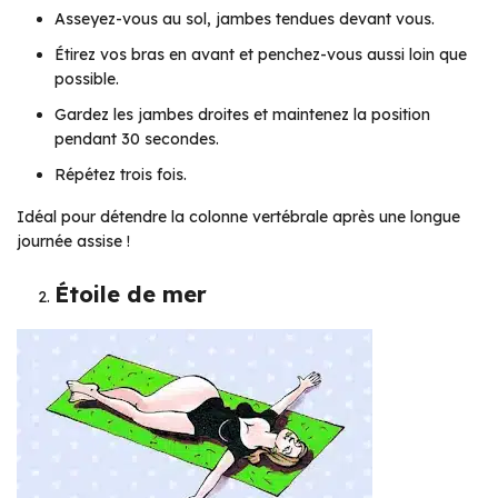
Asseyez-vous au sol, jambes tendues devant vous.
Étirez vos bras en avant et penchez-vous aussi loin que
possible.
Gardez les jambes droites et maintenez la position
pendant 30 secondes.
Répétez trois fois.
Idéal pour détendre la colonne vertébrale après une longue
journée assise !
Étoile de mer