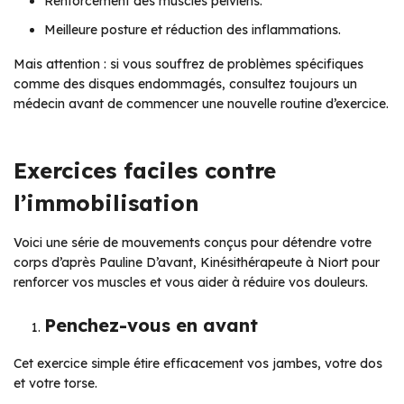
Renforcement des muscles pelviens.
Meilleure posture et réduction des inflammations.
Mais attention : si vous souffrez de problèmes spécifiques
comme des disques endommagés, consultez toujours un
médecin avant de commencer une nouvelle routine d’exercice.
Exercices faciles contre
l’immobilisation
Voici une série de mouvements conçus pour détendre votre
corps d’après Pauline D’avant, Kinésithérapeute à Niort pour
renforcer vos muscles et vous aider à réduire vos douleurs.
Penchez-vous en avant
Cet exercice simple étire efficacement vos jambes, votre dos
et votre torse.