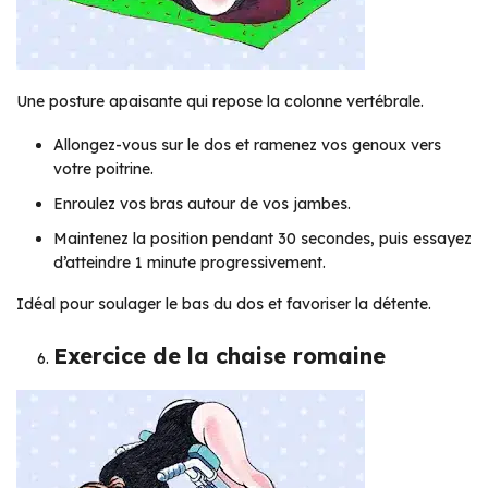
Une posture apaisante qui repose la colonne vertébrale.
Allongez-vous sur le dos et ramenez vos genoux vers
votre poitrine.
Enroulez vos bras autour de vos jambes.
Maintenez la position pendant 30 secondes, puis essayez
d’atteindre 1 minute progressivement.
Idéal pour soulager le bas du dos et favoriser la détente.
Exercice de la chaise romaine