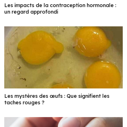
Les impacts de la contraception hormonale :
un regard approfondi
Les mystères des œufs : Que signifient les
taches rouges ?