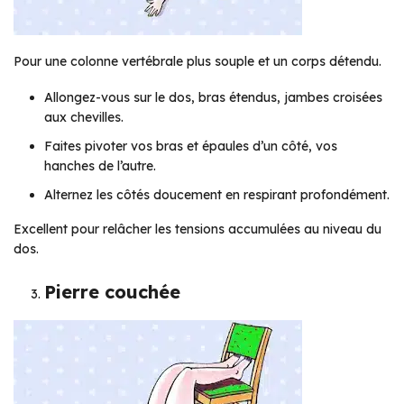
Pour une colonne vertébrale plus souple et un corps détendu.
Allongez-vous sur le dos, bras étendus, jambes croisées
aux chevilles.
Faites pivoter vos bras et épaules d’un côté, vos
hanches de l’autre.
Alternez les côtés doucement en respirant profondément.
Excellent pour relâcher les tensions accumulées au niveau du
dos.
Pierre couchée