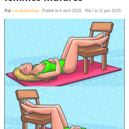
Par
La rédaction
Publié le 4 avril 2025
MAJ le 12 juin 2025