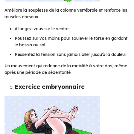
Améliore la souplesse de la colonne vertébrale et renforce les
muscles dorsaux.
Allongez-vous sur le ventre.
Poussez sur vos mains pour soulever le torse en gardant
le bassin au sol.
Ressentez la tension sans jamais aller jusqu’à la douleur.
Un mouvement qui redonne de la mobilité à votre dos, même
après une période de sédentarité.
Exercice embryonnaire