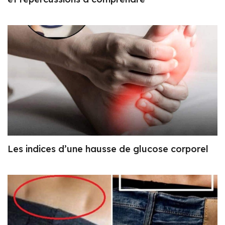
Les indices d’une hausse de glucose corporel