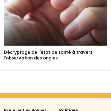
Décryptage de l’état de santé à travers
l’observation des ongles
Explorer Les Bonnes
Politique