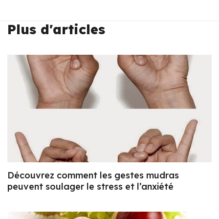
Plus d'articles
Découvrez comment les gestes mudras
peuvent soulager le stress et l’anxiété