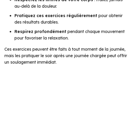
au-delà de la douleur.
Pratiquez ces exercices régulièrement
pour obtenir
des résultats durables.
Respirez profondément
pendant chaque mouvement
pour favoriser la relaxation.
Ces exercices peuvent être faits à tout moment de la journée,
mais les pratiquer le soir après une journée chargée peut offrir
un soulagement immédiat.