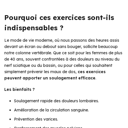
Pourquoi ces exercices sont-ils
indispensables ?
Le mode de vie moderne, où nous passons des heures assis
devant un écran ou debout sans bouger, sollicite beaucoup
notre colonne vertébrale. Que ce soit pour les femmes de plus
de 40 ans, souvent confrontées à des douleurs au niveau du
nerf sciatique ou du bassin, ou pour celles qui souhaitent
simplement prévenir les maux de dos,
ces exercices
peuvent apporter un soulagement efficace
.
Les bienfaits ?
Soulagement rapide des douleurs lombaires.
Amélioration de la circulation sanguine.
Prévention des varices.