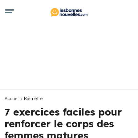
Accueil
Bien être
7 exercices faciles pour
renforcer le corps des
femmes matures