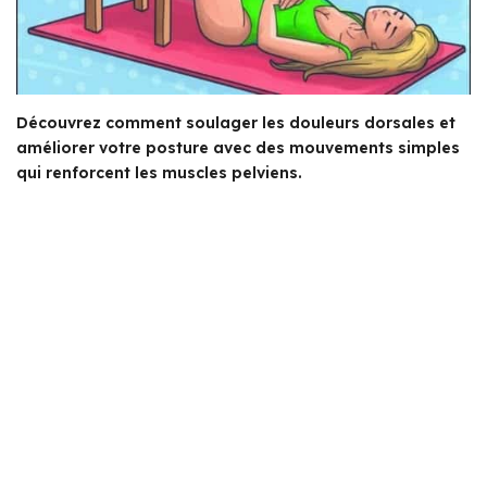
Découvrez comment soulager les douleurs dorsales et
améliorer votre posture avec des mouvements simples
qui renforcent les muscles pelviens.