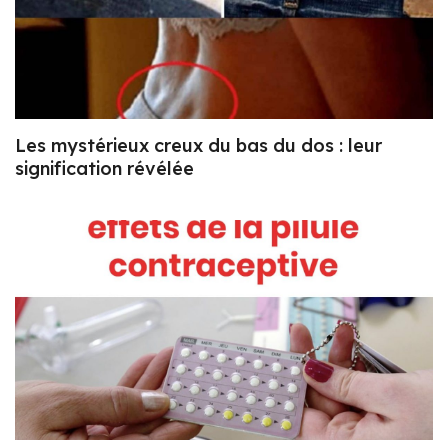
Les mystérieux creux du bas du dos : leur
signification révélée