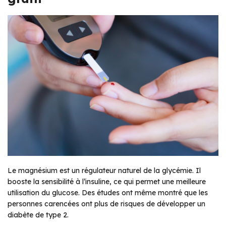
Le magnésium est un régulateur naturel de la glycémie. Il
booste la sensibilité à l’insuline, ce qui permet une meilleure
utilisation du glucose. Des études ont même montré que les
personnes carencées ont plus de risques de développer un
diabète de type 2.