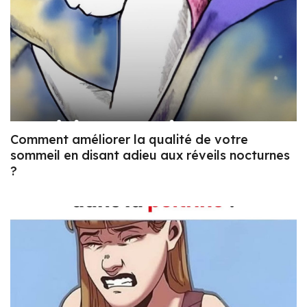
Comment améliorer la qualité de votre
sommeil en disant adieu aux réveils nocturnes
?