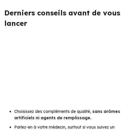
Derniers conseils avant de vous
lancer
Choisissez des compléments de qualité,
sans arômes
artificiels ni agents de remplissage.
Parlez-en à votre médecin, surtout si vous suivez un