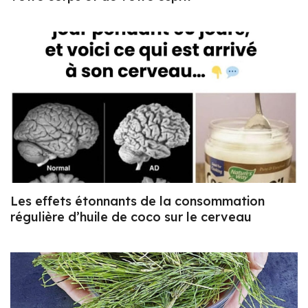
Les effets étonnants de la consommation
régulière d’huile de coco sur le cerveau