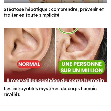
Stéatose hépatique : comprendre, prévenir et
traiter en toute simplicité
Les incroyables mystères du corps humain
révélés