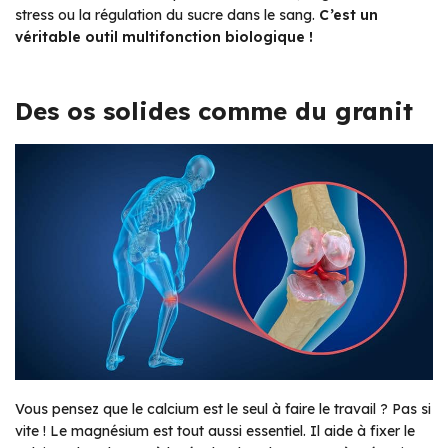
stress ou la régulation du sucre dans le sang.
C’est un
véritable outil multifonction biologique !
Des os solides comme du granit
Vous pensez que le calcium est le seul à faire le travail ? Pas si
vite ! Le magnésium est tout aussi essentiel. Il aide à fixer le