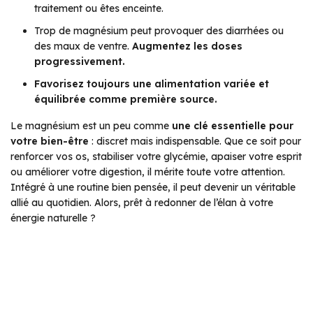
traitement ou êtes enceinte.
Trop de magnésium peut provoquer des diarrhées ou
des maux de ventre.
Augmentez les doses
progressivement.
Favorisez toujours une alimentation variée et
équilibrée comme première source.
Le magnésium est un peu comme
une clé essentielle pour
votre bien-être
: discret mais indispensable. Que ce soit pour
renforcer vos os, stabiliser votre glycémie, apaiser votre esprit
ou améliorer votre digestion, il mérite toute votre attention.
Intégré à une routine bien pensée, il peut devenir un véritable
allié au quotidien. Alors, prêt à redonner de l’élan à votre
énergie naturelle ?