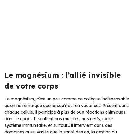
Le magnésium : l’allié invisible
de votre corps
Le magnésium, c’est un peu comme ce collègue indispensable
qu’on ne remarque que lorsqu’il est en vacances. Présent dans
chaque cellule, il participe à plus de 300 réactions chimiques
dans le corps. Il soutient nos muscles, nos nerfs, notre
système immunitaire, et surtout… il intervient dans des
domaines aussi variés que la santé des os, la gestion du