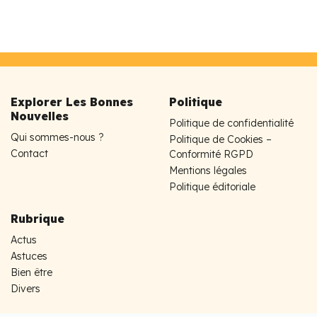
Explorer Les Bonnes
Politique
Nouvelles
Politique de confidentialité
Qui sommes-nous ?
Politique de Cookies –
Contact
Conformité RGPD
Mentions légales
Politique éditoriale
Rubrique
Actus
Astuces
Bien être
Divers