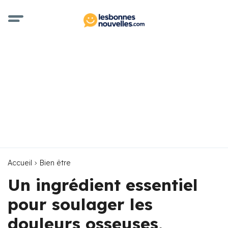
Accueil
Bien être
Un ingrédient essentiel
pour soulager les
douleurs osseuses,