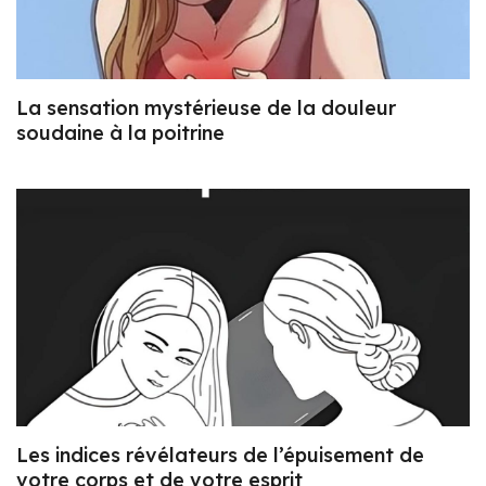
La sensation mystérieuse de la douleur
soudaine à la poitrine
Les indices révélateurs de l’épuisement de
votre corps et de votre esprit