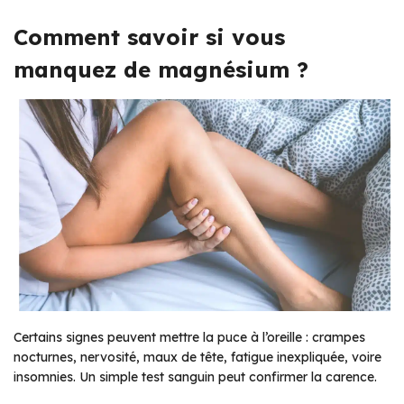
Comment savoir si vous
manquez de magnésium ?
Certains signes peuvent mettre la puce à l’oreille : crampes
nocturnes, nervosité, maux de tête, fatigue inexpliquée, voire
insomnies. Un simple test sanguin peut confirmer la carence.