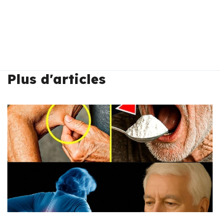
Plus d'articles