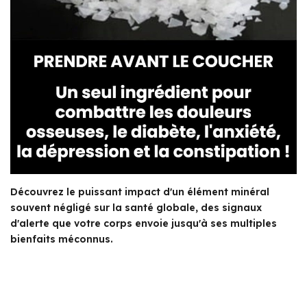
Découvrez le puissant impact d'un élément minéral
souvent négligé sur la santé globale, des signaux
d'alerte que votre corps envoie jusqu'à ses multiples
bienfaits méconnus.