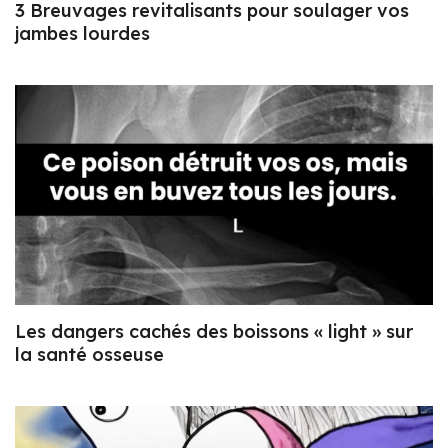
3 Breuvages revitalisants pour soulager vos
jambes lourdes
Les dangers cachés des boissons « light » sur
la santé osseuse