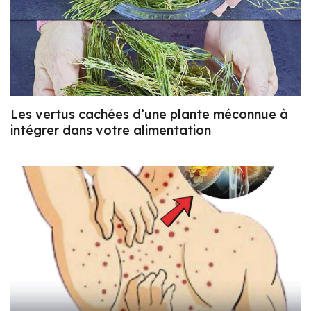
Les vertus cachées d’une plante méconnue à
intégrer dans votre alimentation