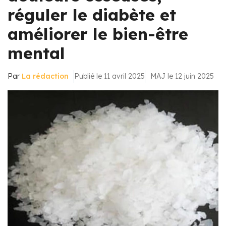
réguler le diabète et
améliorer le bien-être
mental
Par
La rédaction
Publié le 11 avril 2025
MAJ le 12 juin 2025