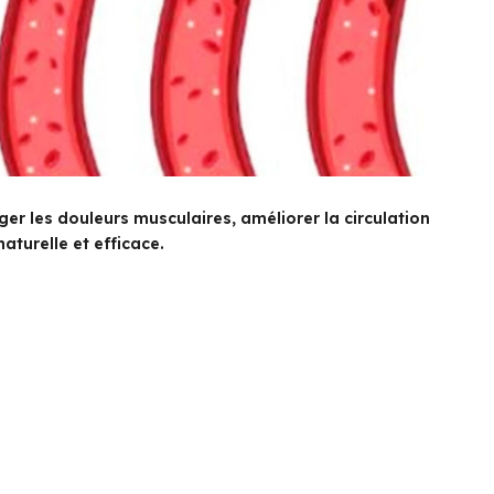
r les douleurs musculaires, améliorer la circulation
aturelle et efficace.