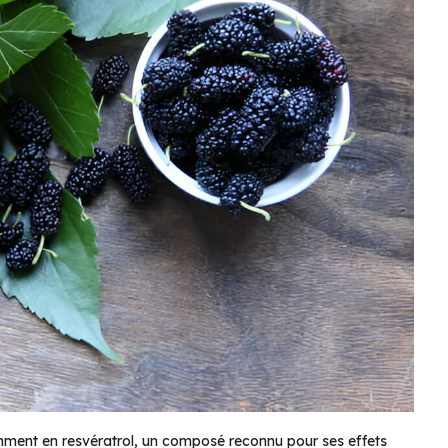
amment en resvératrol, un composé reconnu pour ses effets