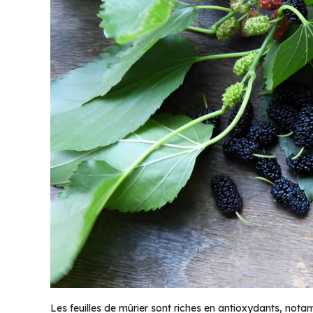
Les feuilles de mûrier sont riches en antioxydants, not