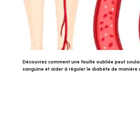
Découvrez comment une feuille oubliée peut soulage
sanguine et aider à réguler le diabète de manière n