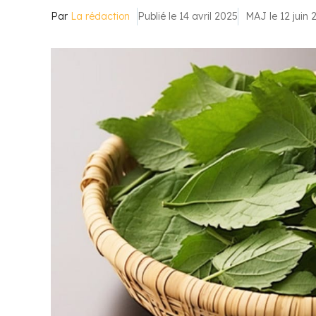
Par
La rédaction
Publié le 14 avril 2025
MAJ le 12 juin 