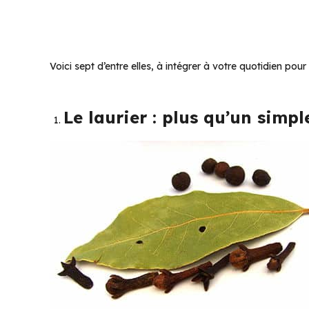
Voici sept d’entre elles, à intégrer à votre quotidien pou
Le laurier : plus qu’un simp