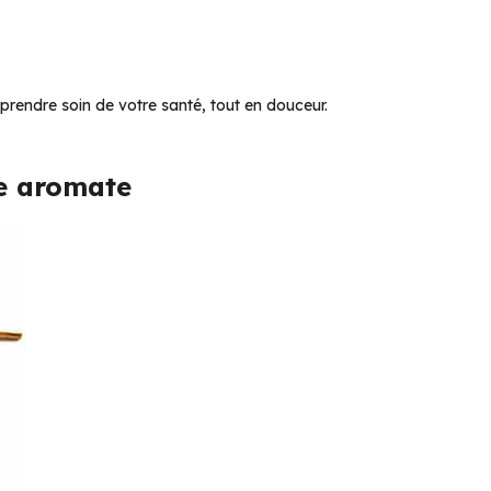
r prendre soin de votre santé, tout en douceur.
le aromate