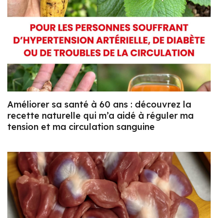
Améliorer sa santé à 60 ans : découvrez la
recette naturelle qui m’a aidé à réguler ma
tension et ma circulation sanguine