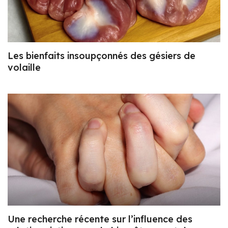
Les bienfaits insoupçonnés des gésiers de
volaille
Une recherche récente sur l’influence des