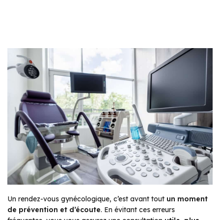
Un rendez-vous gynécologique, c’est avant tout
un moment
de prévention et d’écoute
. En évitant ces erreurs