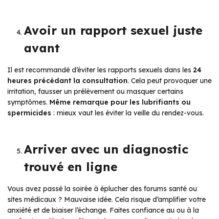
Avoir un rapport sexuel juste
avant
Il est recommandé d’éviter les rapports sexuels dans les
24
heures précédant la consultation
. Cela peut provoquer une
irritation, fausser un prélèvement ou masquer certains
symptômes.
Même remarque pour les lubrifiants ou
spermicides
: mieux vaut les éviter la veille du rendez-vous.
Arriver avec un diagnostic
trouvé en ligne
Vous avez passé la soirée à éplucher des forums santé ou
sites médicaux ? Mauvaise idée. Cela risque d’amplifier votre
anxiété et de biaiser l’échange. Faites confiance au ou à la