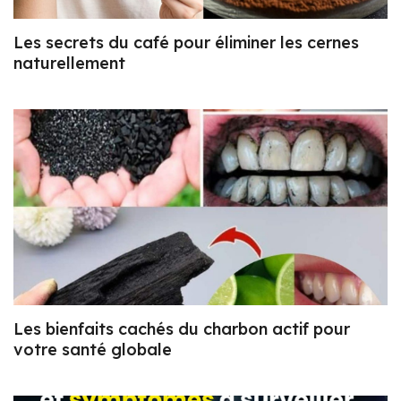
Les secrets du café pour éliminer les cernes
naturellement
Les bienfaits cachés du charbon actif pour
votre santé globale