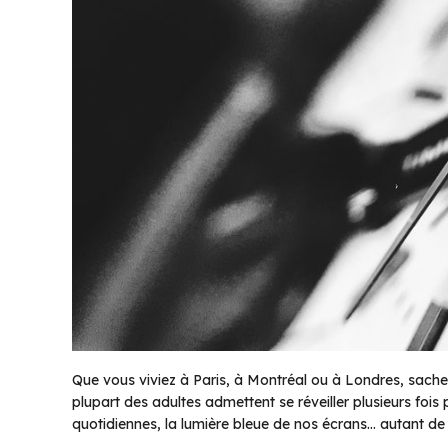
Que vous viviez à Paris, à Montréal ou à Londres, sachez
plupart des adultes admettent se réveiller plusieurs fois
quotidiennes, la lumière bleue de nos écrans… autant de 