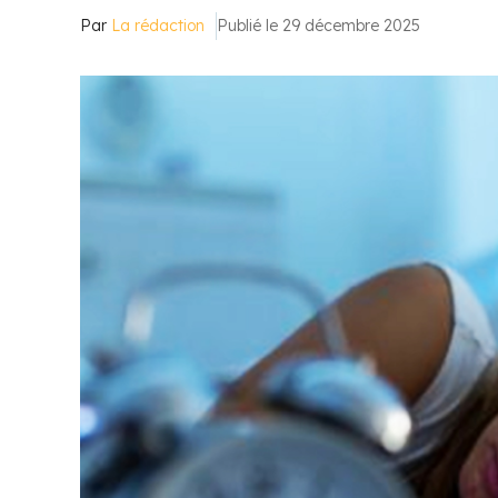
Par
La rédaction
Publié le 29 décembre 2025