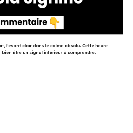
, l'esprit clair dans le calme absolu. Cette heure
 bien être un signal intérieur à comprendre.