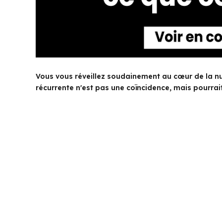
Vous vous réveillez soudainement au cœur de la nuit
récurrente n'est pas une coïncidence, mais pourrait