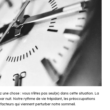
 une chose : vous n’êtes pas seul(e) dans cette situation. La
 par nuit. Notre rythme de vie trépidant, les préoccupations
facteurs qui viennent perturber notre sommeil.