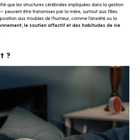
fié que les structures cérébrales impliquées dans la gestion
peuvent être transmises par la mère, surtout aux filles.
sposition aux troubles de l’humeur, comme l’anxiété ou la
ronnement, le soutien affectif et des habitudes de vie
.
t ?