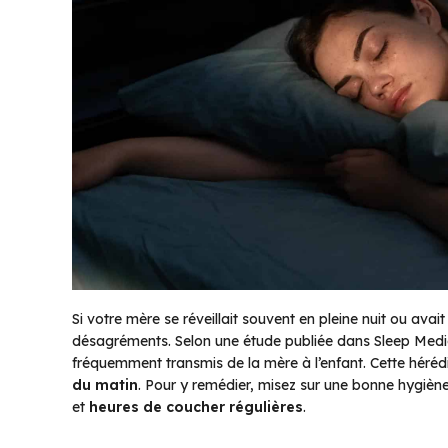
Si votre mère se réveillait souvent en pleine nuit ou avai
désagréments. Selon une étude publiée dans
Sleep Medi
fréquemment transmis de la mère à l’enfant. Cette héréd
du matin
. Pour y remédier, misez sur une bonne hygièn
et
heures de coucher régulières
.