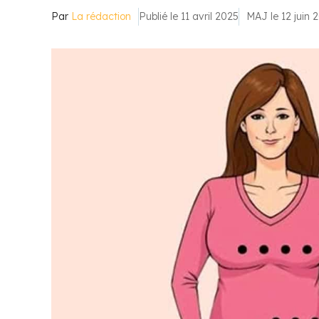
Par
La rédaction
Publié le 11 avril 2025
MAJ le 12 juin 