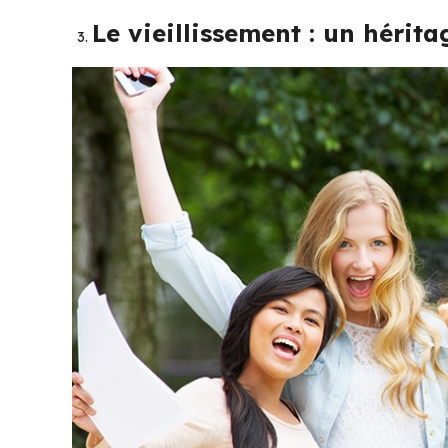
Le vieillissement : un hérit