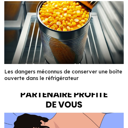
Les dangers méconnus de conserver une boîte
ouverte dans le réfrigérateur