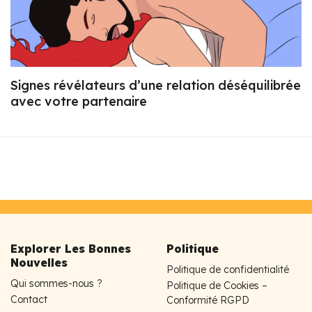
Signes révélateurs d’une relation déséquilibrée
avec votre partenaire
Explorer Les Bonnes
Politique
Nouvelles
Politique de confidentialité
Qui sommes-nous ?
Politique de Cookies –
Contact
Conformité RGPD