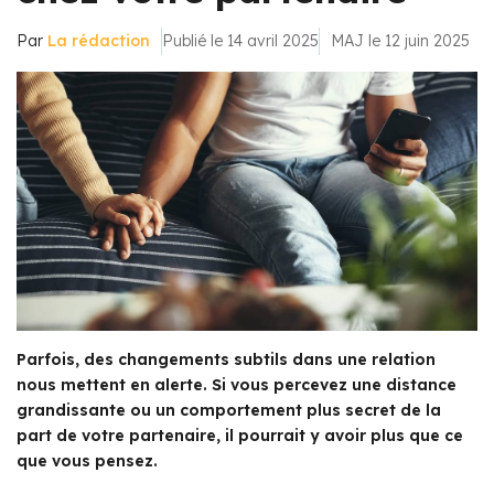
Par
La rédaction
Publié le 14 avril 2025
MAJ le 12 juin 2025
Parfois, des changements subtils dans une relation
nous mettent en alerte. Si vous percevez une distance
grandissante ou un comportement plus secret de la
part de votre partenaire, il pourrait y avoir plus que ce
que vous pensez.