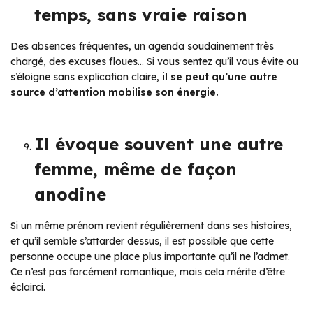
temps, sans vraie raison
Des absences fréquentes, un agenda soudainement très
chargé, des excuses floues… Si vous sentez qu’il vous évite ou
s’éloigne sans explication claire,
il se peut qu’une autre
source d’attention mobilise son énergie.
Il évoque souvent une autre
femme, même de façon
anodine
Si un même prénom revient régulièrement dans ses histoires,
et qu’il semble s’attarder dessus, il est possible que cette
personne occupe une place plus importante qu’il ne l’admet.
Ce n’est pas forcément romantique, mais cela mérite d’être
éclairci.