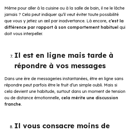
Même pour aller à la cuisine ou à la salle de bain, il ne le lâche
jamais ? Cela peut indiquer qu’il veut éviter toute possibilité
que vous y jetiez un œil par inadvertance. Là encore,
c’est la
différence par rapport à son comportement habituel
qui
doit vous interpeller.
Il est en ligne mais tarde à
répondre à vos messages
Dans une ère de messageries instantanées, être en ligne sans
répondre peut parfois être le fruit d’un simple oubli. Mais si
cela devient une habitude, surtout dans un moment de tension
ou de distance émotionnelle,
cela mérite une discussion
franche
.
Il vous consacre moins de