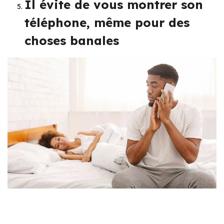
Il évite de vous montrer son
téléphone, même pour des
choses banales