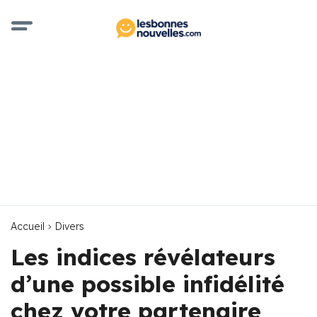
Accueil
Divers
Les indices révélateurs
d’une possible infidélité
chez votre partenaire