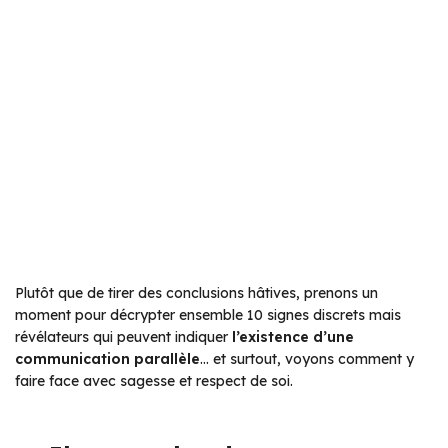
Plutôt que de tirer des conclusions hâtives, prenons un
moment pour décrypter ensemble 10 signes discrets mais
révélateurs qui peuvent indiquer
l’existence d’une
communication parallèle
… et surtout, voyons comment y
faire face avec sagesse et respect de soi.