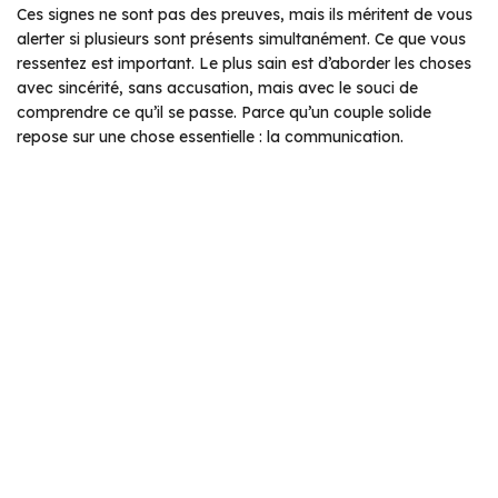
Ces signes ne sont pas des preuves, mais ils méritent de vous
alerter si plusieurs sont présents simultanément. Ce que vous
ressentez est important. Le plus sain est d’aborder les choses
avec sincérité, sans accusation, mais avec le souci de
comprendre ce qu’il se passe. Parce qu’un couple solide
repose sur une chose essentielle : la communication.