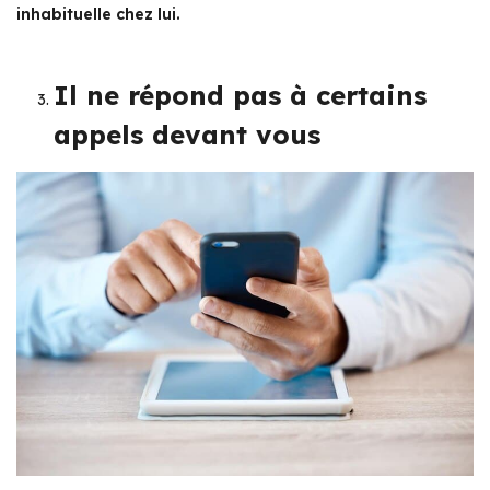
inhabituelle chez lui.
Il ne répond pas à certains
appels devant vous