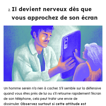
Il devient nerveux dès que
vous approchez de son écran
Un homme serein n’a rien à cacher. S’il semble sur la défensive
quand vous êtes près de lui ou s’il retourne rapidement l’écran
de son téléphone, cela peut trahir une envie de
dissimuler.
Observez surtout si cette attitude est