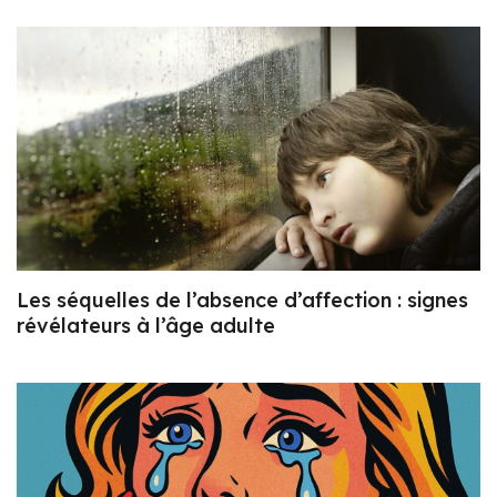
Les séquelles de l’absence d’affection : signes
révélateurs à l’âge adulte