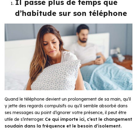
Il passe plus de temps que
d’habitude sur son téléphone
Quand le téléphone devient un prolongement de sa main, qu’il
y jette des regards compulsifs ou qu’il semble absorbé dans
ses messages au point d’ignorer votre présence, il peut être
utile de s’interroger.
Ce qui importe ici, c’est le changement
soudain dans la fréquence et le besoin d’isolement.