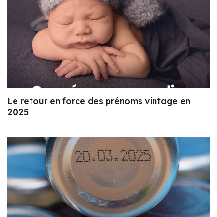
Le retour en force des prénoms vintage en
2025