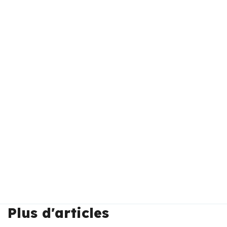
Plus d'articles