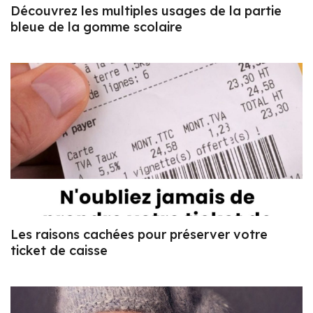
Découvrez les multiples usages de la partie
bleue de la gomme scolaire
Les raisons cachées pour préserver votre
ticket de caisse