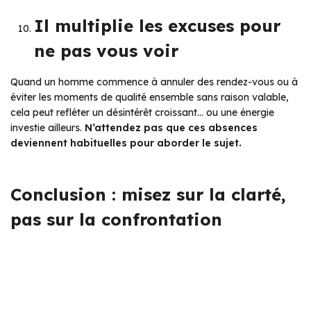
Il multiplie les excuses pour
ne pas vous voir
Quand un homme commence à annuler des rendez-vous ou à
éviter les moments de qualité ensemble sans raison valable,
cela peut refléter un désintérêt croissant… ou une énergie
investie ailleurs.
N’attendez pas que ces absences
deviennent habituelles pour aborder le sujet.
Conclusion : misez sur la clarté,
pas sur la confrontation