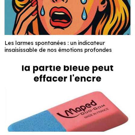
Les larmes spontanées : un indicateur
insaisissable de nos émotions profondes