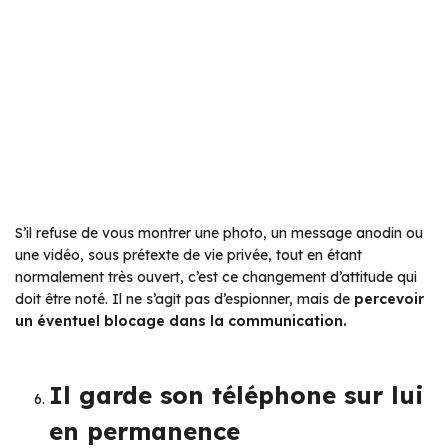
S’il refuse de vous montrer une photo, un message anodin ou
une vidéo, sous prétexte de vie privée, tout en étant
normalement très ouvert, c’est ce changement d’attitude qui
doit être noté. Il ne s’agit pas d’espionner, mais de
percevoir
un éventuel blocage dans la communication.
Il garde son téléphone sur lui
en permanence