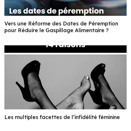
Vers une Réforme des Dates de Péremption
pour Réduire le Gaspillage Alimentaire ?
Les multiples facettes de l’infidélité féminine