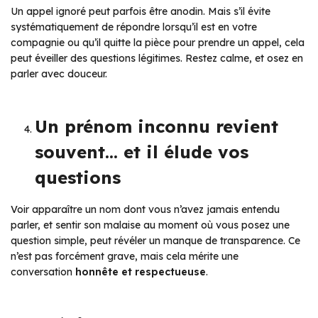
Un appel ignoré peut parfois être anodin. Mais s’il évite
systématiquement de répondre lorsqu’il est en votre
compagnie ou qu’il quitte la pièce pour prendre un appel, cela
peut éveiller des questions légitimes. Restez calme, et osez en
parler avec douceur.
Un prénom inconnu revient
souvent… et il élude vos
questions
Voir apparaître un nom dont vous n’avez jamais entendu
parler, et sentir son malaise au moment où vous posez une
question simple, peut révéler un manque de transparence. Ce
n’est pas forcément grave, mais cela mérite une
conversation
honnête et respectueuse
.