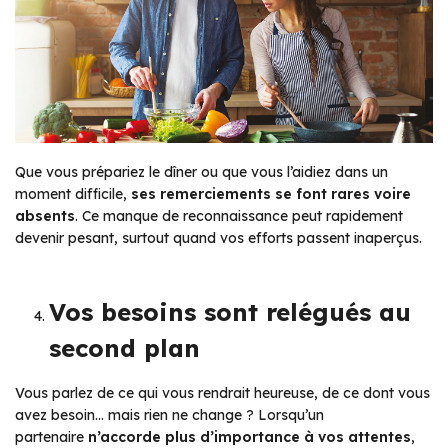
Que vous prépariez le dîner ou que vous l’aidiez dans un
moment difficile,
ses remerciements se font rares voire
absents
. Ce manque de reconnaissance peut rapidement
devenir pesant, surtout quand vos efforts passent inaperçus.
Vos besoins sont relégués au
second plan
Vous parlez de ce qui vous rendrait heureuse, de ce dont vous
avez besoin… mais rien ne change ? Lorsqu’un
partenaire
n’accorde plus d’importance à vos attentes
,