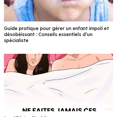
Guide pratique pour gérer un enfant impoli et
désobéissant : Conseils essentiels d’un
spécialiste