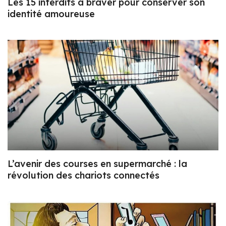
Les 15 interdits à braver pour conserver son
identité amoureuse
L’avenir des courses en supermarché : la
révolution des chariots connectés