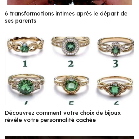
6 transformations intimes après le départ de
ses parents
Découvrez comment votre choix de bijoux
révèle votre personnalité cachée