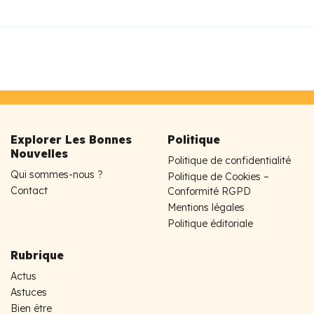
Explorer Les Bonnes
Politique
Nouvelles
Politique de confidentialité
Qui sommes-nous ?
Politique de Cookies –
Contact
Conformité RGPD
Mentions légales
Politique éditoriale
Rubrique
Actus
Astuces
Bien être