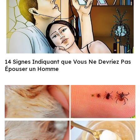
14 Signes Indiquant que Vous Ne Devriez Pas
Épouser un Homme