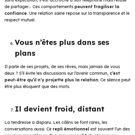
de partager… Ces comportements
peuvent fragiliser la
confiance
. Une relation saine repose sur la transparence et le
respect mutuel.
Vous n’êtes plus dans ses
plans
Il parle de ses projets, de ses rêves, mais jamais de vous
deux ? S’il évite les discussions sur l’avenir commun,
c’est
peut-être qu’il n’y projette plus la relation
. Ce silence peut
être plus éloquent que des mots.
Il devient froid, distant
La tendresse a disparu. Les câlins se font rares, les
conversations aussi. Ce
repli émotionnel
est souvent l’un des