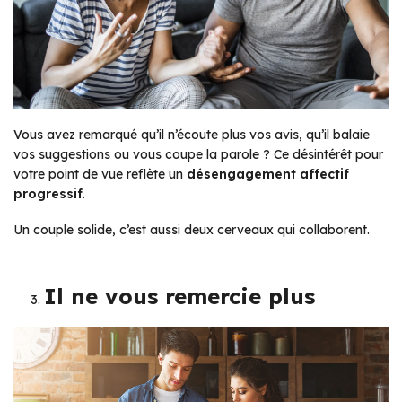
Vous avez remarqué qu’il n’écoute plus vos avis, qu’il balaie
vos suggestions ou vous coupe la parole ? Ce désintérêt pour
votre point de vue reflète un
désengagement affectif
progressif
.
Un couple solide, c’est aussi deux cerveaux qui collaborent.
Il ne vous remercie plus