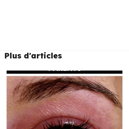
Plus d'articles