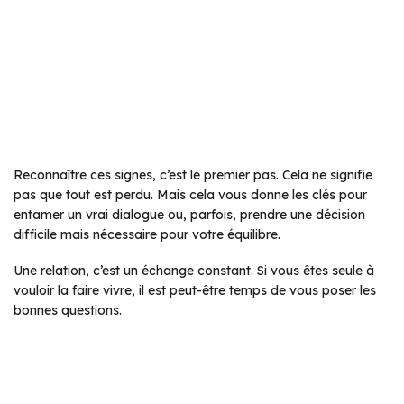
Reconnaître ces signes, c’est le premier pas. Cela ne signifie
pas que tout est perdu. Mais cela vous donne les clés pour
entamer un vrai dialogue ou, parfois, prendre une décision
difficile mais nécessaire pour votre équilibre.
Une relation, c’est un échange constant. Si vous êtes seule à
vouloir la faire vivre, il est peut-être temps de vous poser les
bonnes questions.