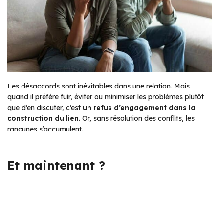
Les désaccords sont inévitables dans une relation. Mais
quand il préfère fuir, éviter ou minimiser les problèmes plutôt
que d’en discuter, c’est
un refus d’engagement dans la
construction du lien
. Or, sans résolution des conflits, les
rancunes s’accumulent.
Et maintenant ?