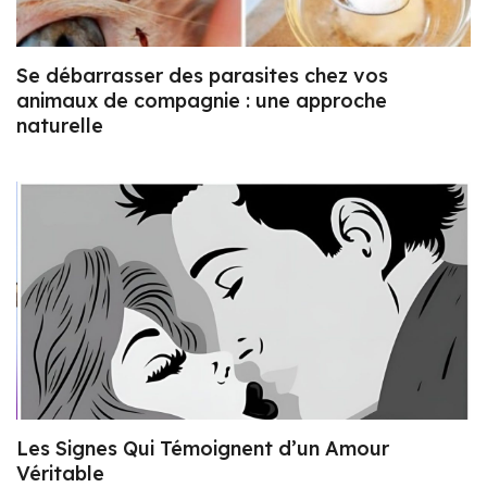
Se débarrasser des parasites chez vos
animaux de compagnie : une approche
naturelle
Les Signes Qui Témoignent d’un Amour
Véritable