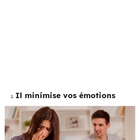
Il minimise vos émotions