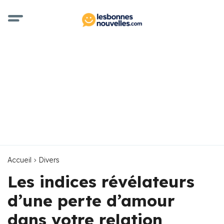
Accueil
Divers
Les indices révélateurs
d’une perte d’amour
dans votre relation