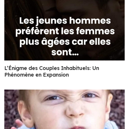
L’Énigme des Couples Inhabituels: Un
Phénomène en Expansion