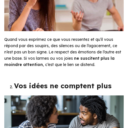
Quand vous exprimez ce que vous ressentez et qu’il vous
répond par des soupirs, des silences ou de l’agacement, ce
n’est pas un bon signe. Le respect des émotions de l’autre est
une base. Si vos larmes ou vos joies
ne suscitent plus la
moindre attention
, c’est que le lien se distend.
Vos idées ne comptent plus