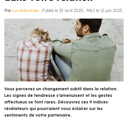
Par
La rédaction
Publié le 25 avril 2025
MAJ le 12 juin 2025
Vous percevez un changement subtil dans la relation.
Les signes de tendresse s'amenuisent et les gestes
affectueux se font rares. Découvrez ces 9 indices
révélateurs qui pourraient vous éclairer sur les
sentiments de votre partenaire.