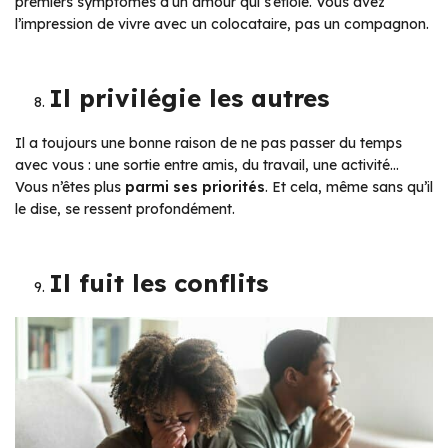
premiers symptômes d’un amour qui s’étiole. Vous avez
l’impression de vivre avec un colocataire, pas un compagnon.
Il privilégie les autres
Il a toujours une bonne raison de ne pas passer du temps
avec vous : une sortie entre amis, du travail, une activité…
Vous n’êtes plus
parmi ses priorités
. Et cela, même sans qu’il
le dise, se ressent profondément.
Il fuit les conflits