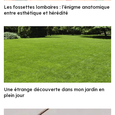
Les fossettes lombaires : l’énigme anatomique
entre esthétique et hérédité
Une étrange découverte dans mon jardin en
plein jour