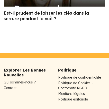
Est-il prudent de laisser les clés dans la
serrure pendant la nuit ?
Explorer Les Bonnes
Politique
Nouvelles
Politique de confidentialité
Qui sommes-nous ?
Politique de Cookies –
Contact
Conformité RGPD
Mentions légales
Politique éditoriale