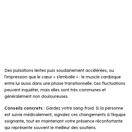
Des pulsations lentes puis soudainement accélérées, ou
l’impression que le cœur « s’emballe » : le muscle cardiaque
entre lui aussi dans une phase transitionnelle. Ces fluctuations
peuvent inquiéter, mais elles sont très communes et
généralement non douloureuses.
Conseils concrets
: Gardez votre sang-froid. Si la personne
est suivie médicalement, signalez ces changements à l’équipe
soignante, tout en maintenant votre présence réconfortante
qui représente souvent le meilleur des soutiens.