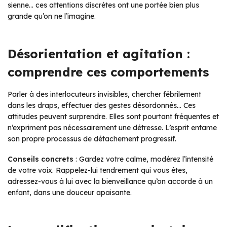
sienne… ces attentions discrètes ont une portée bien plus
grande qu’on ne l’imagine.
Désorientation et agitation :
comprendre ces comportements
Parler à des interlocuteurs invisibles, chercher fébrilement
dans les draps, effectuer des gestes désordonnés… Ces
attitudes peuvent surprendre. Elles sont pourtant fréquentes et
n’expriment pas nécessairement une détresse. L’esprit entame
son propre processus de détachement progressif.
Conseils concrets
: Gardez votre calme, modérez l’intensité
de votre voix. Rappelez-lui tendrement qui vous êtes,
adressez-vous à lui avec la bienveillance qu’on accorde à un
enfant, dans une douceur apaisante.