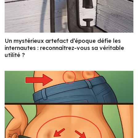
Un mystérieux artefact d’époque défie les
internautes : reconnaîtrez-vous sa véritable
utilité ?