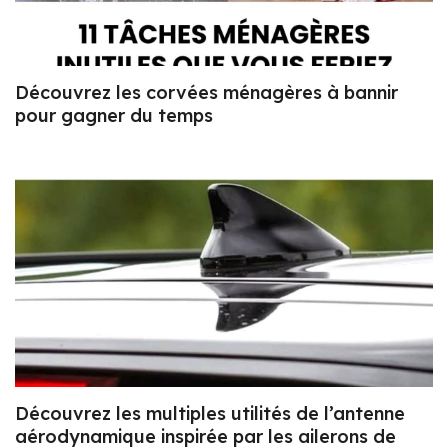
Découvrez les corvées ménagères à bannir
pour gagner du temps
Découvrez les multiples utilités de l’antenne
aérodynamique inspirée par les ailerons de