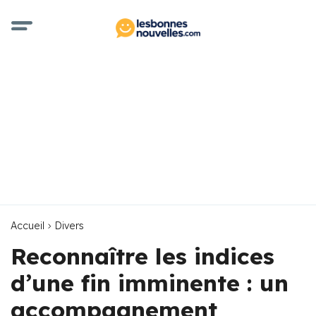
Accueil
Divers
Reconnaître les indices
d’une fin imminente : un
accompagnement