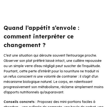
Quand l’appétit s’envole :
comment interpréter ce
changement ?
C’est une situation qui déroute souvent l’entourage proche.
Observer son plat préféré laissé intact, une cuillère repoussée
ou un simple verre d’eau négligé peut susciter de l’inquiétude.
Pourtant, cette perte d’intérêt pour la nourriture ne traduit ni
un refus conscient ni une volonté de contrarier : il s’agit d’un
mécanisme biologique naturel. Le corps, en ralentissant
progressivement son métabolisme, réclame simplement moins
d’apports nutritionnels qu’auparavant.
Conseils concrets
: Proposez des mini-portions faciles à