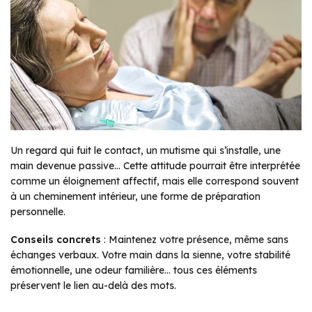
Un regard qui fuit le contact, un mutisme qui s’installe, une
main devenue passive… Cette attitude pourrait être interprétée
comme un éloignement affectif, mais elle correspond souvent
à un cheminement intérieur, une forme de préparation
personnelle.
Conseils concrets
: Maintenez votre présence, même sans
échanges verbaux. Votre main dans la sienne, votre stabilité
émotionnelle, une odeur familière… tous ces éléments
préservent le lien au-delà des mots.