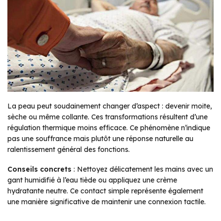
La peau peut soudainement changer d’aspect : devenir moite,
sèche ou même collante. Ces transformations résultent d’une
régulation thermique moins efficace. Ce phénomène n’indique
pas une souffrance mais plutôt une réponse naturelle au
ralentissement général des fonctions.
Conseils concrets
: Nettoyez délicatement les mains avec un
gant humidifié à l’eau tiède ou appliquez une crème
hydratante neutre. Ce contact simple représente également
une manière significative de maintenir une connexion tactile.