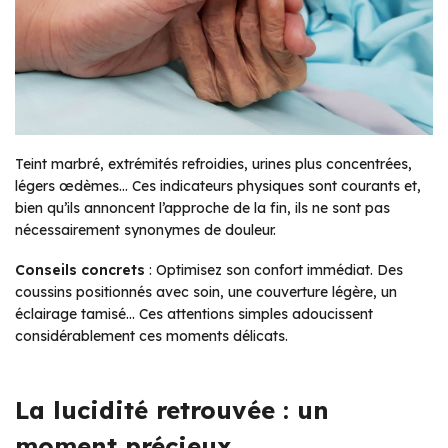
Teint marbré, extrémités refroidies, urines plus concentrées,
légers œdèmes… Ces indicateurs physiques sont courants et,
bien qu’ils annoncent l’approche de la fin, ils ne sont pas
nécessairement synonymes de douleur.
Conseils concrets
: Optimisez son confort immédiat. Des
coussins positionnés avec soin, une couverture légère, un
éclairage tamisé… Ces attentions simples adoucissent
considérablement ces moments délicats.
La lucidité retrouvée : un
moment précieux