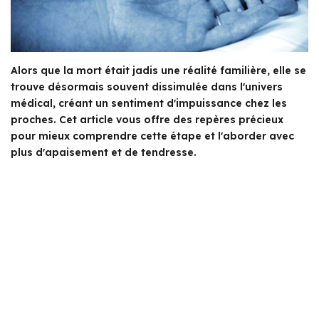
Alors que la mort était jadis une réalité familière, elle se
trouve désormais souvent dissimulée dans l'univers
médical, créant un sentiment d'impuissance chez les
proches. Cet article vous offre des repères précieux
pour mieux comprendre cette étape et l'aborder avec
plus d'apaisement et de tendresse.