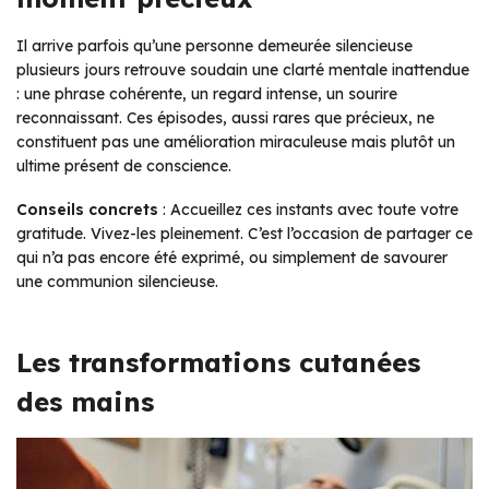
Il arrive parfois qu’une personne demeurée silencieuse
plusieurs jours retrouve soudain une clarté mentale inattendue
: une phrase cohérente, un regard intense, un sourire
reconnaissant. Ces épisodes, aussi rares que précieux, ne
constituent pas une amélioration miraculeuse mais plutôt un
ultime présent de conscience.
Conseils concrets
: Accueillez ces instants avec toute votre
gratitude. Vivez-les pleinement. C’est l’occasion de partager ce
qui n’a pas encore été exprimé, ou simplement de savourer
une communion silencieuse.
Les transformations cutanées
des mains