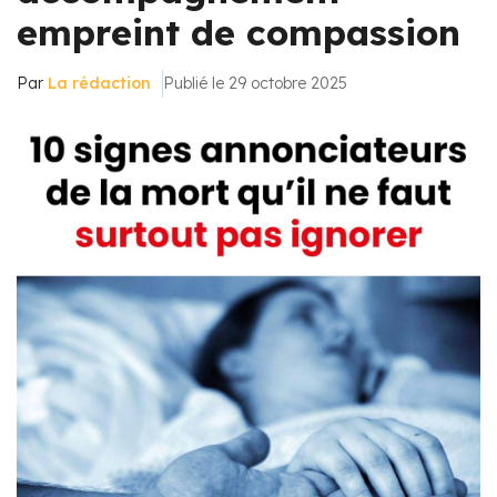
empreint de compassion
Par
La rédaction
Publié le 29 octobre 2025