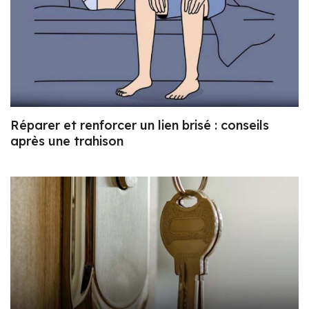
Réparer et renforcer un lien brisé : conseils
après une trahison