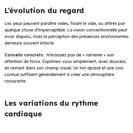
L’évolution du regard
Les yeux peuvent paraître vides, fixant le vide, ou attirés par
quelque chose d’imperceptible. La vision conventionnelle peut
avoir disparu, mais la perception des présences environnantes
demeure souvent intacte.
Conseils concrets
: N’essayez pas de « ramener » son
attention de force. Exprimez-vous simplement, avec douceur,
en restant dans son champ visuel. Un ton apaisé et une voix
connue suffisent généralement à créer une atmosphère
rassurante.
Les variations du rythme
cardiaque