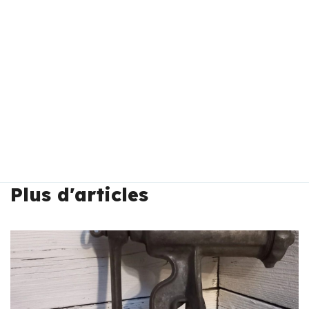
Plus d'articles