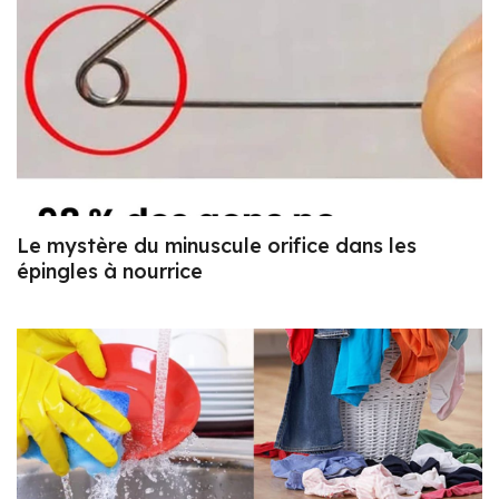
Le mystère du minuscule orifice dans les
épingles à nourrice