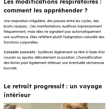
Les modifications respiratoires :
comment les appréhender ?
Une respiration irrégulière, des pauses entre les cycles, des
bruits rauques… Ces manifestations auditives impressionnent
fréquemment, mais elles ne signalent pas automatiquement
une souffrance. Elles reflètent plutôt l’adaptation naturelle des
fonctions corporelles.
Conseils concrets
: Surélevez légèrement sa tête à l’aide d’un
coussin ou ajustez délicatement sa position. L’humidification
des lèvres peut également atténuer une éventuelle sécheresse
buccale.
Le retrait progressif : un voyage
intérieur