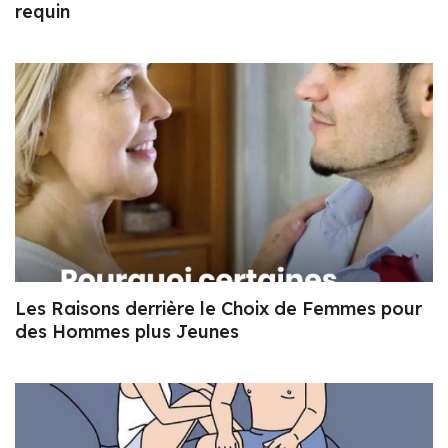
requin
Les Raisons derrière le Choix de Femmes pour
des Hommes plus Jeunes