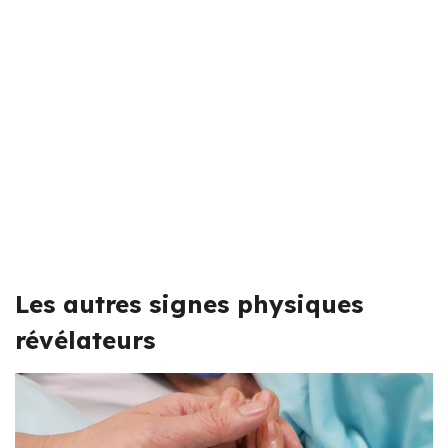
Les autres signes physiques
révélateurs