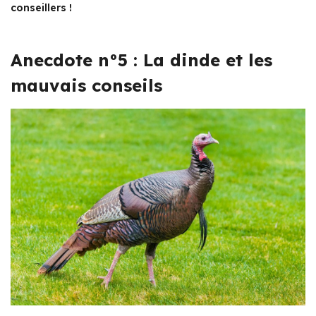
conseillers !
Anecdote n°5 : La dinde et les
mauvais conseils