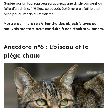
Guidée par un taureau peu scrupuleux, une dinde parvient au
faîte d’un chêne. **Hélas, ce succès éphémère en fait le plat
principal du repas du fermier**.
Morale de l’histoire : Atteindre des objectifs avec de
mauvais mentors peut conduire à des résultats… amers.
Anecdote n°6 : L’oiseau et le
piège chaud