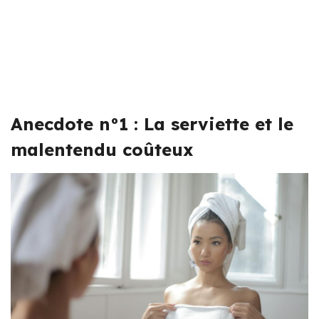
Anecdote n°1 : La serviette et le
malentendu coûteux