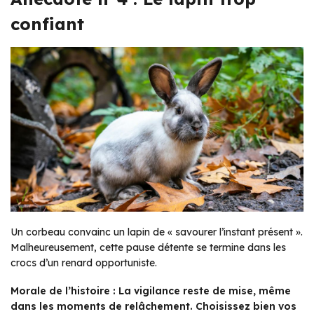
confiant
Un corbeau convainc un lapin de « savourer l’instant présent ».
Malheureusement, cette pause détente se termine dans les
crocs d’un renard opportuniste.
Morale de l’histoire : La vigilance reste de mise, même
dans les moments de relâchement. Choisissez bien vos