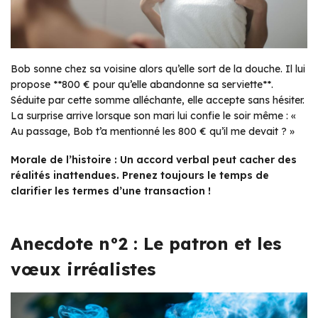
Bob sonne chez sa voisine alors qu’elle sort de la douche. Il lui
propose **800 € pour qu’elle abandonne sa serviette**.
Séduite par cette somme alléchante, elle accepte sans hésiter.
La surprise arrive lorsque son mari lui confie le soir même : «
Au passage, Bob t’a mentionné les 800 € qu’il me devait ? »
Morale de l’histoire : Un accord verbal peut cacher des
réalités inattendues. Prenez toujours le temps de
clarifier les termes d’une transaction !
Anecdote n°2 : Le patron et les
vœux irréalistes