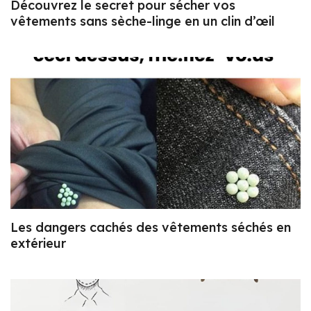
Découvrez le secret pour sécher vos
vêtements sans sèche-linge en un clin d’œil
Les dangers cachés des vêtements séchés en
extérieur