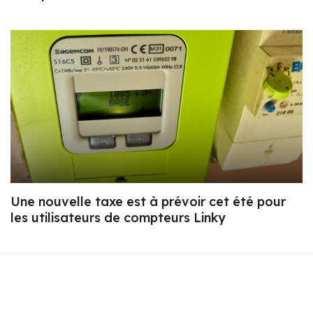
Une nouvelle taxe est à prévoir cet été pour
les utilisateurs de compteurs Linky