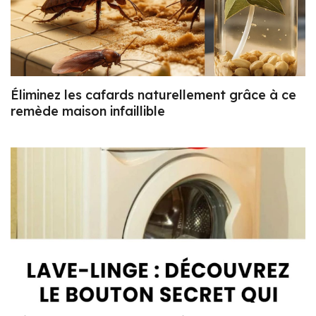
Éliminez les cafards naturellement grâce à ce
remède maison infaillible