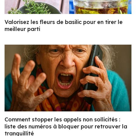
Valorisez les fleurs de basilic pour en tirer le
meilleur parti
Comment stopper les appels non sollicités :
liste des numéros à bloquer pour retrouver la
tranquillité