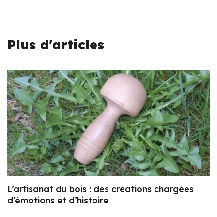
Plus d'articles
L’artisanat du bois : des créations chargées
d’émotions et d’histoire