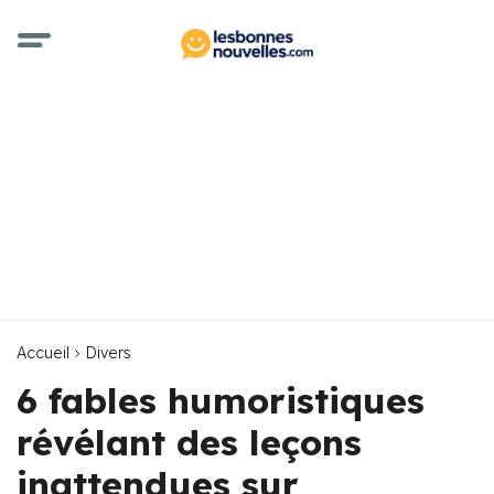
Accueil
Divers
6 fables humoristiques
révélant des leçons
inattendues sur