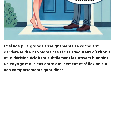
Et si nos plus grands enseignements se cachaient
derrière le rire ? Explorez ces récits savoureux où l'ironie
et la dérision éclairent subtilement les travers humains.
Un voyage malicieux entre amusement et réflexion sur
nos comportements quotidiens.