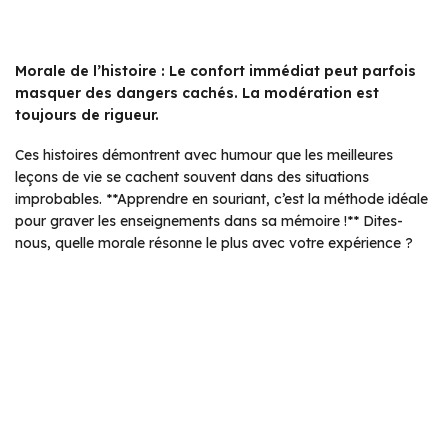
Morale de l’histoire : Le confort immédiat peut parfois
masquer des dangers cachés. La modération est
toujours de rigueur.
Ces histoires démontrent avec humour que les meilleures
leçons de vie se cachent souvent dans des situations
improbables. **Apprendre en souriant, c’est la méthode idéale
pour graver les enseignements dans sa mémoire !** Dites-
nous, quelle morale résonne le plus avec votre expérience ?