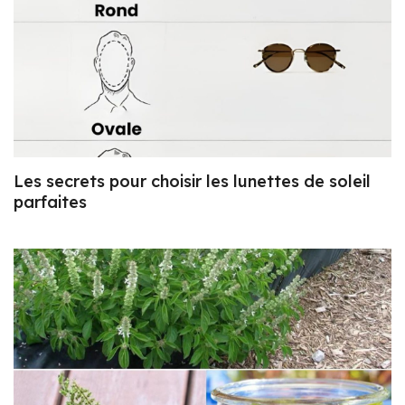
Les secrets pour choisir les lunettes de soleil
parfaites