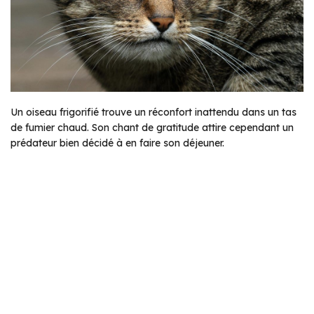
Un oiseau frigorifié trouve un réconfort inattendu dans un tas
de fumier chaud. Son chant de gratitude attire cependant un
prédateur bien décidé à en faire son déjeuner.