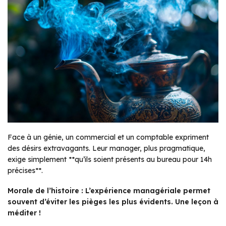
Face à un génie, un commercial et un comptable expriment
des désirs extravagants. Leur manager, plus pragmatique,
exige simplement **qu’ils soient présents au bureau pour 14h
précises**.
Morale de l’histoire : L’expérience managériale permet
souvent d’éviter les pièges les plus évidents. Une leçon à
méditer !