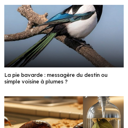
La pie bavarde : messagère du destin ou
simple voisine à plumes ?