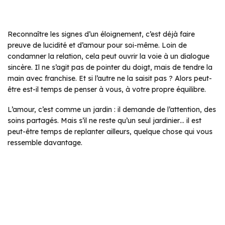
Reconnaître les signes d’un éloignement, c’est déjà faire
preuve de lucidité et d’amour pour soi-même. Loin de
condamner la relation, cela peut ouvrir la voie à un dialogue
sincère. Il ne s’agit pas de pointer du doigt, mais de tendre la
main avec franchise. Et si l’autre ne la saisit pas ? Alors peut-
être est-il temps de penser à vous, à votre propre équilibre.
L’amour, c’est comme un jardin : il demande de l’attention, des
soins partagés. Mais s’il ne reste qu’un seul jardinier… il est
peut-être temps de replanter ailleurs, quelque chose qui vous
ressemble davantage.