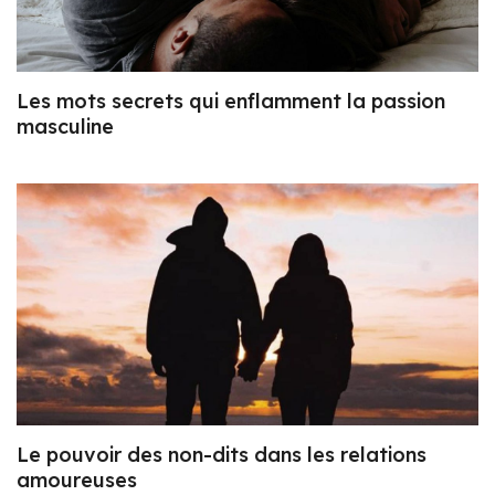
Les mots secrets qui enflamment la passion
masculine
Le pouvoir des non-dits dans les relations
amoureuses