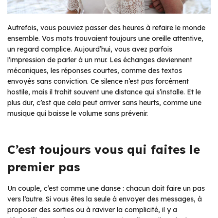
Autrefois, vous pouviez passer des heures à refaire le monde
ensemble. Vos mots trouvaient toujours une oreille attentive,
un regard complice. Aujourd’hui, vous avez parfois
l’impression de parler à un mur. Les échanges deviennent
mécaniques, les réponses courtes, comme des textos
envoyés sans conviction. Ce silence n’est pas forcément
hostile, mais il trahit souvent une distance qui s’installe. Et le
plus dur, c’est que cela peut arriver sans heurts, comme une
musique qui baisse le volume sans prévenir.
C’est toujours vous qui faites le
premier pas
Un couple, c’est comme une danse : chacun doit faire un pas
vers l’autre. Si vous êtes la seule à envoyer des messages, à
proposer des sorties ou à raviver la complicité, il y a