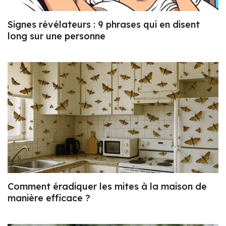
Signes révélateurs : 9 phrases qui en disent
long sur une personne
Comment éradiquer les mites à la maison de
manière efficace ?