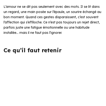
L’amour ne se dit pas seulement avec des mots. Il se lit dans
un regard, une main posée sur l’épaule, un sourire échangé au
bon moment. Quand ces gestes disparaissent, c’est souvent
l’affection qui s’effiloche. Ce n’est pas toujours un rejet direct,
parfois juste une fatigue émotionnelle ou une habitude
installée… mais il ne faut pas l’ignorer.
Ce qu’il faut retenir