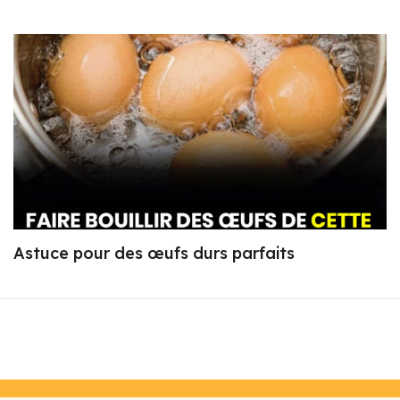
Astuce pour des œufs durs parfaits