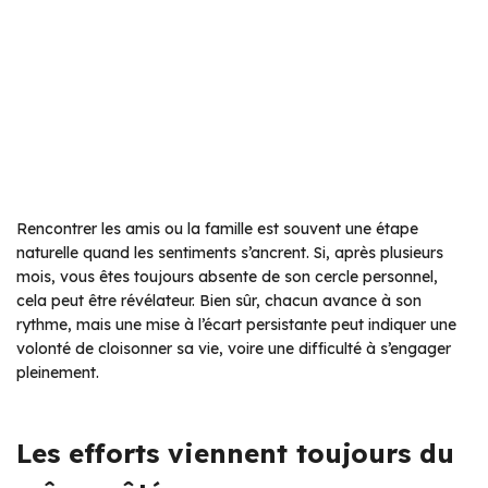
Rencontrer les amis ou la famille est souvent une étape
naturelle quand les sentiments s’ancrent. Si, après plusieurs
mois, vous êtes toujours absente de son cercle personnel,
cela peut être révélateur. Bien sûr, chacun avance à son
rythme, mais une mise à l’écart persistante peut indiquer une
volonté de cloisonner sa vie, voire une difficulté à s’engager
pleinement.
Les efforts viennent toujours du