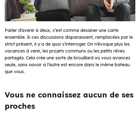
Parler d’avenir à deux, c’est comme dessiner une carte
ensemble. Si ces discussions disparaissent, remplacées par le
strict présent, il y a de quoi s’interroger. On n’évoque plus les
vacances à venir, les projets communs ou les petits rêves
partagés. Cela crée une sorte de brouillard où vous avancez
seule, sans savoir si l’autre est encore dans le même bateau
que vous.
Vous ne connaissez aucun de ses
proches