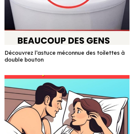
Découvrez l’astuce méconnue des toilettes à
double bouton