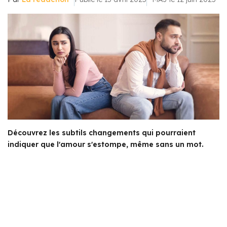
Découvrez les subtils changements qui pourraient
indiquer que l'amour s'estompe, même sans un mot.