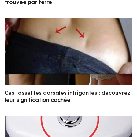
trouvée par terre
Ces fossettes dorsales intrigantes : découvrez
leur signification cachée