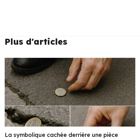
Plus d'articles
La symbolique cachée derrière une pièce