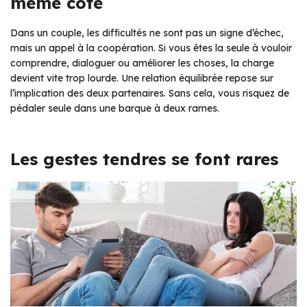
même côté
Dans un couple, les difficultés ne sont pas un signe d’échec,
mais un appel à la coopération. Si vous êtes la seule à vouloir
comprendre, dialoguer ou améliorer les choses, la charge
devient vite trop lourde. Une relation équilibrée repose sur
l’implication des deux partenaires. Sans cela, vous risquez de
pédaler seule dans une barque à deux rames.
Les gestes tendres se font rares