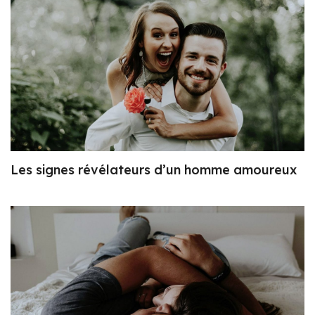
Les signes révélateurs d’un homme amoureux