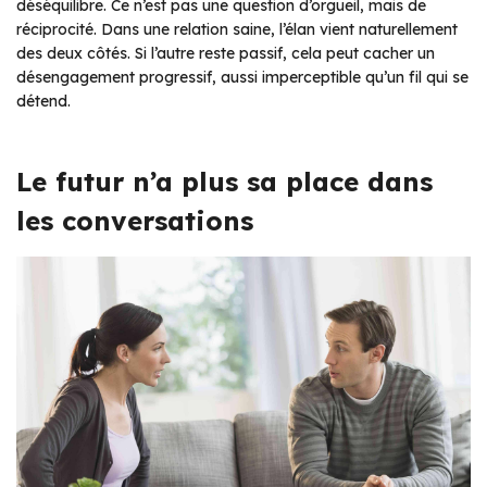
déséquilibre. Ce n’est pas une question d’orgueil, mais de
réciprocité. Dans une relation saine, l’élan vient naturellement
des deux côtés. Si l’autre reste passif, cela peut cacher un
désengagement progressif, aussi imperceptible qu’un fil qui se
détend.
Le futur n’a plus sa place dans
les conversations