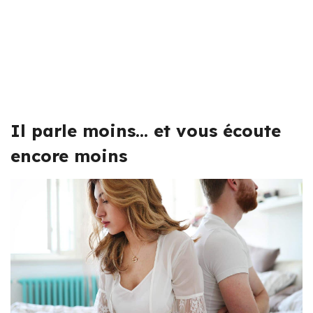
Il parle moins… et vous écoute
encore moins