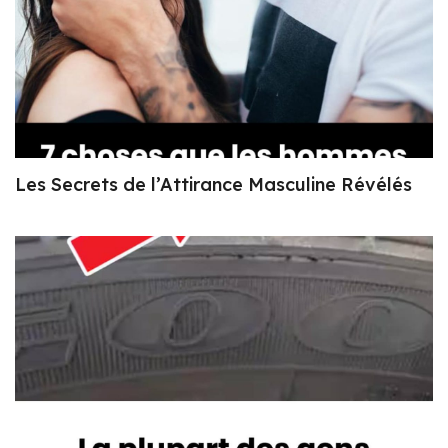
Les Secrets de l’Attirance Masculine Révélés