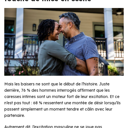
Mais les baisers ne sont que le début de l’histoire. Juste
derrière, 76 % des hommes interrogés affirment que les
caresses intimes sont un moteur fort de leur excitation. Et ce
n’est pas tout : 68 % ressentent une montée de désir lorsqu’ils
passent simplement un moment tendre et câlin avec leur
partenaire.
Autrement dit, l’excitation masculine ne se joue pas