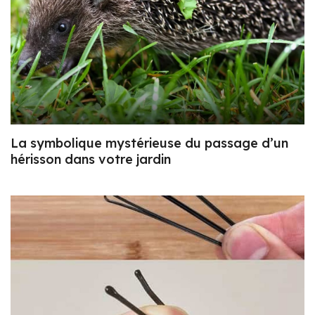
La symbolique mystérieuse du passage d’un
hérisson dans votre jardin