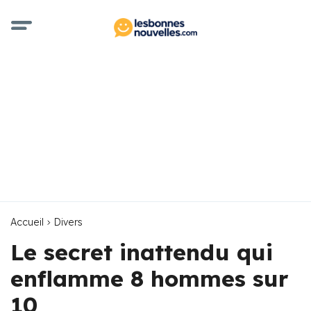
Accueil
Divers
Le secret inattendu qui
enflamme 8 hommes sur
10