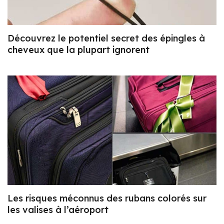
Découvrez le potentiel secret des épingles à
cheveux que la plupart ignorent
Les risques méconnus des rubans colorés sur
les valises à l’aéroport