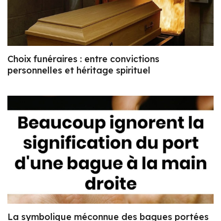
Choix funéraires : entre convictions
personnelles et héritage spirituel
La symbolique méconnue des bagues portées