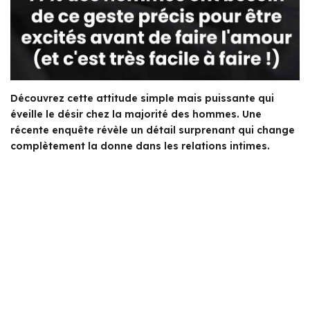
Découvrez cette attitude simple mais puissante qui
éveille le désir chez la majorité des hommes. Une
récente enquête révèle un détail surprenant qui change
complètement la donne dans les relations intimes.