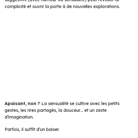
complicité et ouvrir la porte à de nouvelles explorations.
Apaisant, non ?
La sensualité se cultive avec les petits
gestes, les rires partagés, la douceur… et un zeste
d’imagination.
Parfois, il suffit d’un baiser.