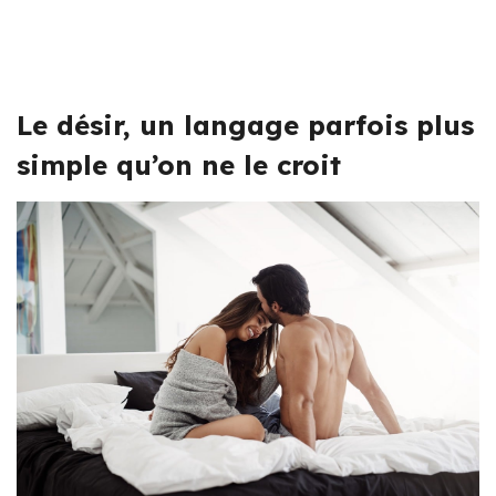
Le désir, un langage parfois plus
simple qu’on ne le croit