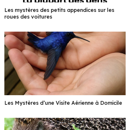
Les mystères des petits appendices sur les
roues des voitures
Les Mystères d’une Visite Aérienne à Domicile