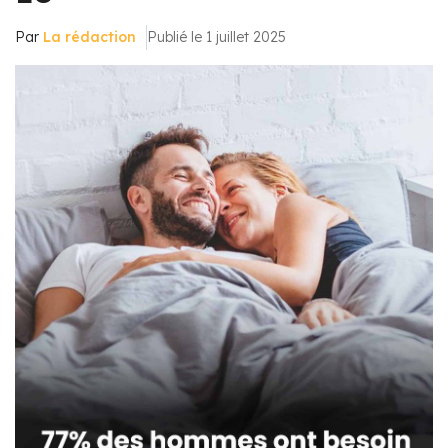
Par
La rédaction
Publié le 1 juillet 2025