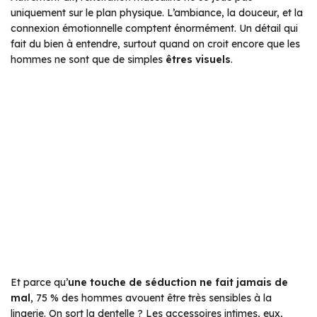
uniquement sur le plan physique. L’ambiance, la douceur, et la
connexion émotionnelle comptent énormément. Un détail qui
fait du bien à entendre, surtout quand on croit encore que les
hommes ne sont que de simples
êtres visuels
.
Et parce qu’
une touche de séduction ne fait jamais de
mal
, 75 % des hommes avouent être très sensibles à la
lingerie. On sort la dentelle ? Les accessoires intimes, eux,