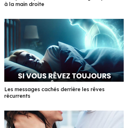
à la main droite
Les messages cachés derrière les rêves
récurrents