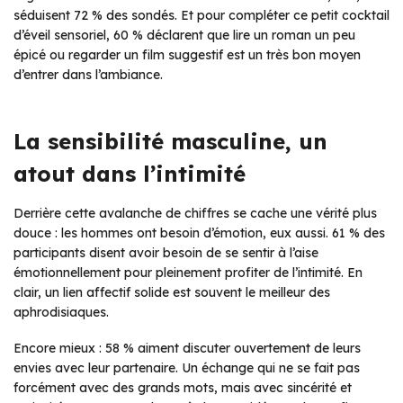
séduisent 72 % des sondés. Et pour compléter ce petit cocktail
d’éveil sensoriel, 60 % déclarent que lire un roman un peu
épicé ou regarder un film suggestif est un très bon moyen
d’entrer dans l’ambiance.
La sensibilité masculine, un
atout dans l’intimité
Derrière cette avalanche de chiffres se cache une vérité plus
douce : les hommes ont besoin d’émotion, eux aussi. 61 % des
participants disent avoir besoin de se sentir à l’aise
émotionnellement pour pleinement profiter de l’intimité. En
clair, un lien affectif solide est souvent le meilleur des
aphrodisiaques.
Encore mieux : 58 % aiment discuter ouvertement de leurs
envies avec leur partenaire. Un échange qui ne se fait pas
forcément avec des grands mots, mais avec sincérité et