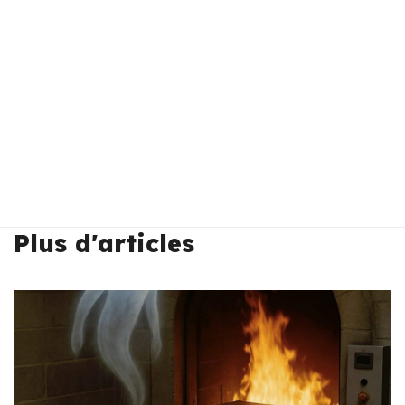
Plus d'articles