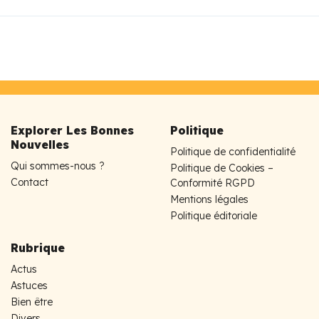
Explorer Les Bonnes
Politique
Nouvelles
Politique de confidentialité
Qui sommes-nous ?
Politique de Cookies –
Contact
Conformité RGPD
Mentions légales
Politique éditoriale
Rubrique
Actus
Astuces
Bien être
Divers