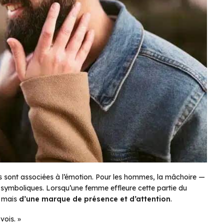
s sont associées à l’émotion. Pour les hommes, la mâchoire —
 symboliques. Lorsqu’une femme effleure cette partie du
, mais
d’une marque de présence et d’attention
.
 vois. »