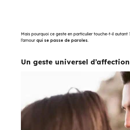
Mais pourquoi ce geste en particulier touche-t-il autant
l’amour
qui se passe de paroles
.
Un geste universel d’affection