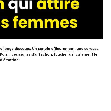
de longs discours. Un simple effleurement, une caresse
r. Parmi ces signes d’affection, toucher délicatement le
 d’émotion.