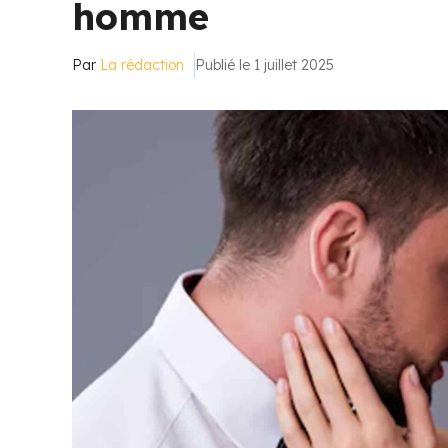
homme
Par
La rédaction
Publié le 1 juillet 2025