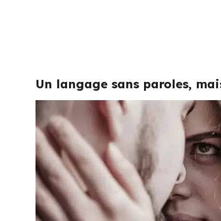
Un langage sans paroles, mais