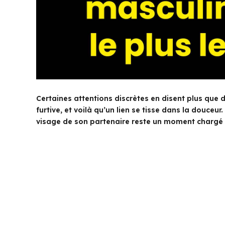
Certaines attentions discrètes en disent plus que 
furtive, et voilà qu’un lien se tisse dans la douceu
visage de son partenaire reste un moment chargé