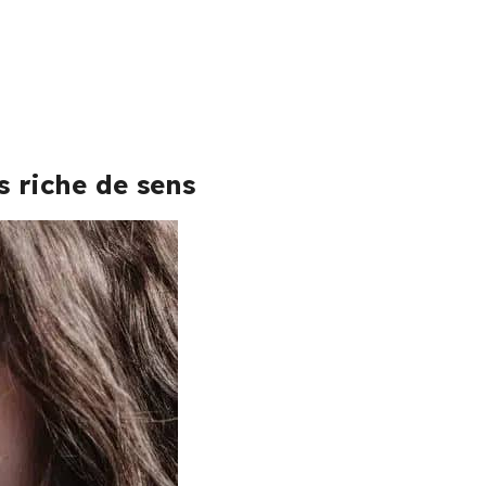
 riche de sens