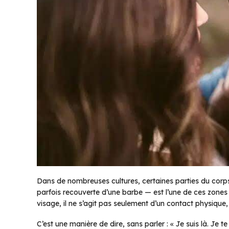
Dans de nombreuses cultures, certaines parties du corp
parfois recouverte d’une barbe — est l’une de ces zones
visage, il ne s’agit pas seulement d’un contact physique
C’est une manière de dire, sans parler :
« Je suis là. Je te