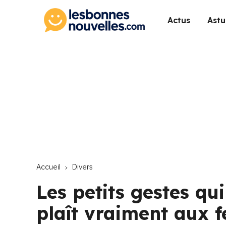
Actus
Astu
Accueil
Divers
Les petits gestes qui
plaît vraiment aux 