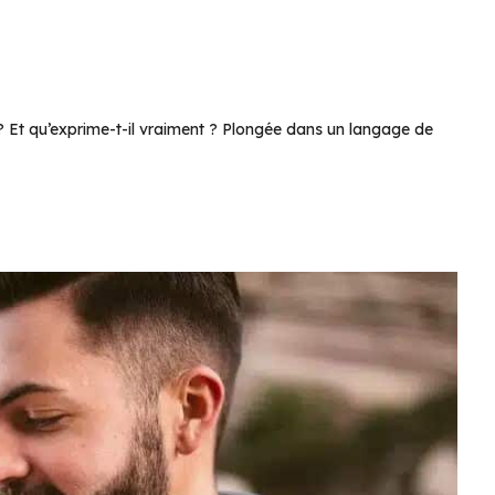
 ? Et qu’exprime-t-il vraiment ? Plongée dans un langage de