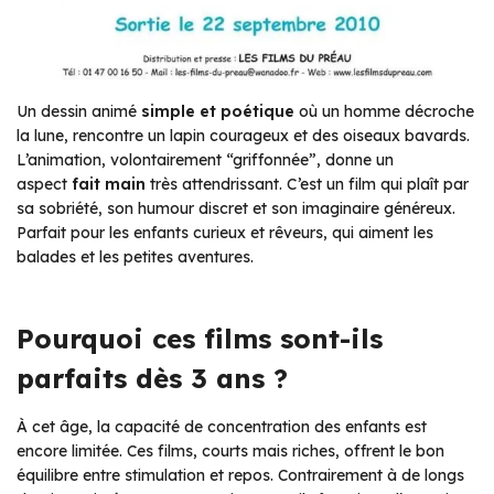
Un dessin animé
simple et poétique
où un homme décroche
la lune, rencontre un lapin courageux et des oiseaux bavards.
L’animation, volontairement “griffonnée”, donne un
aspect
fait main
très attendrissant. C’est un film qui plaît par
sa sobriété, son humour discret et son imaginaire généreux.
Parfait pour les enfants curieux et rêveurs, qui aiment les
balades et les petites aventures.
Pourquoi ces films sont-ils
parfaits dès 3 ans ?
À cet âge, la capacité de concentration des enfants est
encore limitée. Ces films, courts mais riches, offrent le bon
équilibre entre stimulation et repos. Contrairement à de longs