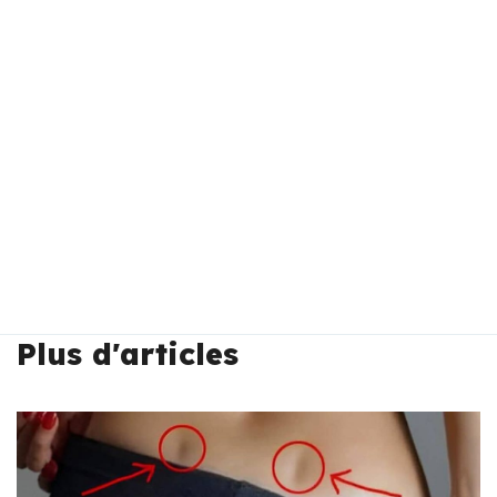
Plus d'articles