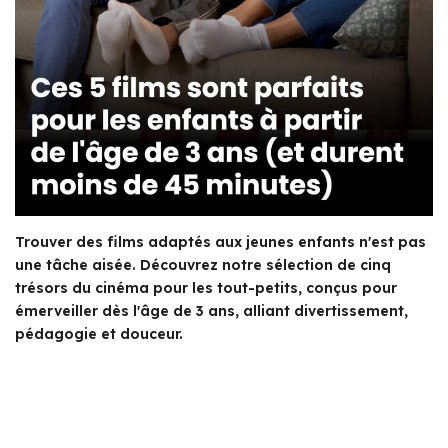
Trouver des films adaptés aux jeunes enfants n'est pas
une tâche aisée. Découvrez notre sélection de cinq
trésors du cinéma pour les tout-petits, conçus pour
émerveiller dès l'âge de 3 ans, alliant divertissement,
pédagogie et douceur.