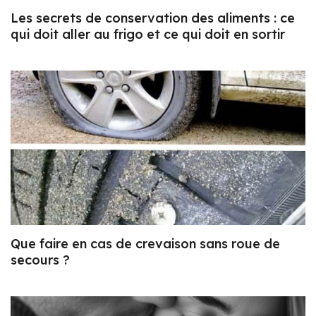
Les secrets de conservation des aliments : ce
qui doit aller au frigo et ce qui doit en sortir
Que faire en cas de crevaison sans roue de
secours ?