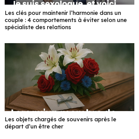
Les clés pour maintenir l’harmonie dans un
couple : 4 comportements à éviter selon une
spécialiste des relations
Les objets chargés de souvenirs après le
départ d’un être cher