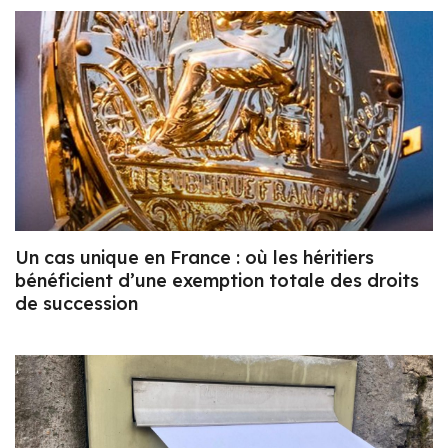
Un cas unique en France : où les héritiers
bénéficient d’une exemption totale des droits
de succession