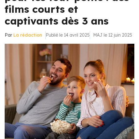
films courts et
captivants dès 3 ans
Par
La rédaction
Publié le 14 avril 2025
MAJ le 12 juin 2025