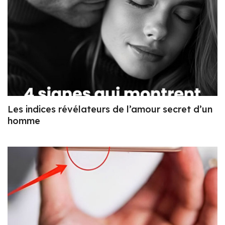
Les indices révélateurs de l’amour secret d’un
homme