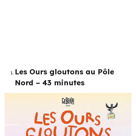
Les Ours gloutons au Pôle
Nord – 43 minutes