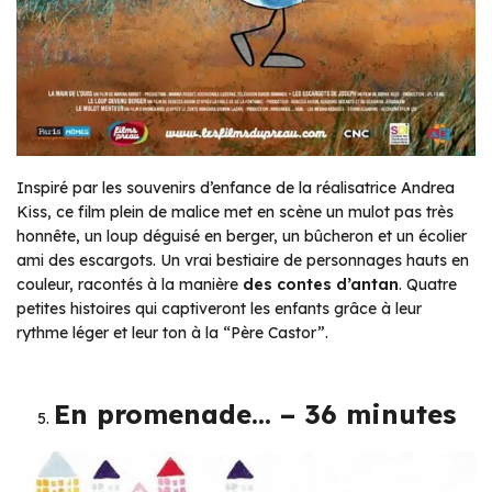
Inspiré par les souvenirs d’enfance de la réalisatrice Andrea
Kiss, ce film plein de malice met en scène un mulot pas très
honnête, un loup déguisé en berger, un bûcheron et un écolier
ami des escargots. Un vrai bestiaire de personnages hauts en
couleur, racontés à la manière
des contes d’antan
. Quatre
petites histoires qui captiveront les enfants grâce à leur
rythme léger et leur ton à la “Père Castor”.
En promenade… – 36 minutes