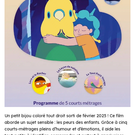
Un petit bijou coloré tout droit sorti de février 2025 ! Ce film
aborde un sujet sensible : les peurs des enfants. Grâce à cinq
courts-métrages pleins d’humour et d’émotions, il aide les