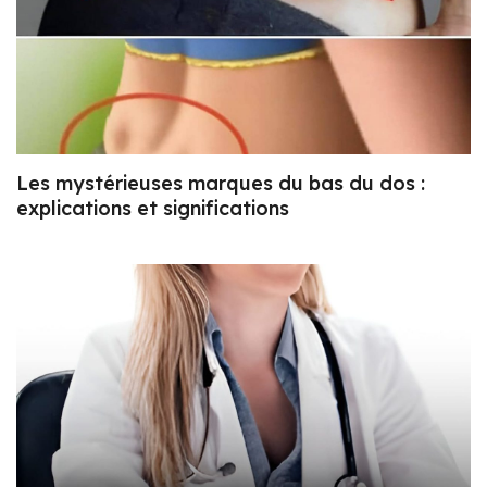
Les mystérieuses marques du bas du dos :
explications et significations