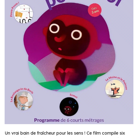
Un vrai bain de fraîcheur pour les sens ! Ce film compile six