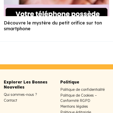
Découvre le mystère du petit orifice sur ton
smartphone
Explorer Les Bonnes
Politique
Nouvelles
Politique de confidentialité
Qui sommes-nous ?
Politique de Cookies –
Contact
Conformité RGPD
Mentions légales
Politique éditoriale