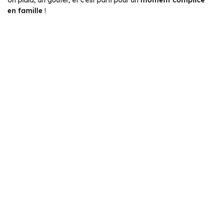
en famille
!