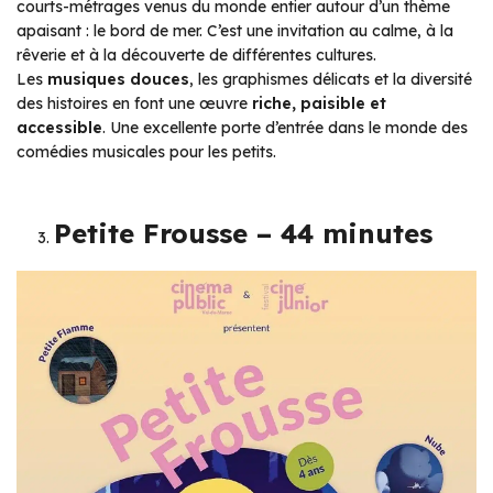
courts-métrages venus du monde entier autour d’un thème
apaisant : le bord de mer. C’est une invitation au calme, à la
rêverie et à la découverte de différentes cultures.
Les
musiques douces
, les graphismes délicats et la diversité
des histoires en font une œuvre
riche, paisible et
accessible
. Une excellente porte d’entrée dans le monde des
comédies musicales pour les petits.
Petite Frousse – 44 minutes