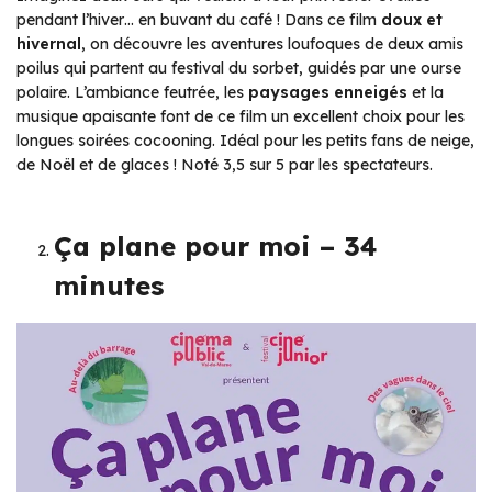
pendant l’hiver… en buvant du café ! Dans ce film
doux et
hivernal
, on découvre les aventures loufoques de deux amis
poilus qui partent au festival du sorbet, guidés par une ourse
polaire. L’ambiance feutrée, les
paysages enneigés
et la
musique apaisante font de ce film un excellent choix pour les
longues soirées cocooning. Idéal pour les petits fans de neige,
de Noël et de glaces ! Noté 3,5 sur 5 par les spectateurs.
Ça plane pour moi – 34
minutes