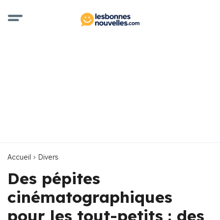
Accueil
Divers
Des pépites
cinématographiques
pour les tout-petits : des