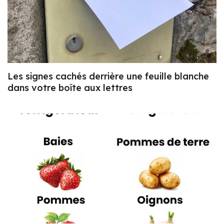
Les signes cachés derrière une feuille blanche
dans votre boîte aux lettres