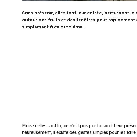
Sans prévenir, elles font leur entrée, perturbant 
autour des fruits et des fenêtres peut rapidemen
simplement à ce problème.
Mais si elles sont là, ce n’est pas par hasard. Leur pré
heureusement, il existe des gestes simples pour les faire dé