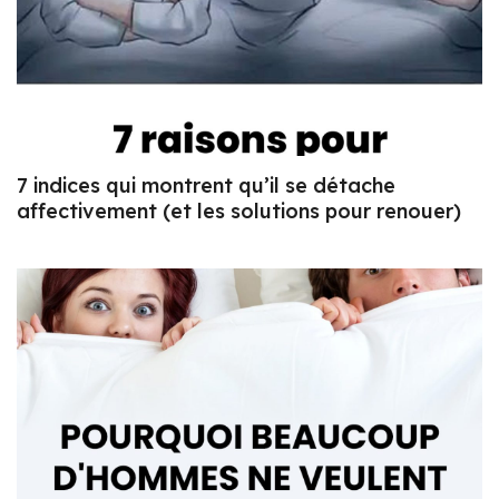
7 indices qui montrent qu’il se détache
affectivement (et les solutions pour renouer)