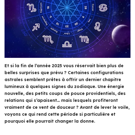
Et si la fin de l’année 2025 vous réservait bien plus de
belles surprises que prévu ? Certaines configurations
astrales semblent prêtes à offrir un dernier chapitre
lumineux à quelques signes du zodiaque. Une énergie
nouvelle, des petits coups de pouce providentiels, des
relations qui s’apaisent… mais lesquels profiteront
vraiment de ce vent de douceur ? Avant de lever le voile,
voyons ce qui rend cette période si particulière et
pourquoi elle pourrait changer la donne.