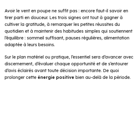
Avoir le vent en poupe ne suffit pas : encore faut-il savoir en
tirer parti en douceur. Les trois signes ont tout à gagner à
cultiver la gratitude, à remarquer les petites réussites du
quotidien et à maintenir des habitudes simples qui soutiennent
l’équilibre : sommeil suffisant, pauses régulières, alimentation
adaptée à leurs besoins.
Sur le plan matériel ou pratique, l’essentiel sera d’avancer avec
discernement, d’évaluer chaque opportunité et de s’entourer
d’avis éclairés avant toute décision importante. De quoi
prolonger cette
énergie positive
bien au-delà de la période.