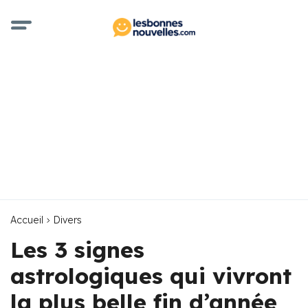
Accueil
Divers
Les 3 signes
astrologiques qui vivront
la plus belle fin d’année