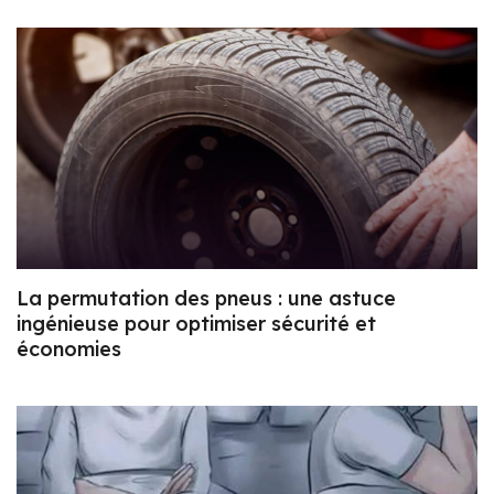
La permutation des pneus : une astuce
ingénieuse pour optimiser sécurité et
économies