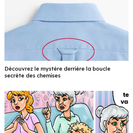
Découvrez le mystère derrière la boucle
secrète des chemises