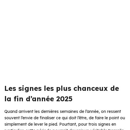
Les signes les plus chanceux de
la fin d’année 2025
Quand arrivent les dernières semaines de l’année, on ressent
souvent l’envie de finaliser ce qui doit l’être, de faire le point ou
simplement de lever le pied. Pourtant, pour trois signes en