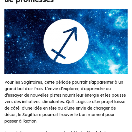
Pour les Sagittaires, cette période pourrait s’apparenter à un
grand bol d’air frais. L’envie d’explorer, d’apprendre ou
d’essayer de nouvelles pistes nourrit leur énergie et les pousse
vers des initiatives stimulantes. Qu’il s’agisse d’un projet laissé
de côté, d’une idée en tête ou d’une envie de changer de
décor, le Sagittaire pourrait trouver le bon moment pour
passer à l’action.