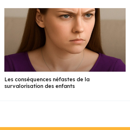
Les conséquences néfastes de la
survalorisation des enfants