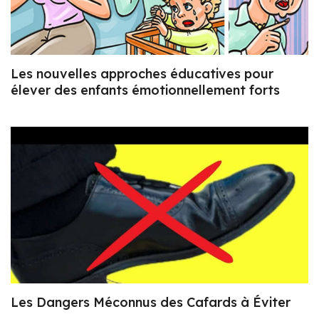
Les nouvelles approches éducatives pour
élever des enfants émotionnellement forts
Les Dangers Méconnus des Cafards à Éviter