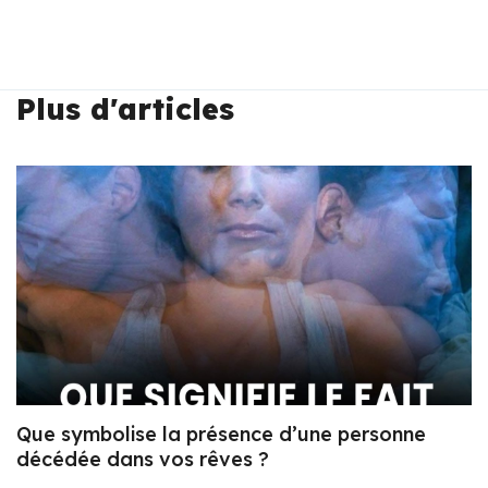
Plus d'articles
Que symbolise la présence d’une personne
décédée dans vos rêves ?