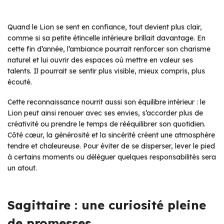
Quand le Lion se sent en confiance, tout devient plus clair,
comme si sa petite étincelle intérieure brillait davantage. En
cette fin d’année, l’ambiance pourrait renforcer son charisme
naturel et lui ouvrir des espaces où mettre en valeur ses
talents. Il pourrait se sentir plus visible, mieux compris, plus
écouté.
Cette reconnaissance nourrit aussi son équilibre intérieur : le
Lion peut ainsi renouer avec ses envies, s’accorder plus de
créativité ou prendre le temps de rééquilibrer son quotidien.
Côté cœur, la générosité et la sincérité créent une atmosphère
tendre et chaleureuse. Pour éviter de se disperser, lever le pied
à certains moments ou déléguer quelques responsabilités sera
un atout.
Sagittaire : une curiosité pleine
de promesses