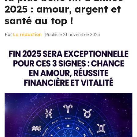
2025 : amour, argent et
santé au top !
Par
La rédaction
Publié le 21 novembre 2025