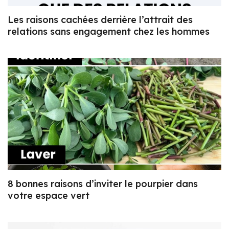
Les raisons cachées derrière l’attrait des
relations sans engagement chez les hommes
8 bonnes raisons d’inviter le pourpier dans
votre espace vert