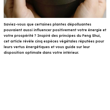
Saviez-vous que certaines plantes dépolluantes
pouvaient aussi influencer positivement votre énergie et
votre prospérité ? Inspiré des principes du Feng Shui,
cet article révèle cinq espèces végétales réputées pour
leurs vertus énergétiques et vous guide sur leur
disposition optimale dans votre intérieur.