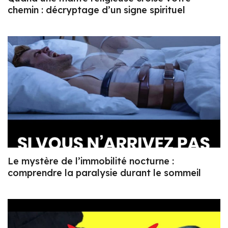
chemin : décryptage d’un signe spirituel
Le mystère de l’immobilité nocturne :
comprendre la paralysie durant le sommeil