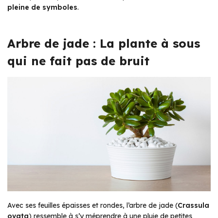
pleine de symboles
.
Arbre de jade : La plante à sous
qui ne fait pas de bruit
Avec ses feuilles épaisses et rondes, l’arbre de jade (
Crassula
ovata
) ressemble à s’y méprendre à une pluie de petites