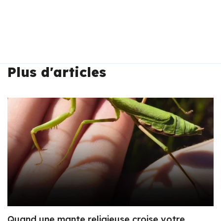
Plus d'articles
Quand une mante religieuse croise votre