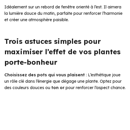
Idéalement sur un rebord de fenêtre orienté à l’est. Il aimera
la lumière douce du matin, parfaite pour renforcer l’harmonie
et créer une atmosphère paisible.
Trois astuces simples pour
maximiser l’effet de vos plantes
porte-bonheur
Choisissez des pots qui vous plaisent
: L’esthétique joue
un rôle clé dans l’énergie que dégage une plante. Optez pour
des couleurs douces ou
ton or
pour renforcer l’aspect chance.