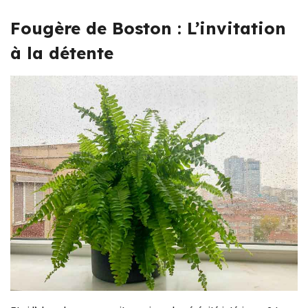
Fougère de Boston : L’invitation
à la détente