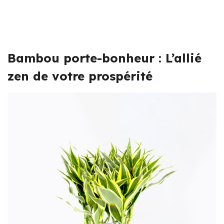
Bambou porte-bonheur : L’allié
zen de votre prospérité