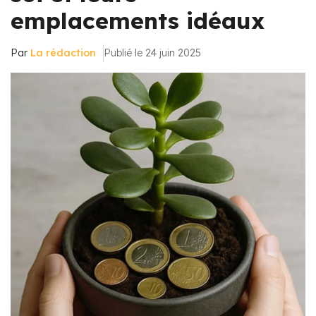
emplacements idéaux
Par
La rédaction
Publié le 24 juin 2025