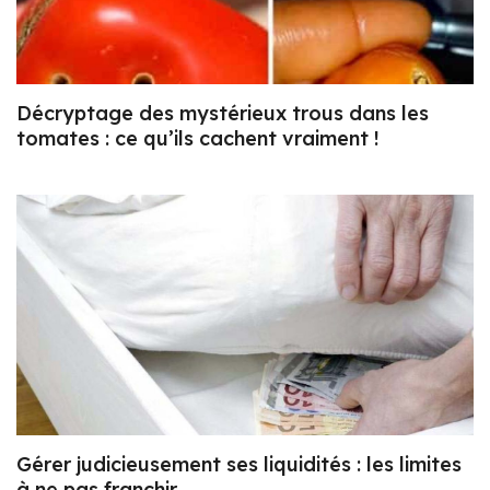
Décryptage des mystérieux trous dans les
tomates : ce qu’ils cachent vraiment !
Gérer judicieusement ses liquidités : les limites
à ne pas franchir