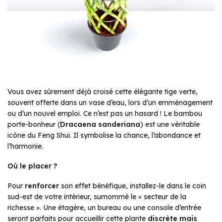
Vous avez sûrement déjà croisé cette élégante tige verte,
souvent offerte dans un vase d’eau, lors d’un emménagement
ou d’un nouvel emploi. Ce n’est pas un hasard ! Le bambou
porte-bonheur (
Dracaena sanderiana
) est une véritable
icône du Feng Shui. Il symbolise la chance, l’abondance et
l’harmonie.
Où le placer ?
Pour
renforcer
son effet bénéfique, installez-le dans le coin
sud-est de votre intérieur, surnommé le « secteur de la
richesse ». Une étagère, un bureau ou une console d’entrée
seront parfaits pour accueillir cette plante
discrète mais