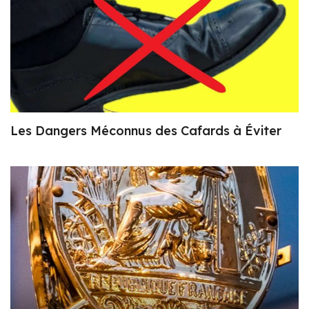
Les Dangers Méconnus des Cafards à Éviter