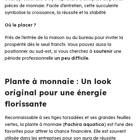
pièces de monnaie. Facile d’entretien, cette succulente
symbolise la croissance, la réussite et la stabilité.
Où le placer ?
Près de l’entrée de la maison ou du bureau pour inviter la
prospérité dès le seuil franchi. Vous pouvez aussi la
positionner au sud-est, si vous cherchez à
soutenir
une
période professionnelle
un peu difficile
.
Plante à monnaie : Un look
original pour une énergie
florissante
Reconnaissable à ses tiges torsadées et ses grandes feuilles
vertes, la plante à monnaie (
Pachira aquatica
) est l’une des
favorites pour attirer la chance financière. Elle est souvent
utilisée dans les entreprises pour son aura de réussite.