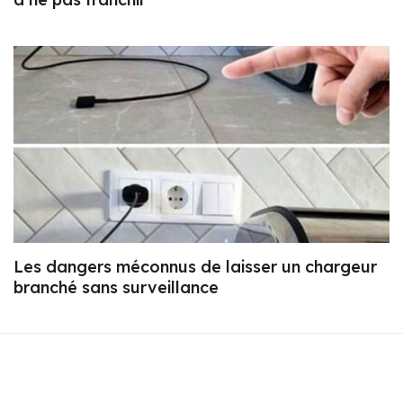
Les dangers méconnus de laisser un chargeur
branché sans surveillance