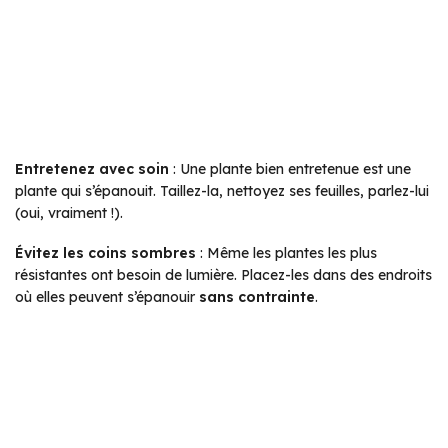
Entretenez avec soin
: Une plante bien entretenue est une
plante qui s’épanouit. Taillez-la, nettoyez ses feuilles, parlez-lui
(oui, vraiment !).
Évitez les coins sombres
: Même les plantes les plus
résistantes ont besoin de lumière. Placez-les dans des endroits
où elles peuvent s’épanouir
sans contrainte
.