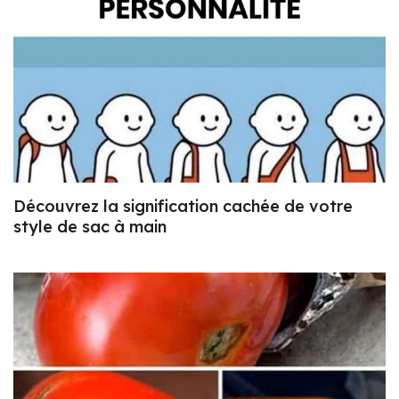
Découvrez la signification cachée de votre
style de sac à main