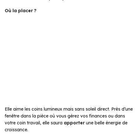
Où la placer ?
Elle aime les coins lumineux mais sans soleil direct. Près d’une
fenêtre dans la pièce où vous gérez vos finances ou dans
votre coin travail, elle saura
apporter
une belle énergie de
croissance.