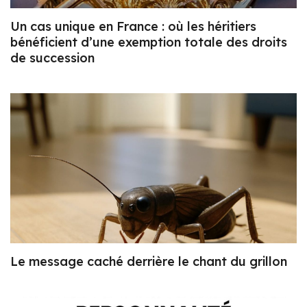
Un cas unique en France : où les héritiers
bénéficient d’une exemption totale des droits
de succession
Le message caché derrière le chant du grillon