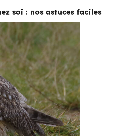
z soi : nos astuces faciles