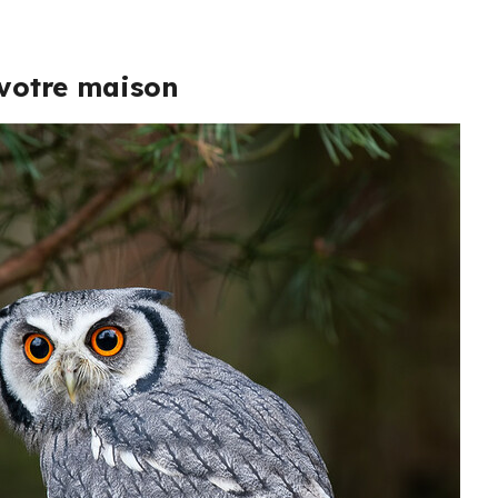
votre maison