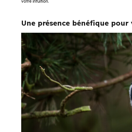
votre intuition.
Une présence bénéfique pour 