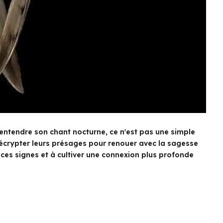
 entendre son chant nocturne, ce n'est pas une simple
décrypter leurs présages pour renouer avec la sagesse
r ces signes et à cultiver une connexion plus profonde