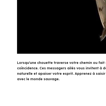
Lorsqu'une chouette traverse votre chemin ou fait
coïncidence. Ces messagers ailés vous invitent à 
naturelle et apaiser votre esprit. Apprenez à saisi
avec le monde sauvage.