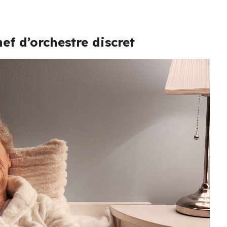
ef d’orchestre discret