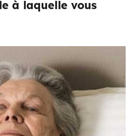
le à laquelle vous