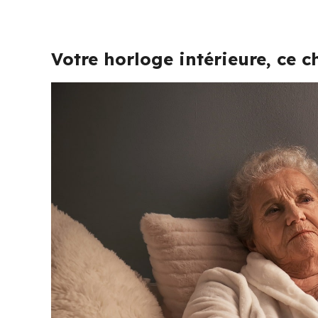
Votre horloge intérieure, ce ch