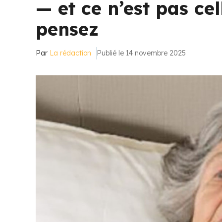
— et ce n’est pas cel
pensez
Par
La rédaction
Publié le 14 novembre 2025