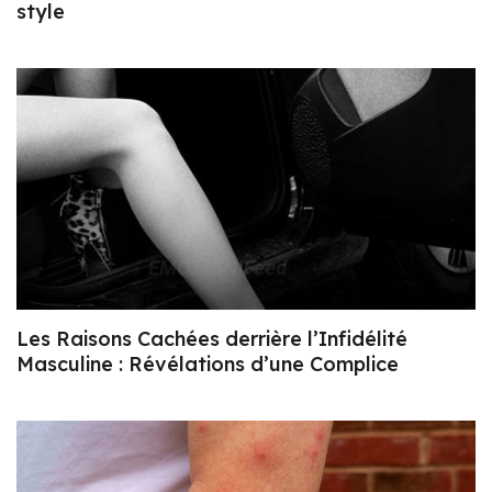
style
Les Raisons Cachées derrière l’Infidélité
Masculine : Révélations d’une Complice