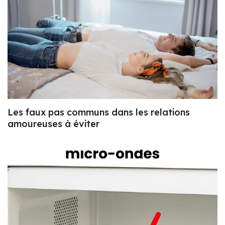
Les faux pas communs dans les relations
amoureuses à éviter