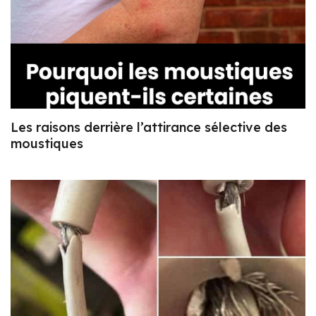
Les raisons derrière l’attirance sélective des
moustiques