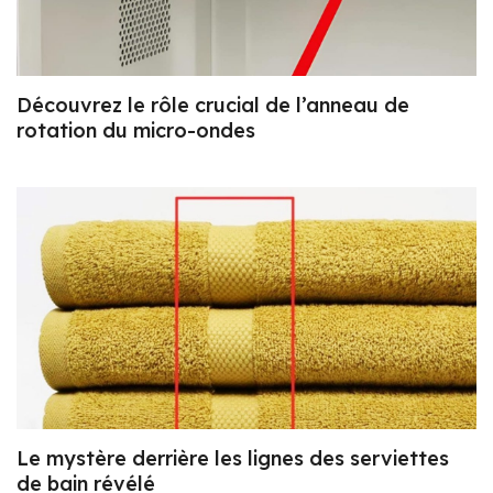
Découvrez le rôle crucial de l’anneau de
rotation du micro-ondes
Le mystère derrière les lignes des serviettes
de bain révélé