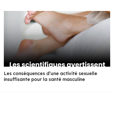
Les conséquences d’une activité sexuelle
insuffisante pour la santé masculine