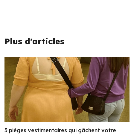
Plus d'articles
5 pièges vestimentaires qui gâchent votre