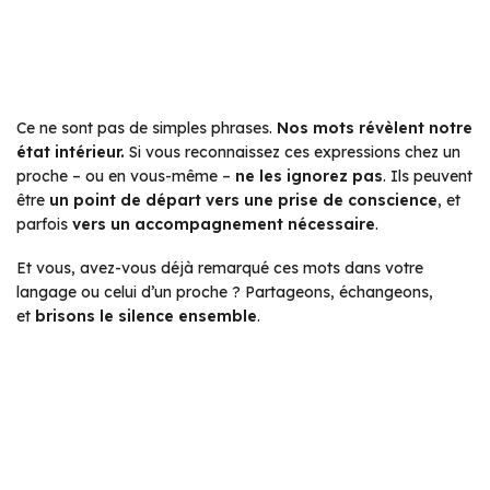
Ce ne sont pas de simples phrases.
Nos mots révèlent notre
état intérieur.
Si vous reconnaissez ces expressions chez un
proche – ou en vous-même –
ne les ignorez pas
. Ils peuvent
être
un point de départ vers une prise de conscience
, et
parfois
vers un accompagnement nécessaire
.
Et vous, avez-vous déjà remarqué ces mots dans votre
langage ou celui d’un proche ? Partageons, échangeons,
et
brisons le silence ensemble
.