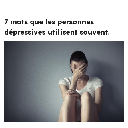
7 mots que les personnes
dépressives utilisent souvent.