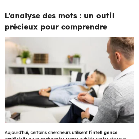
L’analyse des mots : un outil
précieux pour comprendre
Aujourd’hui, certains chercheurs utilisent
l’intelligence