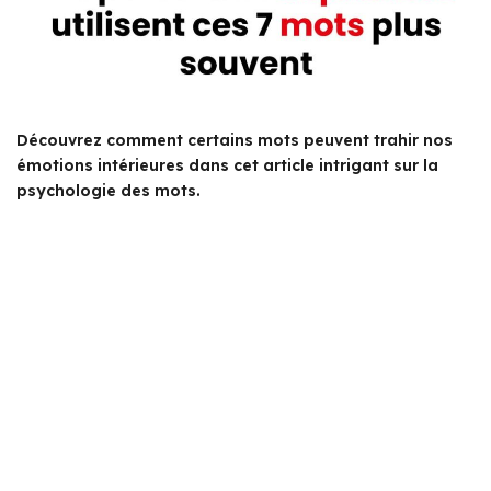
Découvrez comment certains mots peuvent trahir nos
émotions intérieures dans cet article intrigant sur la
psychologie des mots.