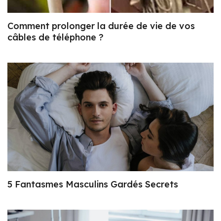
Comment prolonger la durée de vie de vos
câbles de téléphone ?
5 Fantasmes Masculins Gardés Secrets