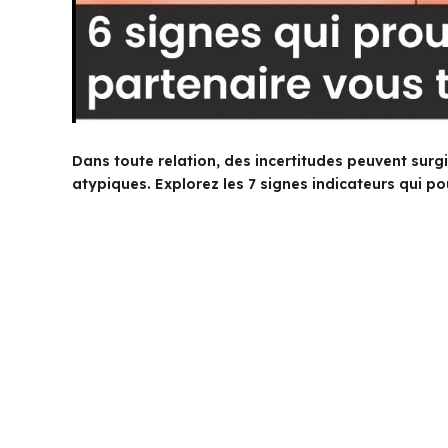
Dans toute relation, des incertitudes peuvent surgi
atypiques. Explorez les 7 signes indicateurs qui po