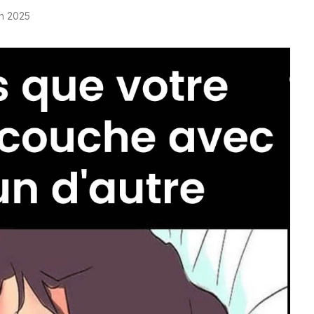
in 2025