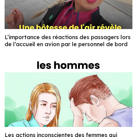
L’importance des réactions des passagers lors
de l’accueil en avion par le personnel de bord
Les actions inconscientes des femmes qui