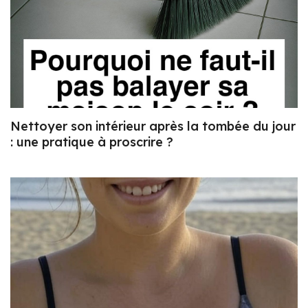
Nettoyer son intérieur après la tombée du jour
: une pratique à proscrire ?