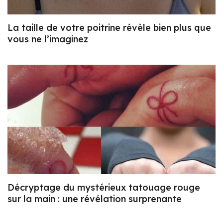
La taille de votre poitrine révèle bien plus que
vous ne l’imaginez
Décryptage du mystérieux tatouage rouge
sur la main : une révélation surprenante