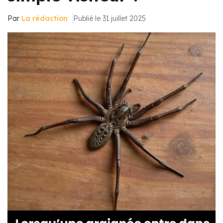
Par
La rédaction
Publié le 31 juillet 2025