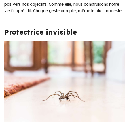
pas vers nos objectifs. Comme elle, nous construisons notre
vie fil après fil. Chaque geste compte, même le plus modeste.
Protectrice invisible