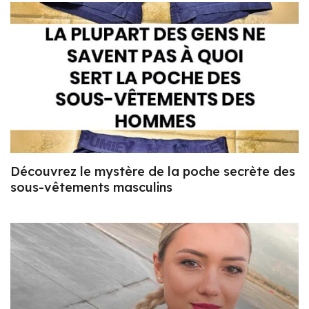
Découvrez le mystère de la poche secrète des
sous-vêtements masculins