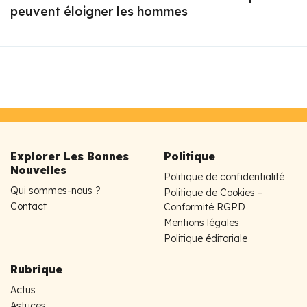
peuvent éloigner les hommes
Explorer Les Bonnes
Politique
Nouvelles
Politique de confidentialité
Qui sommes-nous ?
Politique de Cookies –
Contact
Conformité RGPD
Mentions légales
Politique éditoriale
Rubrique
Actus
Astuces