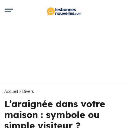
Accueil
Divers
L’araignée dans votre
maison : symbole ou
simple visiteur ?