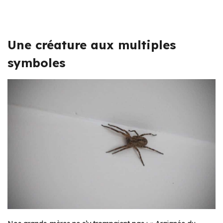
Une créature aux multiples
symboles