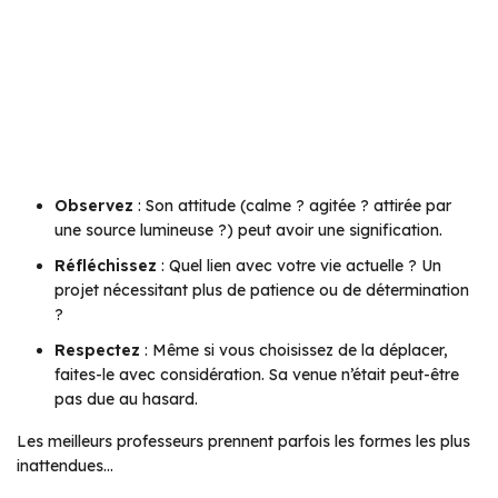
Observez
: Son attitude (calme ? agitée ? attirée par
une source lumineuse ?) peut avoir une signification.
Réfléchissez
: Quel lien avec votre vie actuelle ? Un
projet nécessitant plus de patience ou de détermination
?
Respectez
: Même si vous choisissez de la déplacer,
faites-le avec considération. Sa venue n’était peut-être
pas due au hasard.
Les meilleurs professeurs prennent parfois les formes les plus
inattendues…