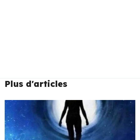
Plus d'articles