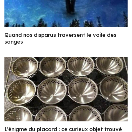
Quand nos disparus traversent le voile des
songes
L’énigme du placard : ce curieux objet trouvé