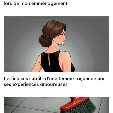
lors de mon emménagement
Les indices subtils d’une femme façonnée par
ses expériences amoureuses