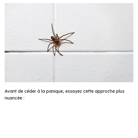
Avant de céder à la panique, essayez cette approche plus
nuancée :