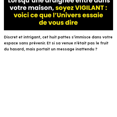
Discret et intrigant, cet huit pattes s’immisce dans votre
espace sans prévenir. Et si sa venue n’était pas le fruit
du hasard, mais portait un message inattendu ?