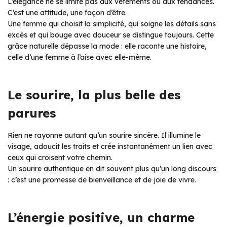
L’élégance ne se limite pas aux vêtements ou aux tendances.
C’est une attitude, une façon d’être.
Une femme qui choisit la simplicité, qui soigne les détails sans
excès et qui bouge avec douceur se distingue toujours. Cette
grâce naturelle dépasse la mode : elle raconte une histoire,
celle d’une femme à l’aise avec elle-même.
Le sourire, la plus belle des
parures
Rien ne rayonne autant qu’un sourire sincère. Il illumine le
visage, adoucit les traits et crée instantanément un lien avec
ceux qui croisent votre chemin.
Un sourire authentique en dit souvent plus qu’un long discours
: c’est une promesse de bienveillance et de joie de vivre.
L’énergie positive, un charme