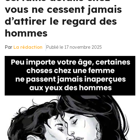
vous ne cessent jamais
d’attirer le regard des
hommes
Par
La rédaction
Publié le 17 novembre 2025