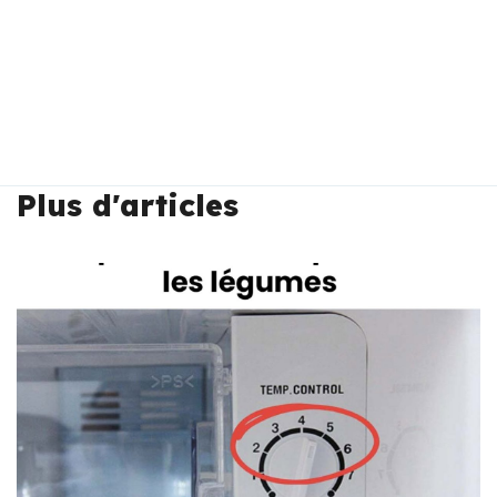
Plus d'articles