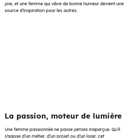
joie, et une femme qui vibre de bonne humeur devient une
source d’inspiration pour les autres.
La passion, moteur de lumière
Une femme passionnée ne passe jamais inaperçue. Qu’il
s’agisse d’un métier, d’un projet ou d’un loisir, cet