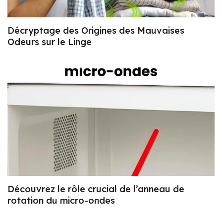
Décryptage des Origines des Mauvaises
Odeurs sur le Linge
Découvrez le rôle crucial de l’anneau de
rotation du micro-ondes