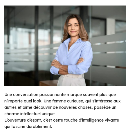
Une conversation passionnante marque souvent plus que
n’importe quel look. Une femme curieuse, qui s’intéresse aux
autres et aime découvrir de nouvelles choses, possède un
charme intellectuel unique.
L’ouverture d’esprit, c’est cette touche d’intelligence vivante
qui fascine durablement.