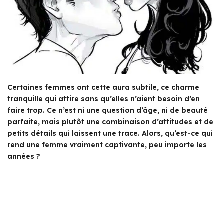
Certaines femmes ont cette aura subtile, ce charme
tranquille qui attire sans qu’elles n’aient besoin d’en
faire trop. Ce n’est ni une question d’âge, ni de beauté
parfaite, mais plutôt une combinaison d’attitudes et de
petits détails qui laissent une trace. Alors, qu’est-ce qui
rend une femme vraiment captivante, peu importe les
années ?