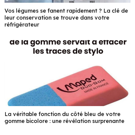
Vos légumes se fanent rapidement ? La clé de
leur conservation se trouve dans votre
réfrigérateur
La véritable fonction du côté bleu de votre
gomme bicolore : une révélation surprenante