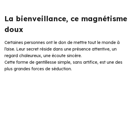
La bienveillance, ce magnétisme
doux
Certaines personnes ont le don de mettre tout le monde à
l’aise. Leur secret réside dans une présence attentive, un
regard chaleureux, une écoute sincère.
Cette forme de gentillesse simple, sans artifice, est une des
plus grandes forces de séduction.