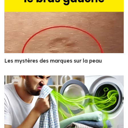
Les mystères des marques sur la peau