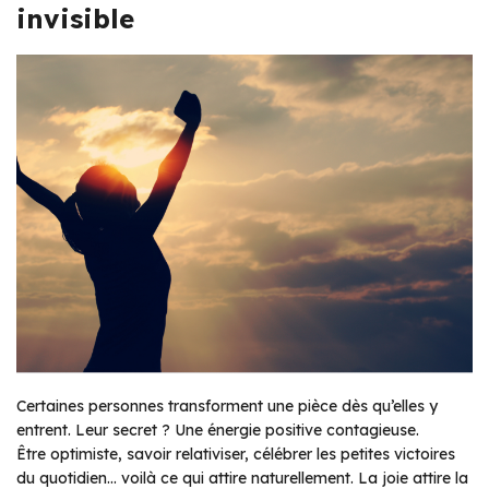
invisible
Certaines personnes transforment une pièce dès qu’elles y
entrent. Leur secret ? Une énergie positive contagieuse.
Être optimiste, savoir relativiser, célébrer les petites victoires
du quotidien… voilà ce qui attire naturellement. La joie attire la