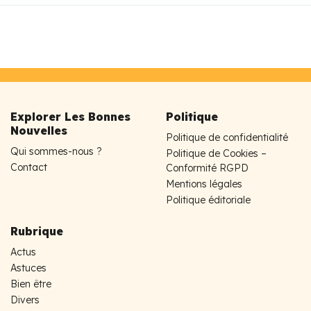
Explorer Les Bonnes
Politique
Nouvelles
Politique de confidentialité
Qui sommes-nous ?
Politique de Cookies –
Contact
Conformité RGPD
Mentions légales
Politique éditoriale
Rubrique
Actus
Astuces
Bien être
Divers