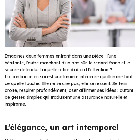
Imaginez deux femmes entrant dans une pièce : l’une
hésitante, l’autre marchant d’un pas sûr, le regard franc et le
sourire détendu. Laquelle attire d’abord l’attention ?
La confiance en soi est une lumière intérieure qui illumine tout
ce qu’elle touche. Elle ne se crie pas, elle se ressent. Se tenir
droite, respirer profondément, oser affirmer ses idées : autant
de gestes simples qui traduisent une assurance naturelle et
inspirante.
L’élégance, un art intemporel