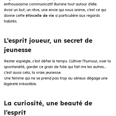
enthousiasme communicatif illumine tout autour d’elle.
Avoir un but, un rêve, une envie qui nous anime, c’est ce qui
donne cette
étincelle de vie
si particulière aux regards
habités.
L’esprit joueur, un secret de
jeunesse
Rester espiègle, c’est défier le temps. Cultiver l’humour, oser la
spontanéité, garder ce grain de folie qui fait rire les autres…
c’est aussi cela, la vraie jeunesse.
Une femme qui ne se prend pas trop au sérieux dégage une
légèreté irrésistible.
La curiosité, une beauté de
l’esprit