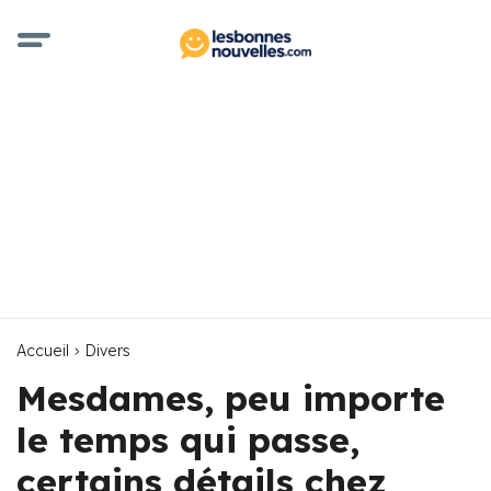
Accueil
Divers
Mesdames, peu importe
le temps qui passe,
certains détails chez