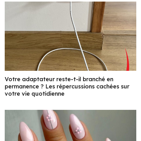
Votre adaptateur reste-t-il branché en
permanence ? Les répercussions cachées sur
votre vie quotidienne