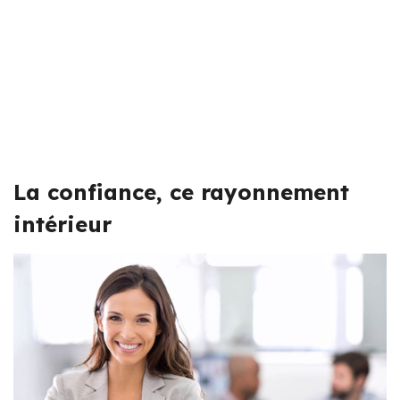
La confiance, ce rayonnement
intérieur