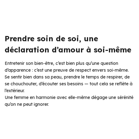
Prendre soin de soi, une
déclaration d’amour à soi-même
Entretenir son bien-être, c’est bien plus qu’une question
d’apparence : c’est une preuve de respect envers soi-même.
Se sentir bien dans sa peau, prendre le temps de respirer, de
se chouchouter, d’écouter ses besoins — tout cela se reflète à
l’extérieur.
Une femme en harmonie avec elle-même dégage une sérénité
qu’on ne peut ignorer.