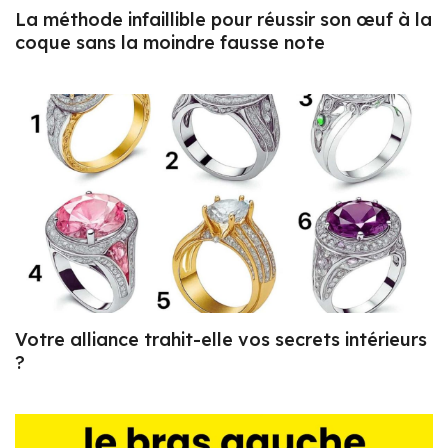
La méthode infaillible pour réussir son œuf à la
coque sans la moindre fausse note
Votre alliance trahit-elle vos secrets intérieurs
?