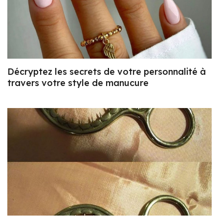
Décryptez les secrets de votre personnalité à
travers votre style de manucure