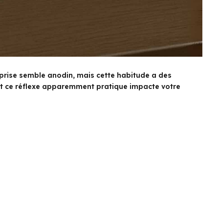
rise semble anodin, mais cette habitude a des
 ce réflexe apparemment pratique impacte votre