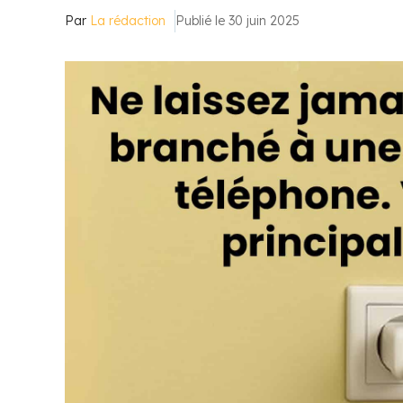
Par
La rédaction
Publié le 30 juin 2025