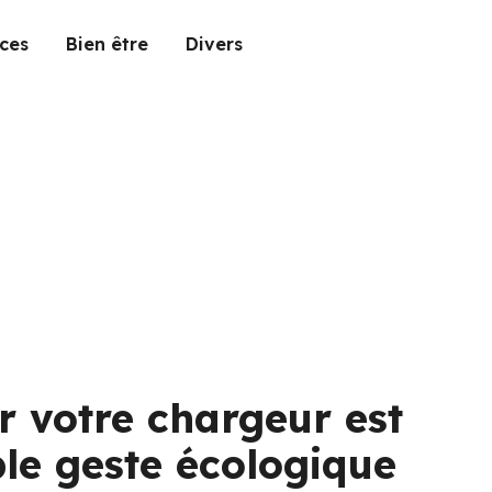
ces
Bien être
Divers
 votre chargeur est
ple geste écologique