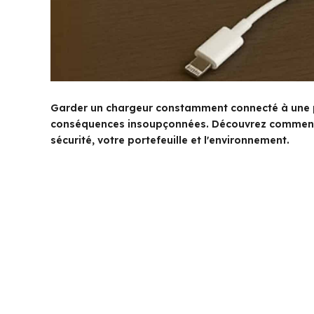
Garder un chargeur constamment connecté à une p
conséquences insoupçonnées. Découvrez comment
sécurité, votre portefeuille et l'environnement.