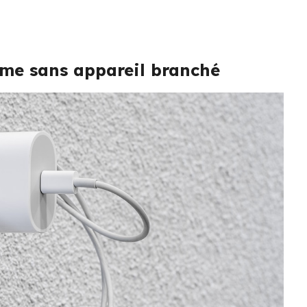
ême sans appareil branché