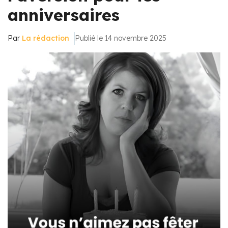
anniversaires
Par
La rédaction
Publié le 14 novembre 2025