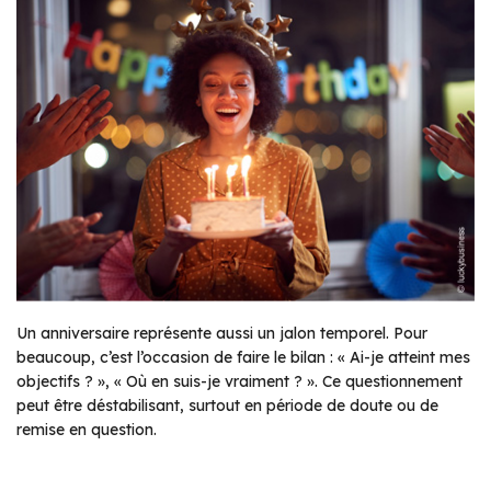
Un anniversaire représente aussi un jalon temporel. Pour
beaucoup, c’est l’occasion de faire le bilan : « Ai-je atteint mes
objectifs ? », « Où en suis-je vraiment ? ». Ce questionnement
peut être déstabilisant, surtout en période de doute ou de
remise en question.