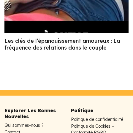
Les clés de l’épanouissement amoureux : La
fréquence des relations dans le couple
Explorer Les Bonnes
Politique
Nouvelles
Politique de confidentialité
Qui sommes-nous ?
Politique de Cookies –
Contact
Conformité RGPD