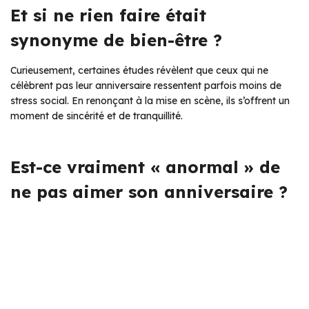
Et si ne rien faire était
synonyme de bien-être ?
Curieusement, certaines études révèlent que ceux qui ne
célèbrent pas leur anniversaire ressentent parfois moins de
stress social. En renonçant à la mise en scène, ils s’offrent un
moment de sincérité et de tranquillité.
Est-ce vraiment « anormal » de
ne pas aimer son anniversaire ?