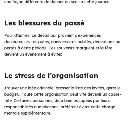
une façon différente de donner du sens à cette journée.
Les blessures du passé
Pour d’autres, ce désamour provient d’expériences
douloureuses : disputes, anniversaires oubliés, déceptions ou
pertes à cette période. Ces souvenirs marquent et la fête
devient un événement à éviter.
Le stress de l’organisation
Trouver une idée originale, dresser la liste des invités, gérer le
budget… Toute cette organisation peut vite devenir un casse-
tête. Certaines personnes, déjà bien occupées par leurs
responsabilités quotidiennes, préfèrent éviter cette charge
mentale supplémentaire.