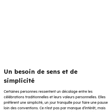
Un besoin de sens et de
simplicité
Certaines personnes ressentent un décalage entre les
célébrations traditionnelles et leurs valeurs personnelles. Elles
préfèrent une simplicité, un jour tranquille pour faire une pause
loin des conventions. Ce n’est pas par manque d’intérêt, mais