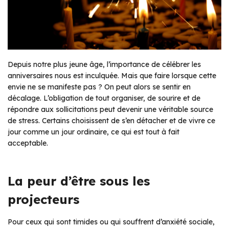
Depuis notre plus jeune âge, l’importance de célébrer les
anniversaires nous est inculquée. Mais que faire lorsque cette
envie ne se manifeste pas ? On peut alors se sentir en
décalage. L’obligation de tout organiser, de sourire et de
répondre aux sollicitations peut devenir une véritable source
de stress. Certains choisissent de s’en détacher et de vivre ce
jour comme un jour ordinaire, ce qui est tout à fait
acceptable.
La peur d’être sous les
projecteurs
Pour ceux qui sont timides ou qui souffrent d’anxiété sociale,