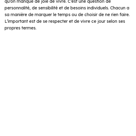
qu’on manque de joie de vivre. C’est une question de
personnalité, de sensibilité et de besoins individuels. Chacun a
sa manière de marquer le temps ou de choisir de ne rien faire.
L’important est de se respecter et de vivre ce jour selon ses
propres termes.