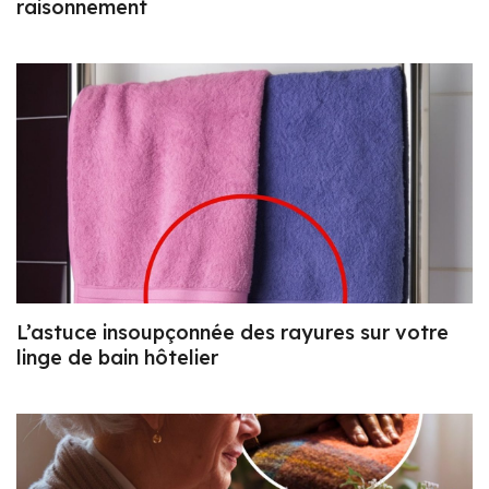
raisonnement
L’astuce insoupçonnée des rayures sur votre
linge de bain hôtelier