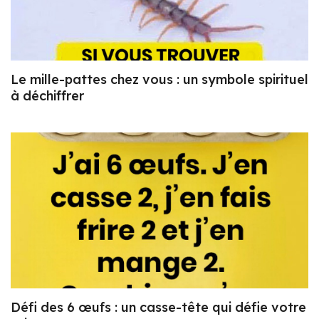
Le mille-pattes chez vous : un symbole spirituel
à déchiffrer
Défi des 6 œufs : un casse-tête qui défie votre