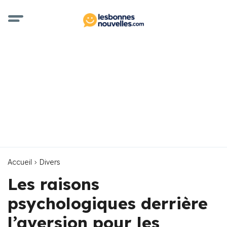
Accueil
Divers
Les raisons
psychologiques derrière
l’aversion pour les