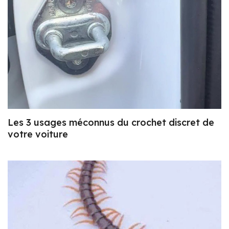
Les 3 usages méconnus du crochet discret de
votre voiture