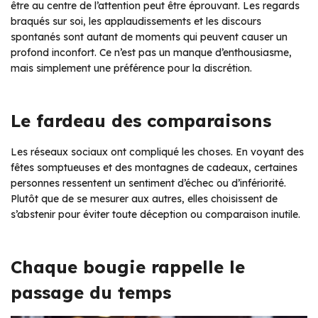
être au centre de l’attention peut être éprouvant. Les regards
braqués sur soi, les applaudissements et les discours
spontanés sont autant de moments qui peuvent causer un
profond inconfort. Ce n’est pas un manque d’enthousiasme,
mais simplement une préférence pour la discrétion.
Le fardeau des comparaisons
Les réseaux sociaux ont compliqué les choses. En voyant des
fêtes somptueuses et des montagnes de cadeaux, certaines
personnes ressentent un sentiment d’échec ou d’infériorité.
Plutôt que de se mesurer aux autres, elles choisissent de
s’abstenir pour éviter toute déception ou comparaison inutile.
Chaque bougie rappelle le
passage du temps