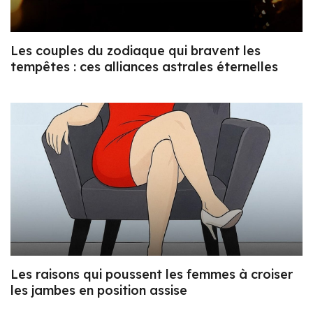
Les couples du zodiaque qui bravent les
tempêtes : ces alliances astrales éternelles
Les raisons qui poussent les femmes à croiser
les jambes en position assise