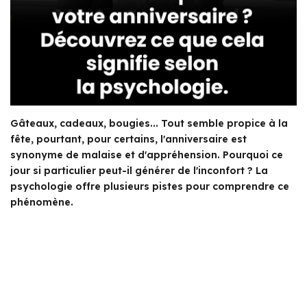
Gâteaux, cadeaux, bougies... Tout semble propice à la
fête, pourtant, pour certains, l'anniversaire est
synonyme de malaise et d'appréhension. Pourquoi ce
jour si particulier peut-il générer de l'inconfort ? La
psychologie offre plusieurs pistes pour comprendre ce
phénomène.