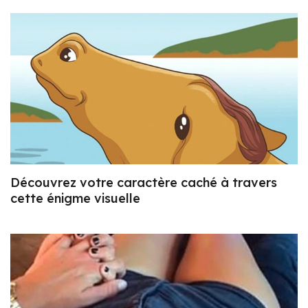
Découvrez votre caractère caché à travers
cette énigme visuelle