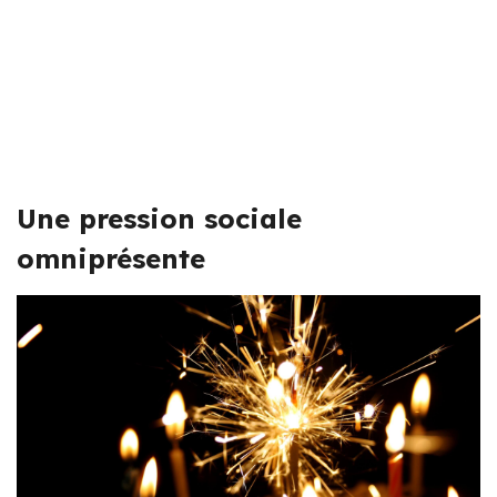
Une pression sociale
omniprésente