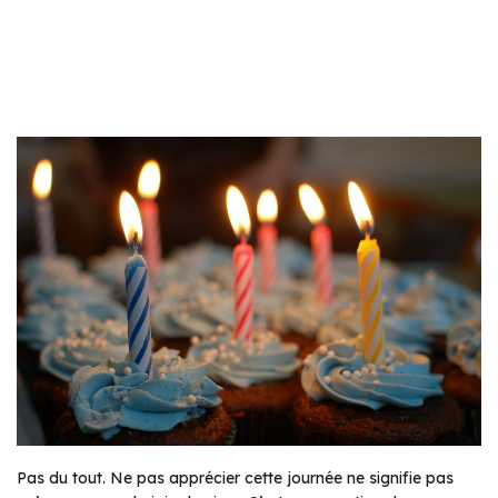
Pas du tout. Ne pas apprécier cette journée ne signifie pas