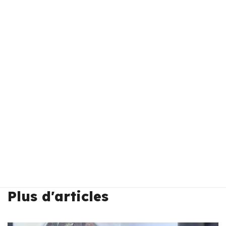
Plus d'articles