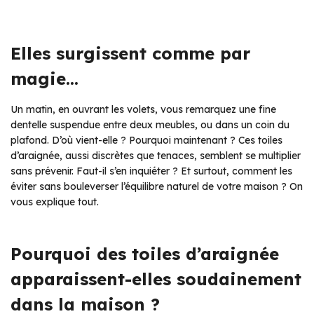
Elles surgissent comme par
magie…
Un matin, en ouvrant les volets, vous remarquez une fine
dentelle suspendue entre deux meubles, ou dans un coin du
plafond. D’où vient-elle ? Pourquoi maintenant ? Ces toiles
d’araignée, aussi discrètes que tenaces, semblent se multiplier
sans prévenir. Faut-il s’en inquiéter ? Et surtout, comment les
éviter sans bouleverser l’équilibre naturel de votre maison ? On
vous explique tout.
Pourquoi des toiles d’araignée
apparaissent-elles soudainement
dans la maison ?