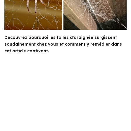
Découvrez pourquoi les toiles d'araignée surgissent
soudainement chez vous et comment y remédier dans
cet article captivant.