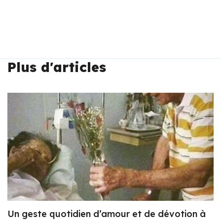
Plus d'articles
Un geste quotidien d’amour et de dévotion à