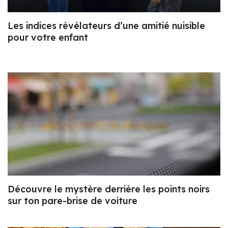
Les indices révélateurs d’une amitié nuisible
pour votre enfant
Découvre le mystère derrière les points noirs
sur ton pare-brise de voiture