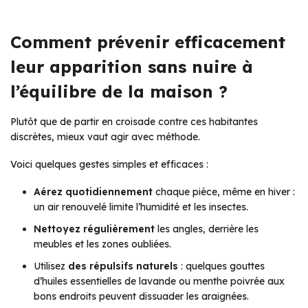
Comment prévenir efficacement
leur apparition sans nuire à
l’équilibre de la maison ?
Plutôt que de partir en croisade contre ces habitantes
discrètes, mieux vaut agir avec méthode.
Voici quelques gestes simples et efficaces :
Aérez quotidiennement
chaque pièce, même en hiver :
un air renouvelé limite l’humidité et les insectes.
Nettoyez régulièrement
les angles, derrière les
meubles et les zones oubliées.
Utilisez
des répulsifs naturels
: quelques gouttes
d’huiles essentielles de lavande ou menthe poivrée aux
bons endroits peuvent dissuader les araignées.