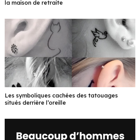
la maison de retraite
Les symboliques cachées des tatouages
situés derrière l’oreille