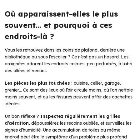
Où apparaissent-elles le plus
souvent… et pourquoi à ces
endroits-là ?
Vous les retrouvez dans les coins de plafond, derrière une
bibliothèque ou sous l’escalier ? Ce n’est pas un hasard. Les
araignées adorent les endroits calmes, peu perturbés, à l’abri
des allées et venues.
Les pièces les plus touchées :
cuisine, cellier, garage,
grenier… Ce sont des lieux où l’air circule moins, où l’on nettoie
moins souvent, et où les fissures peuvent offrir des cachettes
idéales.
Un bon réflexe ?
Inspectez régulièrement les grilles
d’aération
, dépoussiérez les recoins oubliés, et surveillez les
signes d’humidité. Une accumulation de toiles au même
endroit peut être le symptôme d’un problème plus profond