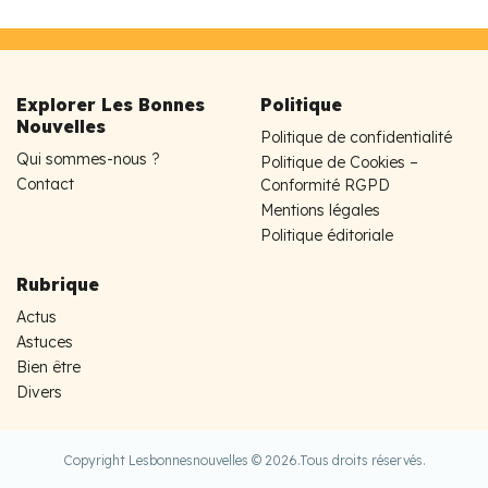
Explorer Les Bonnes
Politique
Nouvelles
Politique de confidentialité
Qui sommes-nous ?
Politique de Cookies –
Contact
Conformité RGPD
Mentions légales
Politique éditoriale
Rubrique
Actus
Astuces
Bien être
Divers
Copyright Lesbonnesnouvelles © 2026.
Tous droits réservés.