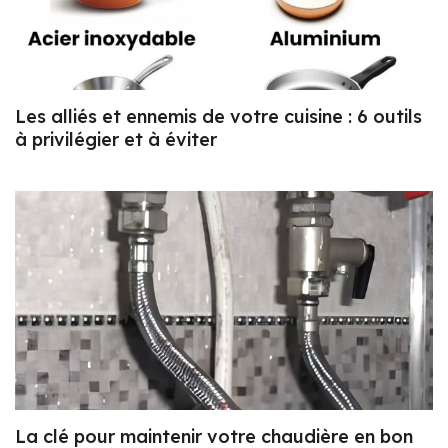
Les alliés et ennemis de votre cuisine : 6 outils
à privilégier et à éviter
La clé pour maintenir votre chaudière en bon