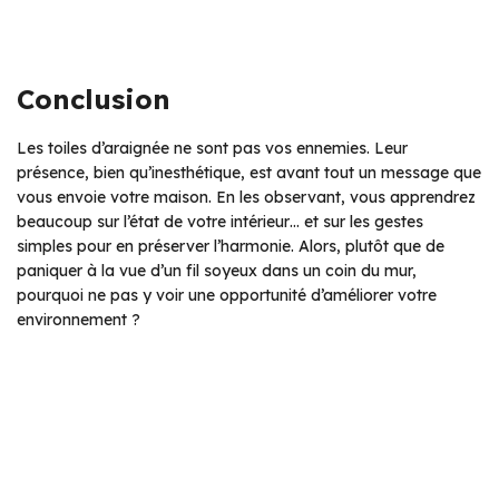
Conclusion
Les toiles d’araignée ne sont pas vos ennemies. Leur
présence, bien qu’inesthétique, est avant tout un message que
vous envoie votre maison. En les observant, vous apprendrez
beaucoup sur l’état de votre intérieur… et sur les gestes
simples pour en préserver l’harmonie. Alors, plutôt que de
paniquer à la vue d’un fil soyeux dans un coin du mur,
pourquoi ne pas y voir une opportunité d’améliorer votre
environnement ?