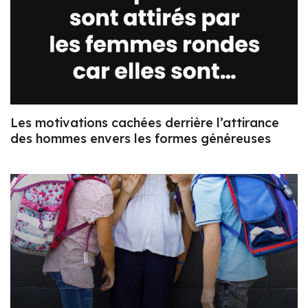
Les motivations cachées derrière l’attirance
des hommes envers les formes généreuses