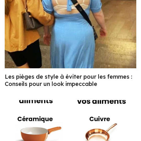
Les pièges de style à éviter pour les femmes :
Conseils pour un look impeccable