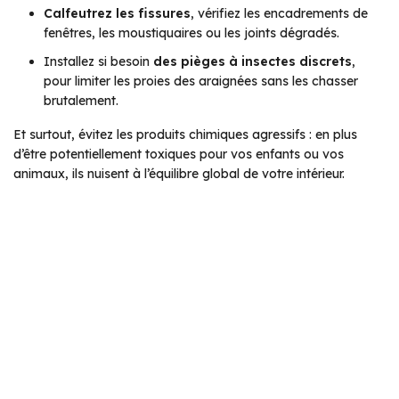
Calfeutrez les fissures
, vérifiez les encadrements de
fenêtres, les moustiquaires ou les joints dégradés.
Installez si besoin
des pièges à insectes discrets
,
pour limiter les proies des araignées sans les chasser
brutalement.
Et surtout, évitez les produits chimiques agressifs : en plus
d’être potentiellement toxiques pour vos enfants ou vos
animaux, ils nuisent à l’équilibre global de votre intérieur.