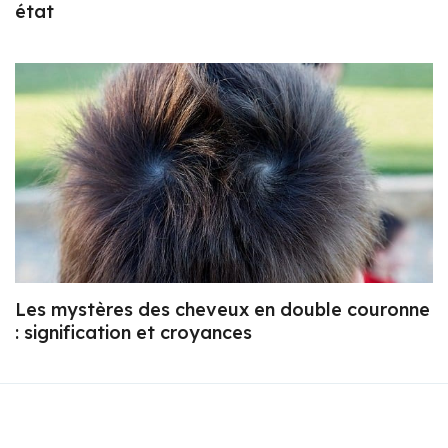
état
Les mystères des cheveux en double couronne
: signification et croyances