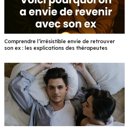
Comprendre l’irrésistible envie de retrouver
son ex : les explications des thérapeutes