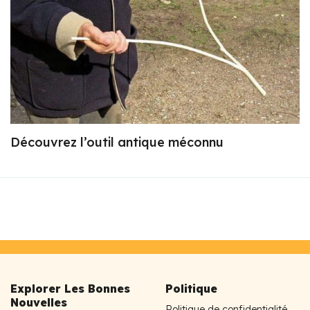
Découvrez l’outil antique méconnu
Explorer Les Bonnes
Politique
Nouvelles
Politique de confidentialité