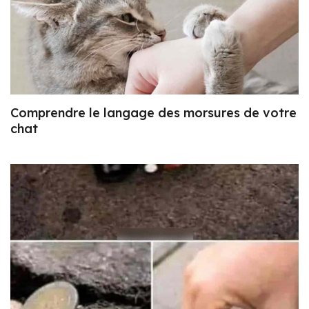
Comprendre le langage des morsures de votre
chat