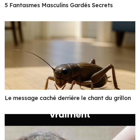
5 Fantasmes Masculins Gardés Secrets
Le message caché derrière le chant du grillon