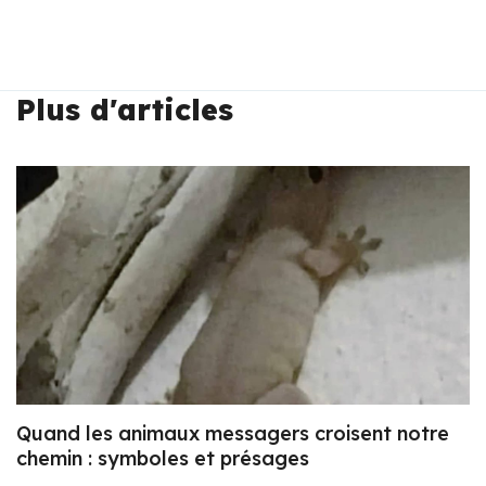
Plus d'articles
Quand les animaux messagers croisent notre
chemin : symboles et présages