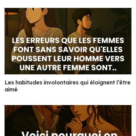
Les habitudes involontaires qui éloignent l’être
aimé