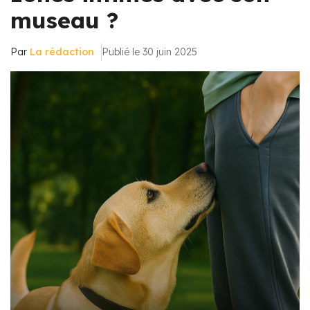
museau ?
Par
La rédaction
Publié le 30 juin 2025