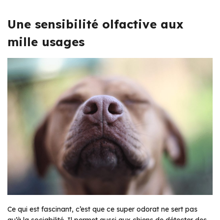
Une sensibilité olfactive aux
mille usages
Ce qui est fascinant, c’est que ce super odorat ne sert pas