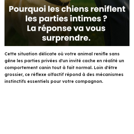
Cette situation délicate où votre animal renifle sans
gêne les parties privées d'un invité cache en réalité un
comportement canin tout à fait normal. Loin d'être
grossier, ce réflexe olfactif répond à des mécanismes
instinctifs essentiels pour votre compagnon.