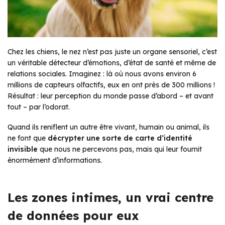
Chez les chiens, le nez n’est pas juste un organe sensoriel, c’est
un véritable détecteur d’émotions, d’état de santé et même de
relations sociales. Imaginez : là où nous avons environ 6
millions de capteurs olfactifs, eux en ont près de 300 millions !
Résultat : leur perception du monde passe d’abord – et avant
tout – par l’odorat.
Quand ils reniflent un autre être vivant, humain ou animal, ils
ne font que
décrypter une sorte de carte d’identité
invisible
que nous ne percevons pas, mais qui leur fournit
énormément d’informations.
Les zones intimes, un vrai centre
de données pour eux