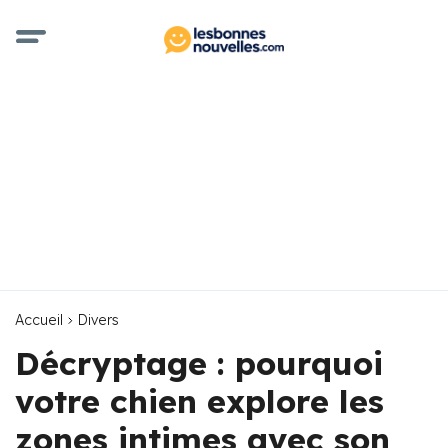
Accueil
Divers
Décryptage : pourquoi
votre chien explore les
zones intimes avec son