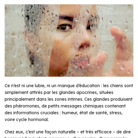
Ce n’est ni une lubie, ni un manque d’éducation : les chiens sont
simplement attirés par les glandes apocrines, situées
principalement dans les zones intimes. Ces glandes produisent
des phéromones, de petits messages chimiques contenant
des informations cruciales : humeur, état de santé, stress,
voire cycle hormonal.
Chez eux, c’est une façon naturelle – et très efficace – de dire