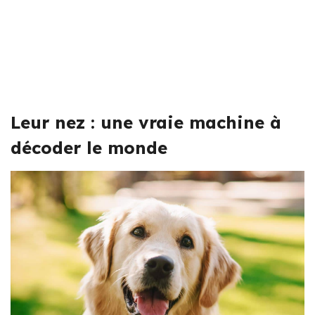
Leur nez : une vraie machine à
décoder le monde