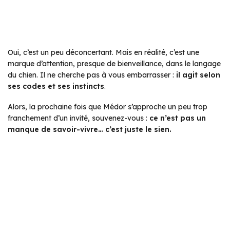
Oui, c’est un peu déconcertant. Mais en réalité, c’est une
marque d’attention, presque de bienveillance, dans le langage
du chien. Il ne cherche pas à vous embarrasser :
il agit selon
ses codes et ses instincts
.
Alors, la prochaine fois que Médor s’approche un peu trop
franchement d’un invité, souvenez-vous :
ce n’est pas un
manque de savoir-vivre… c’est juste le sien.