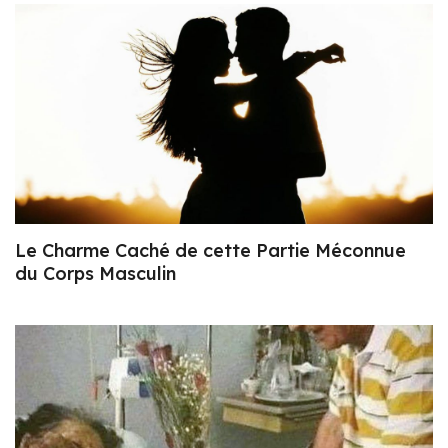
Le Charme Caché de cette Partie Méconnue
du Corps Masculin