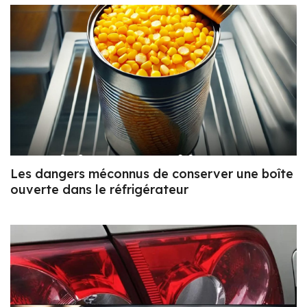
Les dangers méconnus de conserver une boîte
ouverte dans le réfrigérateur