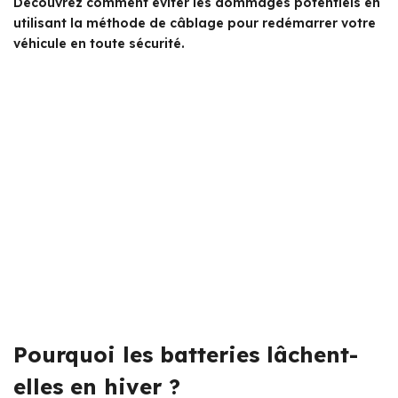
Découvrez comment éviter les dommages potentiels en
utilisant la méthode de câblage pour redémarrer votre
véhicule en toute sécurité.
Pourquoi les batteries lâchent-
elles en hiver ?