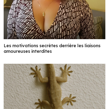
Les motivations secrètes derrière les liaisons
amoureuses interdites