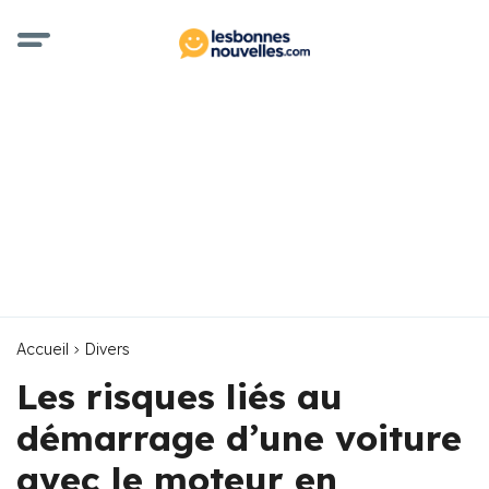
Accueil
Divers
Les risques liés au
démarrage d’une voiture
avec le moteur en