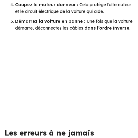
Coupez le moteur donneur :
Cela protège l’alternateur
et le circuit électrique de la voiture qui aide.
Démarrez la voiture en panne :
Une fois que la voiture
démarre, déconnectez les câbles
dans l’ordre inverse
.
Les erreurs à ne jamais