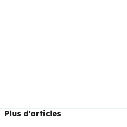
Plus d'articles