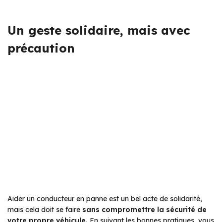
Un geste solidaire, mais avec
précaution
Aider un conducteur en panne est un bel acte de solidarité,
mais cela doit se faire
sans compromettre la sécurité de
votre propre véhicule.
En suivant les bonnes pratiques, vous