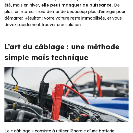
été, mais en hiver,
elle peut manquer de puissance.
De
plus, un moteur froid demande beaucoup plus d’énergie pour
démarrer. Résultat : votre voiture reste immobilisée, et vous
devez rapidement trouver une solution.
L’art du câblage : une méthode
simple mais technique
Le « câblage » consiste à utiliser l’énergie d’une batterie