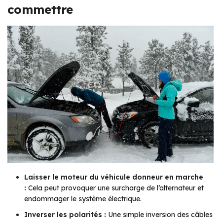
commettre
Laisser le moteur du véhicule donneur en marche
:
Cela peut provoquer une surcharge de l’alternateur et
endommager le système électrique.
Inverser les polarités :
Une simple inversion des câbles