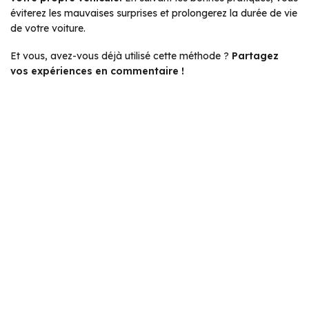
éviterez les mauvaises surprises et prolongerez la durée de vie
de votre voiture.
Et vous, avez-vous déjà utilisé cette méthode ?
Partagez
vos expériences en commentaire !