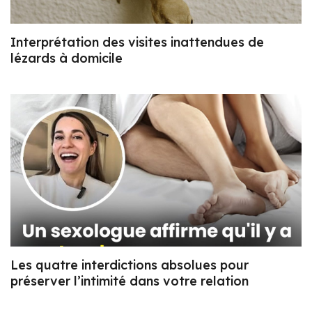
Interprétation des visites inattendues de
lézards à domicile
Les quatre interdictions absolues pour
préserver l’intimité dans votre relation