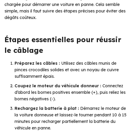
chargée pour démarrer une voiture en panne. Cela semble
simple, mais il faut suivre des étapes précises pour éviter des
dégâts coûteux.
Étapes essentielles pour réussir
le câblage
Préparez les câbles :
Utilisez des câbles munis de
pinces crocodiles solides et avec un noyau de cuivre
suffisamment épais.
Coupez le moteur du véhicule donneur :
Connectez
d’abord les bornes positives ensemble (+), puis reliez les
bornes négatives (-).
Rechargez la batterie à plat :
Démarrez le moteur de
la voiture donneuse et laissez-le tourner pendant 10 à 15
minutes pour recharger partiellement la batterie du
véhicule en panne.