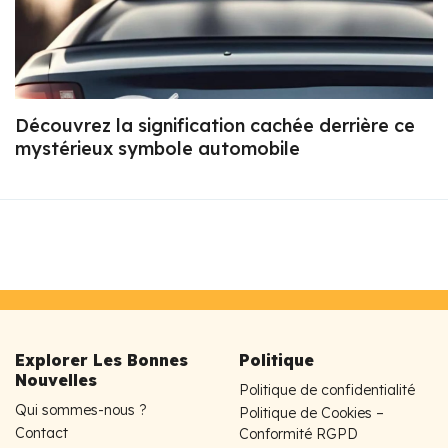
Découvrez la signification cachée derrière ce
mystérieux symbole automobile
Explorer Les Bonnes
Politique
Nouvelles
Politique de confidentialité
Qui sommes-nous ?
Politique de Cookies –
Contact
Conformité RGPD