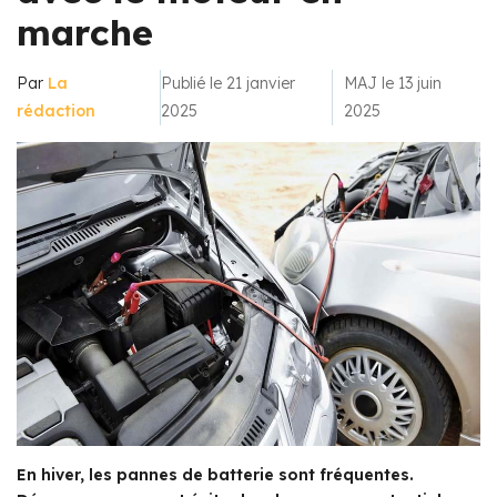
marche
Par
La
Publié le 21 janvier
MAJ le 13 juin
rédaction
2025
2025
En hiver, les pannes de batterie sont fréquentes.