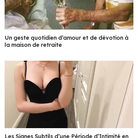
Un geste quotidien d’amour et de dévotion à
la maison de retraite
Les Signes Subtils d’une Période d’Intimité en