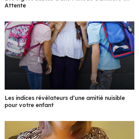
Attente
Les indices révélateurs d’une amitié nuisible
pour votre enfant