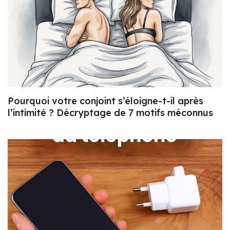
Pourquoi votre conjoint s’éloigne-t-il après
l’intimité ? Décryptage de 7 motifs méconnus