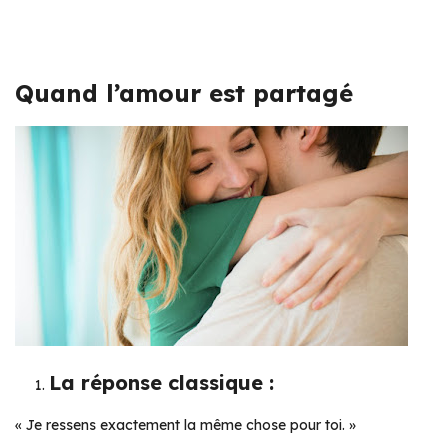
Quand l’amour est partagé
La réponse classique :
« Je ressens exactement la même chose pour toi. »