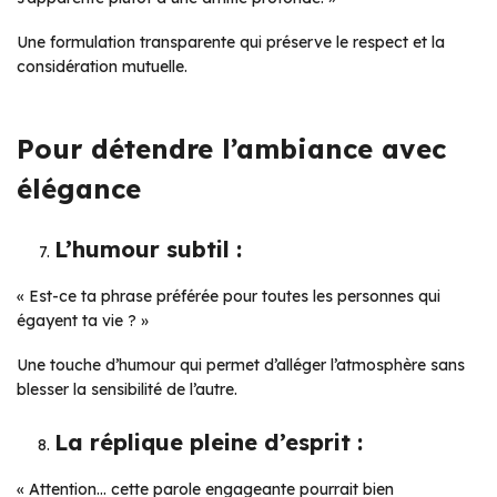
Une formulation transparente qui préserve le respect et la
considération mutuelle.
Pour détendre l’ambiance avec
élégance
L’humour subtil :
« Est-ce ta phrase préférée pour toutes les personnes qui
égayent ta vie ? »
Une touche d’humour qui permet d’alléger l’atmosphère sans
blesser la sensibilité de l’autre.
La réplique pleine d’esprit :
« Attention… cette parole engageante pourrait bien