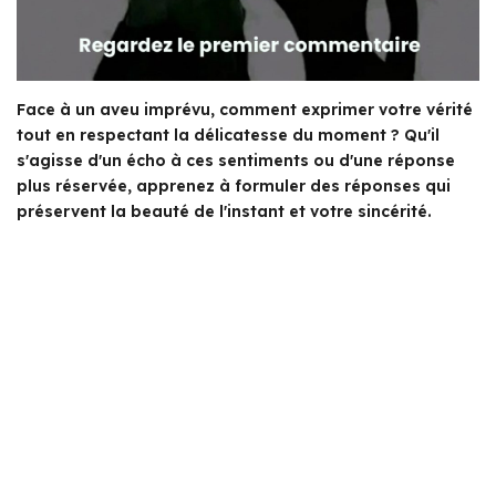
Face à un aveu imprévu, comment exprimer votre vérité
tout en respectant la délicatesse du moment ? Qu'il
s'agisse d'un écho à ces sentiments ou d'une réponse
plus réservée, apprenez à formuler des réponses qui
préservent la beauté de l'instant et votre sincérité.