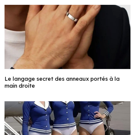
Le langage secret des anneaux portés à la
main droite