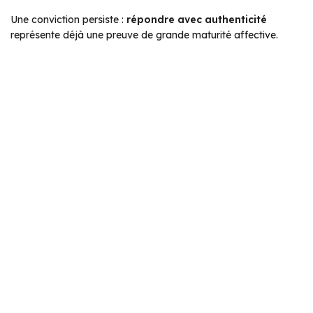
Une conviction persiste :
répondre avec authenticité
représente déjà une preuve de grande maturité affective.