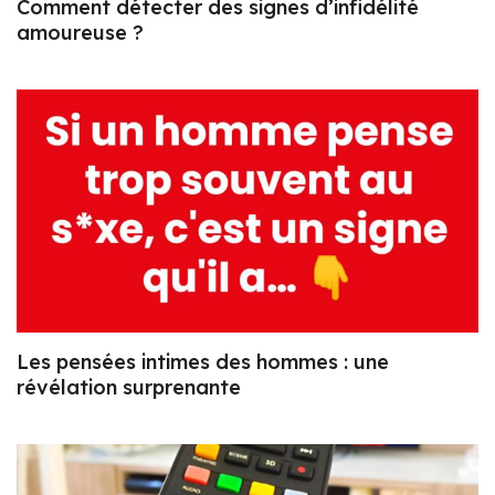
Comment détecter des signes d’infidélité
amoureuse ?
Les pensées intimes des hommes : une
révélation surprenante