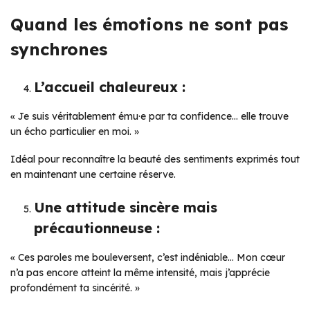
Quand les émotions ne sont pas
synchrones
L’accueil chaleureux :
« Je suis véritablement ému·e par ta confidence… elle trouve
un écho particulier en moi. »
Idéal pour reconnaître la beauté des sentiments exprimés tout
en maintenant une certaine réserve.
Une attitude sincère mais
précautionneuse :
« Ces paroles me bouleversent, c’est indéniable… Mon cœur
n’a pas encore atteint la même intensité, mais j’apprécie
profondément ta sincérité. »