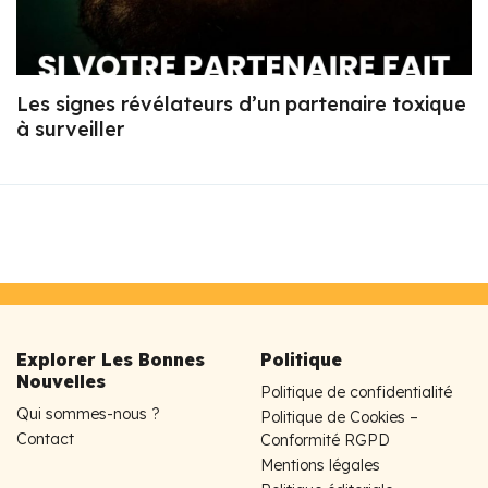
Les signes révélateurs d’un partenaire toxique
à surveiller
Explorer Les Bonnes
Politique
Nouvelles
Politique de confidentialité
Qui sommes-nous ?
Politique de Cookies –
Contact
Conformité RGPD
Mentions légales