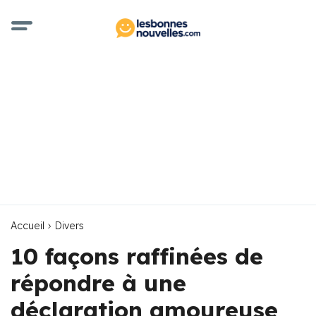
Accueil
Divers
10 façons raffinées de
répondre à une
déclaration amoureuse