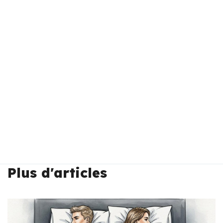
Plus d'articles