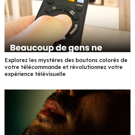
Explorez les mystères des boutons colorés de
votre télécommande et révolutionnez votre
expérience télévisuelle