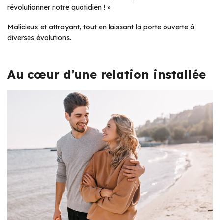
révolutionner notre quotidien ! »
Malicieux et attrayant, tout en laissant la porte ouverte à
diverses évolutions.
Au cœur d’une relation installée