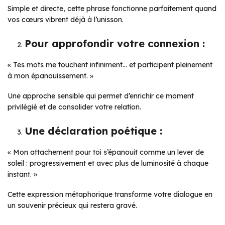
Simple et directe, cette phrase fonctionne parfaitement quand
vos cœurs vibrent déjà à l’unisson.
Pour approfondir votre connexion :
« Tes mots me touchent infiniment… et participent pleinement
à mon épanouissement. »
Une approche sensible qui permet d’enrichir ce moment
privilégié et de consolider votre relation.
Une déclaration poétique :
« Mon attachement pour toi s’épanouit comme un lever de
soleil : progressivement et avec plus de luminosité à chaque
instant. »
Cette expression métaphorique transforme votre dialogue en
un souvenir précieux qui restera gravé.