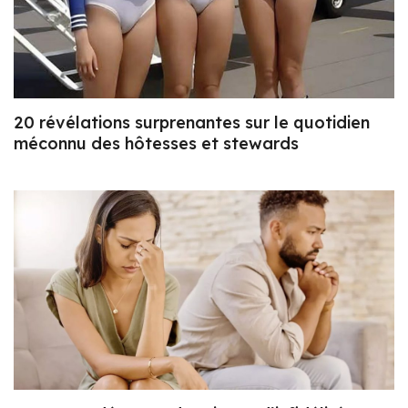
20 révélations surprenantes sur le quotidien
méconnu des hôtesses et stewards