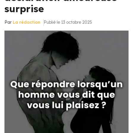
surprise
Par
La rédaction
Publié le 13 octobre 2025