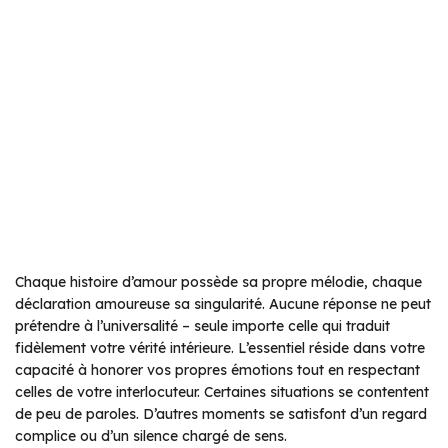
Chaque histoire d’amour possède sa propre mélodie, chaque
déclaration amoureuse sa singularité. Aucune réponse ne peut
prétendre à l’universalité – seule importe celle qui traduit
fidèlement votre vérité intérieure. L’essentiel réside dans votre
capacité à honorer vos propres émotions tout en respectant
celles de votre interlocuteur. Certaines situations se contentent
de peu de paroles. D’autres moments se satisfont d’un regard
complice ou d’un silence chargé de sens.