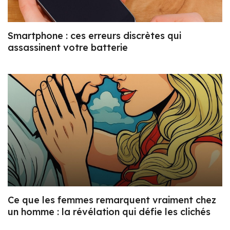
Smartphone : ces erreurs discrètes qui
assassinent votre batterie
Ce que les femmes remarquent vraiment chez
un homme : la révélation qui défie les clichés