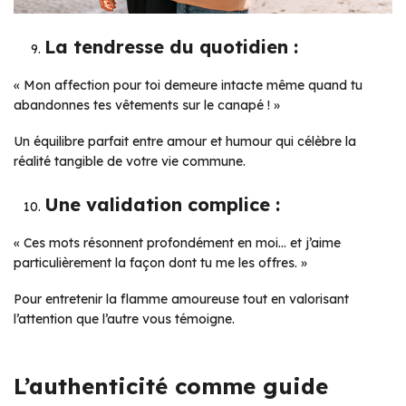
La tendresse du quotidien :
« Mon affection pour toi demeure intacte même quand tu
abandonnes tes vêtements sur le canapé ! »
Un équilibre parfait entre amour et humour qui célèbre la
réalité tangible de votre vie commune.
Une validation complice :
« Ces mots résonnent profondément en moi… et j’aime
particulièrement la façon dont tu me les offres. »
Pour entretenir la flamme amoureuse tout en valorisant
l’attention que l’autre vous témoigne.
L’authenticité comme guide