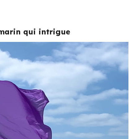
 marin qui intrigue