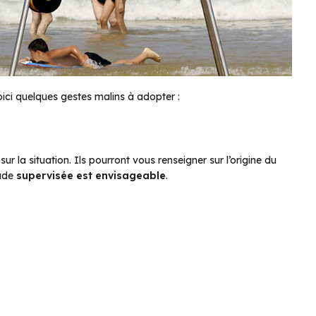
ici quelques gestes malins à adopter :
ur la situation. Ils pourront vous renseigner sur l’origine du
nade
supervisée est envisageable
.