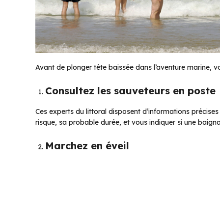
Avant de plonger tête baissée dans l’aventure marine, vo
Consultez les sauveteurs en poste
Ces experts du littoral disposent d’informations précises s
risque, sa probable durée, et vous indiquer si une baig
Marchez en éveil