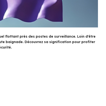
 flottant près des postes de surveillance. Loin d'être
oute baignade. Découvrez sa signification pour profiter
curité.