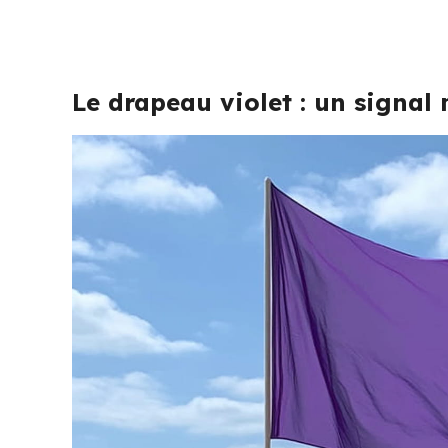
Le drapeau violet : un signal