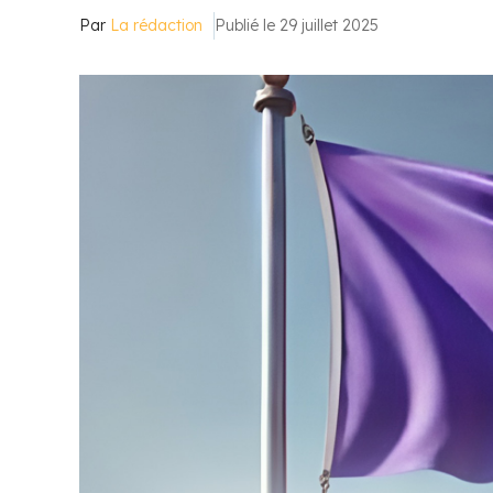
Par
La rédaction
Publié le 29 juillet 2025