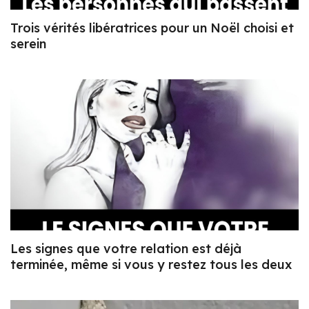
Trois vérités libératrices pour un Noël choisi et
serein
Les signes que votre relation est déjà
terminée, même si vous y restez tous les deux