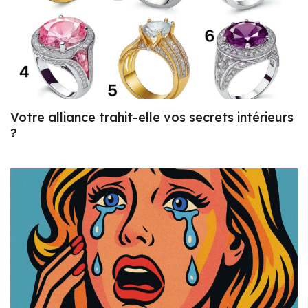
Votre alliance trahit-elle vos secrets intérieurs
?