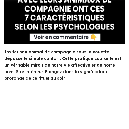
Inviter son animal de compagnie sous la couette
dépasse le simple confort. Cette pratique courante est
un véritable miroir de notre vie affective et de notre
bien-être intérieur. Plongez dans la signification
profonde de ce rituel du soir.