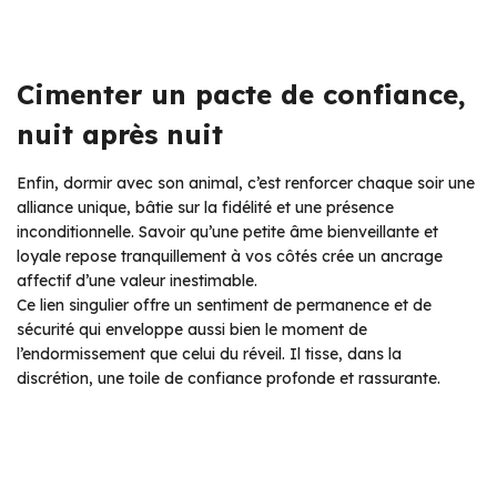
Cimenter un pacte de confiance,
nuit après nuit
Enfin, dormir avec son animal, c’est renforcer chaque soir une
alliance unique, bâtie sur la fidélité et une présence
inconditionnelle. Savoir qu’une petite âme bienveillante et
loyale repose tranquillement à vos côtés crée un ancrage
affectif d’une valeur inestimable.
Ce lien singulier offre un sentiment de permanence et de
sécurité qui enveloppe aussi bien le moment de
l’endormissement que celui du réveil. Il tisse, dans la
discrétion, une toile de confiance profonde et rassurante.