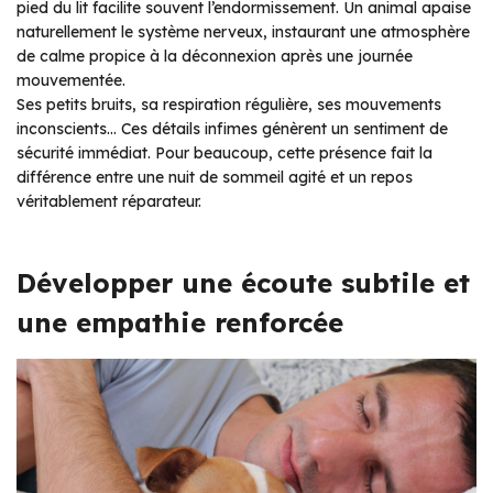
pied du lit facilite souvent l’endormissement. Un animal apaise
naturellement le système nerveux, instaurant une atmosphère
de calme propice à la déconnexion après une journée
mouvementée.
Ses petits bruits, sa respiration régulière, ses mouvements
inconscients… Ces détails infimes génèrent un sentiment de
sécurité immédiat. Pour beaucoup, cette présence fait la
différence entre une nuit de sommeil agité et un repos
véritablement réparateur.
Développer une écoute subtile et
une empathie renforcée