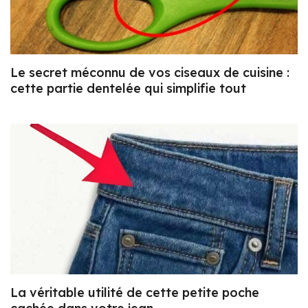
Le secret méconnu de vos ciseaux de cuisine :
cette partie dentelée qui simplifie tout
La véritable utilité de cette petite poche