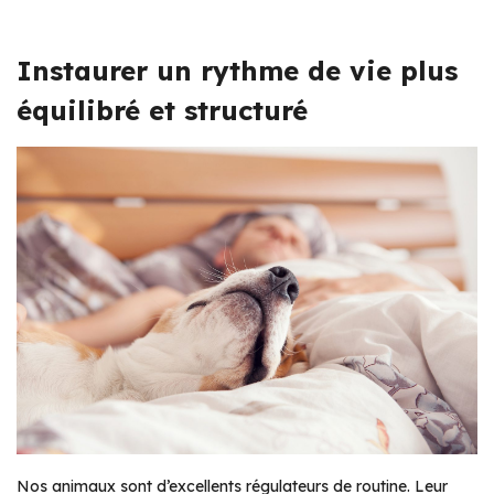
Instaurer un rythme de vie plus
équilibré et structuré
Nos animaux sont d’excellents régulateurs de routine. Leur