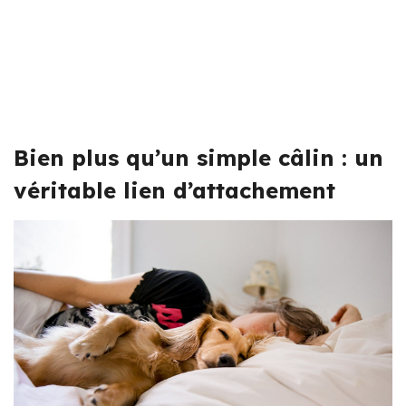
Bien plus qu’un simple câlin : un
véritable lien d’attachement