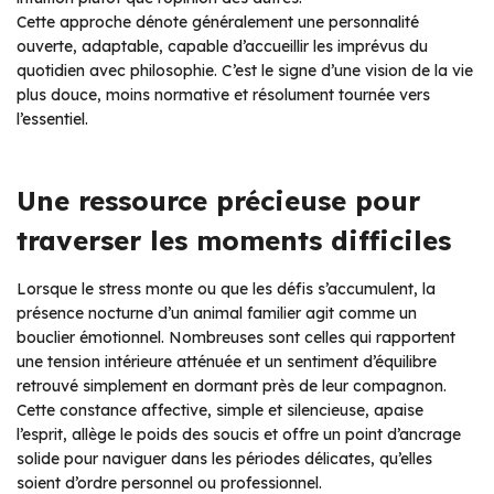
Cette approche dénote généralement une personnalité
ouverte, adaptable, capable d’accueillir les imprévus du
quotidien avec philosophie. C’est le signe d’une vision de la vie
plus douce, moins normative et résolument tournée vers
l’essentiel.
Une ressource précieuse pour
traverser les moments difficiles
Lorsque le stress monte ou que les défis s’accumulent, la
présence nocturne d’un animal familier agit comme un
bouclier émotionnel. Nombreuses sont celles qui rapportent
une tension intérieure atténuée et un sentiment d’équilibre
retrouvé simplement en dormant près de leur compagnon.
Cette constance affective, simple et silencieuse, apaise
l’esprit, allège le poids des soucis et offre un point d’ancrage
solide pour naviguer dans les périodes délicates, qu’elles
soient d’ordre personnel ou professionnel.