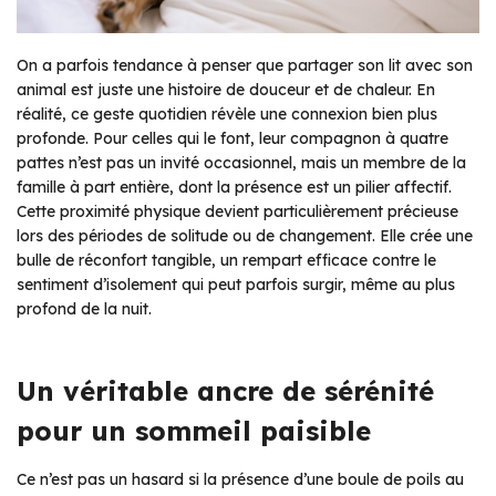
On a parfois tendance à penser que partager son lit avec son
animal est juste une histoire de douceur et de chaleur. En
réalité, ce geste quotidien révèle une connexion bien plus
profonde. Pour celles qui le font, leur compagnon à quatre
pattes n’est pas un invité occasionnel, mais un membre de la
famille à part entière, dont la présence est un pilier affectif.
Cette proximité physique devient particulièrement précieuse
lors des périodes de solitude ou de changement. Elle crée une
bulle de réconfort tangible, un rempart efficace contre le
sentiment d’isolement qui peut parfois surgir, même au plus
profond de la nuit.
Un véritable ancre de sérénité
pour un sommeil paisible
Ce n’est pas un hasard si la présence d’une boule de poils au