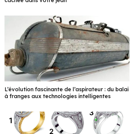
cachée dans votre jean
L’évolution fascinante de l’aspirateur : du balai
à franges aux technologies intelligentes