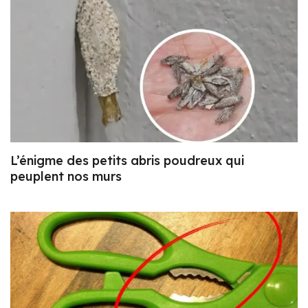
L’énigme des petits abris poudreux qui
peuplent nos murs