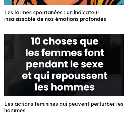
Les larmes spontanées : un indicateur
insaisissable de nos émotions profondes
Les actions féminines qui peuvent perturber les
hommes