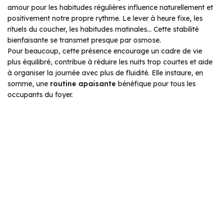
amour pour les habitudes régulières influence naturellement et
positivement notre propre rythme. Le lever à heure fixe, les
rituels du coucher, les habitudes matinales… Cette stabilité
bienfaisante se transmet presque par osmose.
Pour beaucoup, cette présence encourage un cadre de vie
plus équilibré, contribue à réduire les nuits trop courtes et aide
à organiser la journée avec plus de fluidité. Elle instaure, en
somme, une
routine apaisante
bénéfique pour tous les
occupants du foyer.