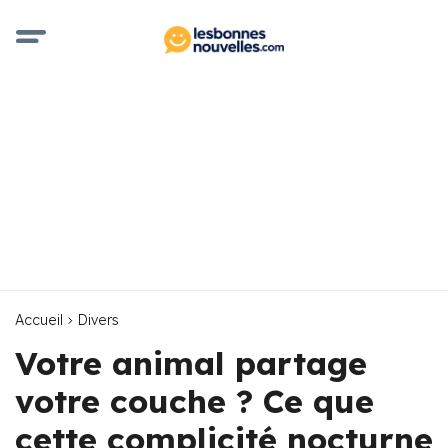
Accueil
Divers
Votre animal partage
votre couche ? Ce que
cette complicité nocturne