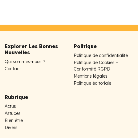
Explorer Les Bonnes
Politique
Nouvelles
Politique de confidentialité
Qui sommes-nous ?
Politique de Cookies –
Contact
Conformité RGPD
Mentions légales
Politique éditoriale
Rubrique
Actus
Astuces
Bien être
Divers