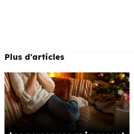
Plus d'articles