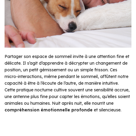
Partager son espace de sommeil invite à une attention fine et
délicate. Il s’agit d’apprendre à décrypter un changement de
position, un petit gémissement ou un simple frisson. Ces
micro-interactions, même pendant le sommeil, affûtent notre
capacité à être à l’écoute de l’autre, de manière intuitive.
Cette pratique nocturne cultive souvent une sensibilité accrue,
une antenne plus fine pour capter les émotions, qu’elles soient
animales ou humaines. Nuit après nuit, elle nourrit une
compréhension émotionnelle profonde
et silencieuse.