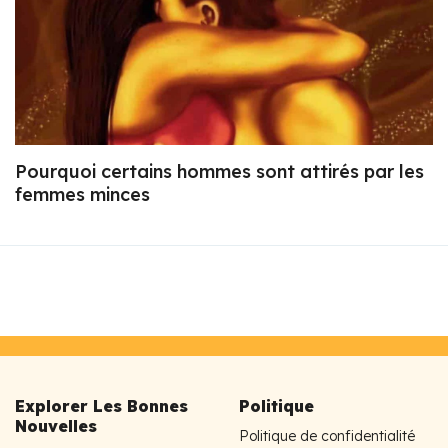
Pourquoi certains hommes sont attirés par les
femmes minces
Explorer Les Bonnes
Politique
Nouvelles
Politique de confidentialité