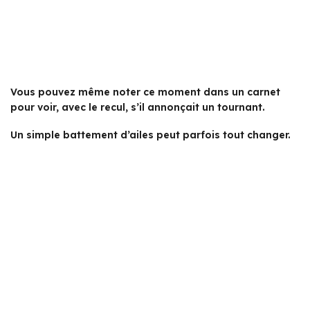
Vous pouvez même noter ce moment dans un carnet
pour voir, avec le recul, s’il annonçait un tournant.
Un simple battement d’ailes peut parfois tout changer.