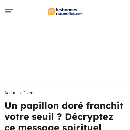
Accueil
Divers
Un papillon doré franchit
votre seuil ? Décryptez
ce message spirituel