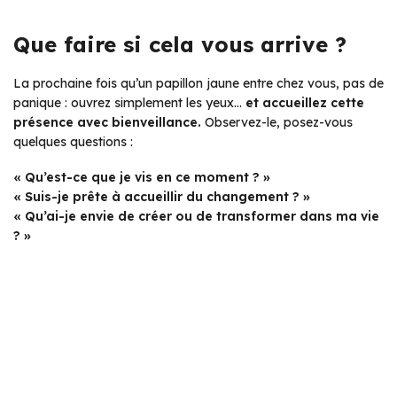
Que faire si cela vous arrive ?
La prochaine fois qu’un papillon jaune entre chez vous, pas de
panique : ouvrez simplement les yeux…
et accueillez cette
présence avec bienveillance.
Observez-le, posez-vous
quelques questions :
« Qu’est-ce que je vis en ce moment ? »
« Suis-je prête à accueillir du changement ? »
« Qu’ai-je envie de créer ou de transformer dans ma vie
? »