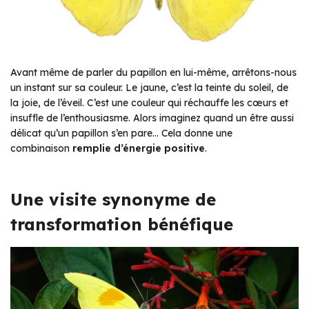
Avant même de parler du papillon en lui-même, arrêtons-nous
un instant sur sa couleur. Le jaune, c’est la teinte du soleil, de
la joie, de l’éveil. C’est une couleur qui réchauffe les cœurs et
insuffle de l’enthousiasme. Alors imaginez quand un être aussi
délicat qu’un papillon s’en pare… Cela donne une
combinaison
remplie d’énergie positive
.
Une visite synonyme de
transformation bénéfique