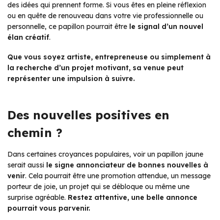
des idées qui prennent forme. Si vous êtes en pleine réflexion
ou en quête de renouveau dans votre vie professionnelle ou
personnelle, ce papillon pourrait être
le signal d’un nouvel
élan créatif
.
Que vous soyez artiste, entrepreneuse ou simplement à
la recherche d’un projet motivant, sa venue peut
représenter une impulsion à suivre.
Des nouvelles positives en
chemin ?
Dans certaines croyances populaires, voir un papillon jaune
serait aussi
le signe annonciateur de bonnes nouvelles à
venir
. Cela pourrait être une promotion attendue, un message
porteur de joie, un projet qui se débloque ou même une
surprise agréable.
Restez attentive, une belle annonce
pourrait vous parvenir.