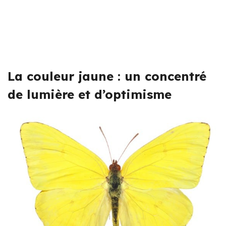
La couleur jaune : un concentré
de lumière et d’optimisme