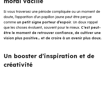
moral vacille
Si vous traversez une période compliquée ou un moment de
doute, l’apparition d’un papillon jaune peut être perçue
comme
un petit signe porteur d’espoir
.
Un doux rappel
que les choses évoluent, souvent pour le mieux.
C’est peut-
être le moment de retrouver confiance, de cultiver une
vision plus positive… et de croire à un avenir plus doux.
Un booster d’inspiration et de
créativité