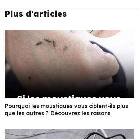
Plus d'articles
Pourquoi les moustiques vous ciblent-ils plus
que les autres ? Découvrez les raisons