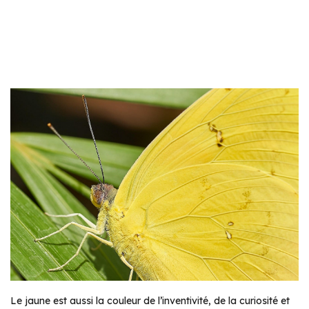
Le jaune est aussi la couleur de l’inventivité, de la curiosité et