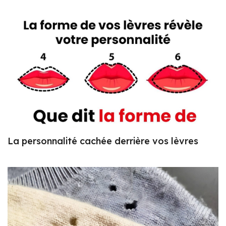
La personnalité cachée derrière vos lèvres