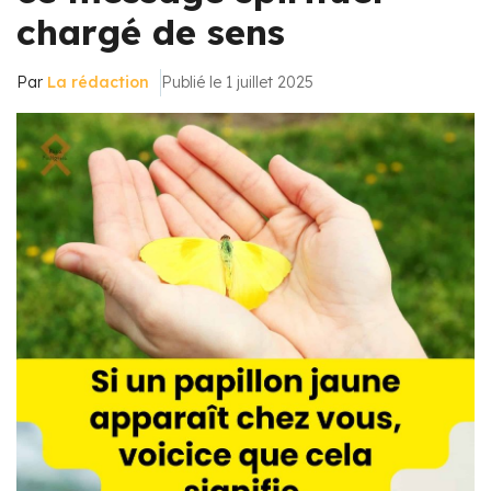
chargé de sens
Par
La rédaction
Publié le 1 juillet 2025