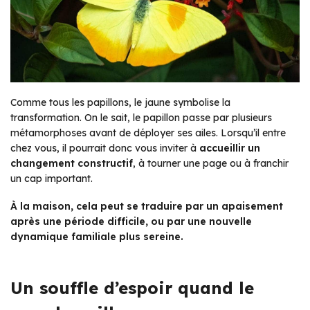
Comme tous les papillons, le jaune symbolise la
transformation. On le sait, le papillon passe par plusieurs
métamorphoses avant de déployer ses ailes. Lorsqu’il entre
chez vous, il pourrait donc vous inviter à
accueillir un
changement constructif
, à tourner une page ou à franchir
un cap important.
À la maison, cela peut se traduire par un apaisement
après une période difficile, ou par une nouvelle
dynamique familiale plus sereine.
Un souffle d’espoir quand le