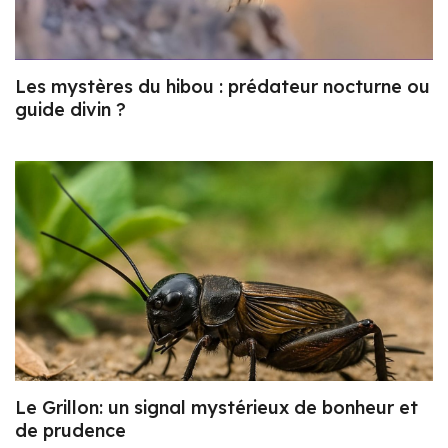
Les mystères du hibou : prédateur nocturne ou
guide divin ?
Le Grillon: un signal mystérieux de bonheur et
de prudence