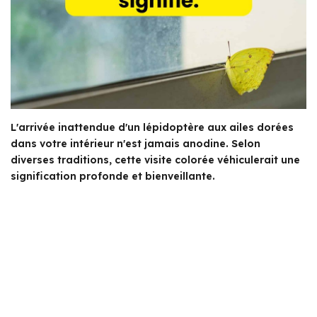
L'arrivée inattendue d'un lépidoptère aux ailes dorées
dans votre intérieur n'est jamais anodine. Selon
diverses traditions, cette visite colorée véhiculerait une
signification profonde et bienveillante.