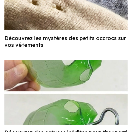
Découvrez les mystères des petits accrocs sur
vos vêtements