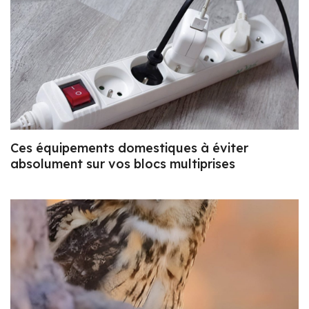
Ces équipements domestiques à éviter
absolument sur vos blocs multiprises