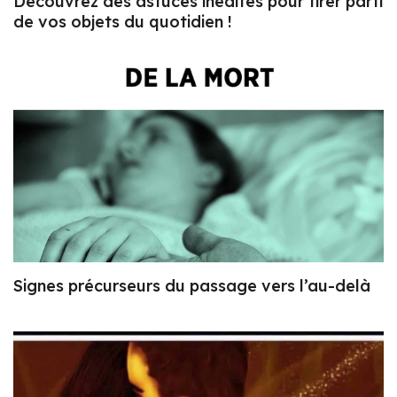
Découvrez des astuces inédites pour tirer parti
de vos objets du quotidien !
Signes précurseurs du passage vers l’au-delà