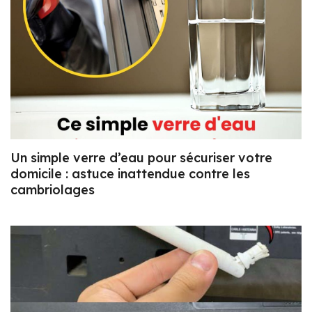
Un simple verre d’eau pour sécuriser votre
domicile : astuce inattendue contre les
cambriolages