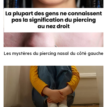
Les mystères du piercing nasal du côté gauche