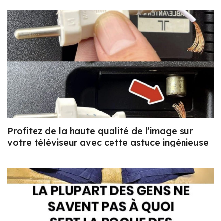
Profitez de la haute qualité de l’image sur
votre téléviseur avec cette astuce ingénieuse