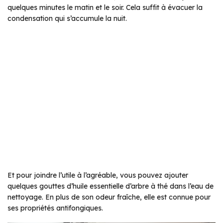
quelques minutes le matin et le soir. Cela suffit à évacuer la
condensation qui s’accumule la nuit.
Et pour joindre l’utile à l’agréable, vous pouvez ajouter
quelques gouttes d’huile essentielle d’arbre à thé dans l’eau de
nettoyage. En plus de son odeur fraîche, elle est connue pour
ses propriétés antifongiques.