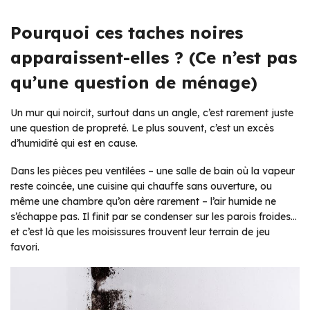
Pourquoi ces taches noires
apparaissent-elles ? (Ce n’est pas
qu’une question de ménage)
Un mur qui noircit, surtout dans un angle, c’est rarement juste
une question de propreté. Le plus souvent, c’est un excès
d’humidité qui est en cause.
Dans les pièces peu ventilées – une salle de bain où la vapeur
reste coincée, une cuisine qui chauffe sans ouverture, ou
même une chambre qu’on aère rarement – l’air humide ne
s’échappe pas. Il finit par se condenser sur les parois froides…
et c’est là que les moisissures trouvent leur terrain de jeu
favori.