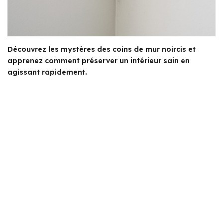
Découvrez les mystères des coins de mur noircis et
apprenez comment préserver un intérieur sain en
agissant rapidement.