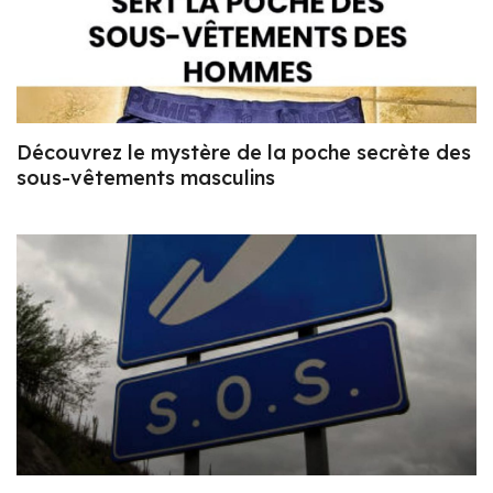
Découvrez le mystère de la poche secrète des
sous-vêtements masculins