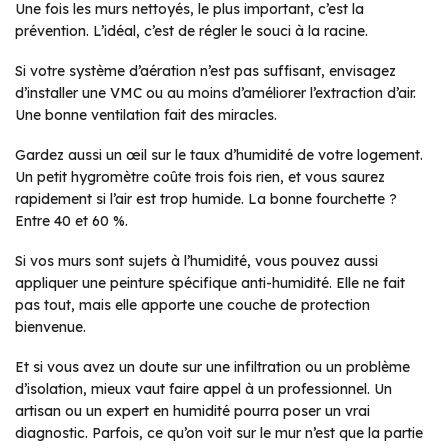
Une fois les murs nettoyés, le plus important, c’est la
prévention. L’idéal, c’est de régler le souci à la racine.
Si votre système d’aération n’est pas suffisant, envisagez
d’installer une VMC ou au moins d’améliorer l’extraction d’air.
Une bonne ventilation fait des miracles.
Gardez aussi un œil sur le taux d’humidité de votre logement.
Un petit hygromètre coûte trois fois rien, et vous saurez
rapidement si l’air est trop humide. La bonne fourchette ?
Entre 40 et 60 %.
Si vos murs sont sujets à l’humidité, vous pouvez aussi
appliquer une peinture spécifique anti-humidité. Elle ne fait
pas tout, mais elle apporte une couche de protection
bienvenue.
Et si vous avez un doute sur une infiltration ou un problème
d’isolation, mieux vaut faire appel à un professionnel. Un
artisan ou un expert en humidité pourra poser un vrai
diagnostic. Parfois, ce qu’on voit sur le mur n’est que la partie