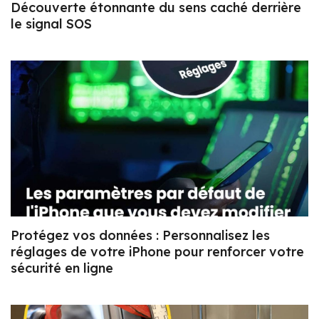
Découverte étonnante du sens caché derrière
le signal SOS
Protégez vos données : Personnalisez les
réglages de votre iPhone pour renforcer votre
sécurité en ligne