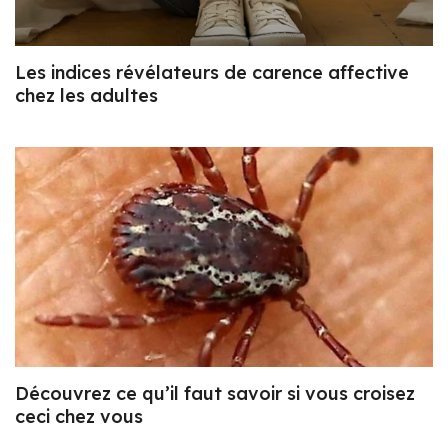
Les indices révélateurs de carence affective
chez les adultes
Découvrez ce qu’il faut savoir si vous croisez
ceci chez vous