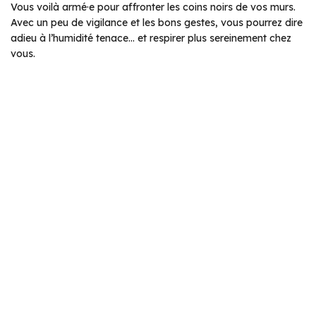
Vous voilà armé·e pour affronter les coins noirs de vos murs.
Avec un peu de vigilance et les bons gestes, vous pourrez dire
adieu à l’humidité tenace… et respirer plus sereinement chez
vous.