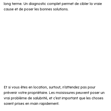
long terme. Un diagnostic complet permet de cibler la vraie
cause et de poser les bonnes solutions.
Et si vous êtes en location, surtout, n’attendez pas pour
prévenir votre propriétaire. Les moisissures peuvent poser un
vrai problème de salubrité, et c’est important que les choses
soient prises en main rapidement.