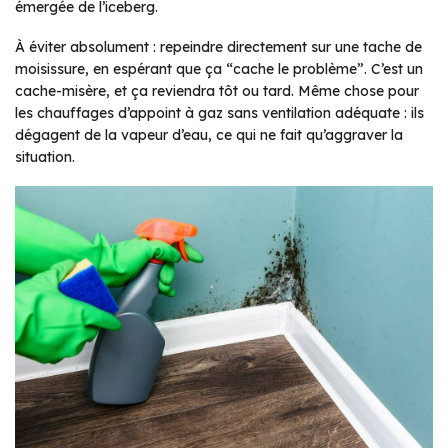
émergée de l’iceberg.
À éviter absolument : repeindre directement sur une tache de
moisissure, en espérant que ça “cache le problème”. C’est un
cache-misère, et ça reviendra tôt ou tard. Même chose pour
les chauffages d’appoint à gaz sans ventilation adéquate : ils
dégagent de la vapeur d’eau, ce qui ne fait qu’aggraver la
situation.