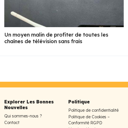
Un moyen malin de profiter de toutes les
chaînes de télévision sans frais
Explorer Les Bonnes
Politique
Nouvelles
Politique de confidentialité
Qui sommes-nous ?
Politique de Cookies –
Contact
Conformité RGPD