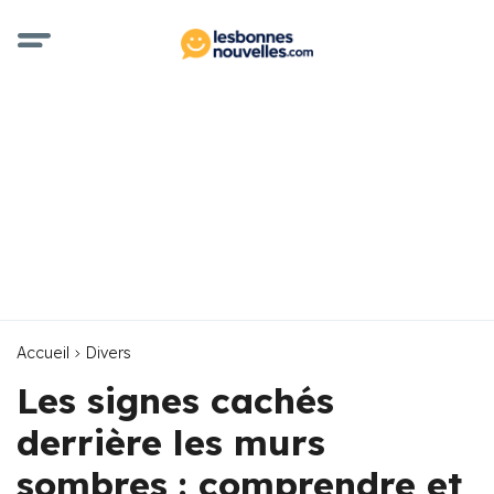
Accueil
Divers
Les signes cachés
derrière les murs
sombres : comprendre et