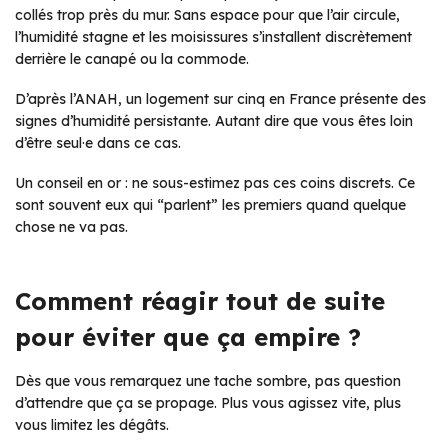
collés trop près du mur. Sans espace pour que l’air circule,
l’humidité stagne et les moisissures s’installent discrètement
derrière le canapé ou la commode.
D’après l’ANAH, un logement sur cinq en France présente des
signes d’humidité persistante. Autant dire que vous êtes loin
d’être seul·e dans ce cas.
Un conseil en or : ne sous-estimez pas ces coins discrets. Ce
sont souvent eux qui “parlent” les premiers quand quelque
chose ne va pas.
Comment réagir tout de suite
pour éviter que ça empire ?
Dès que vous remarquez une tache sombre, pas question
d’attendre que ça se propage. Plus vous agissez vite, plus
vous limitez les dégâts.