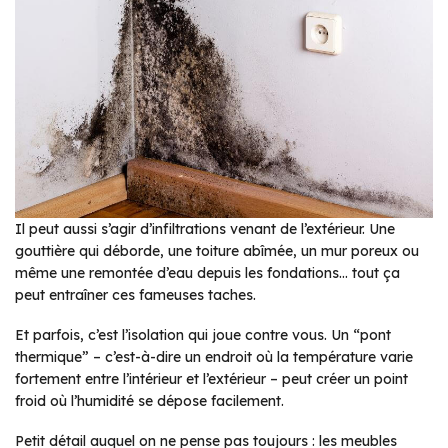
Il peut aussi s’agir d’infiltrations venant de l’extérieur. Une
gouttière qui déborde, une toiture abîmée, un mur poreux ou
même une remontée d’eau depuis les fondations… tout ça
peut entraîner ces fameuses taches.
Et parfois, c’est l’isolation qui joue contre vous. Un “pont
thermique” – c’est-à-dire un endroit où la température varie
fortement entre l’intérieur et l’extérieur – peut créer un point
froid où l’humidité se dépose facilement.
Petit détail auquel on ne pense pas toujours : les meubles