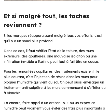
Et si malgré tout, les taches
reviennent ?
Si les marques réapparaissent malgré tous vos efforts, c’est
qu’il y a un souci plus profond.
Dans ce cas, il faut vérifier l’état de la toiture, des murs
extérieurs, des gouttières. Une mauvaise isolation ou une
infiltration invisible à l’œil nu peut tout à fait être en cause.
Pour les remontées capillaires, des traitements existent : le
plus courant, c’est l’injection de résine dans les murs pour
bloquer l’humidité qui vient du sol. On peut aussi envisager un
traitement anti-salpêtre si les murs commencent à s’effriter ou
à blanchir.
Là encore, faire appel à un artisan RGE ou un expert en
humidité peut vraiment vous éviter des frais plus importants à