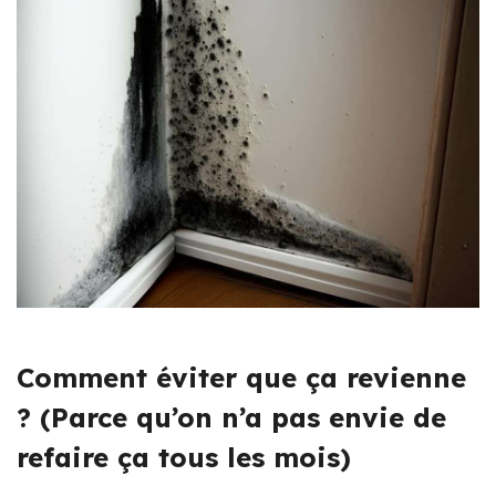
Comment éviter que ça revienne
? (Parce qu’on n’a pas envie de
refaire ça tous les mois)