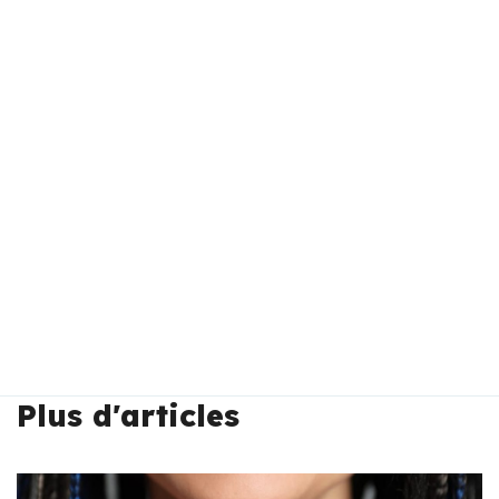
Plus d'articles