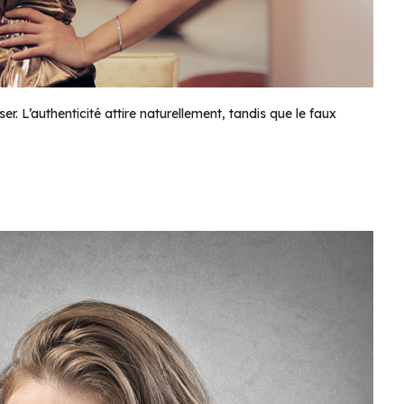
r. L’authenticité attire naturellement, tandis que le faux