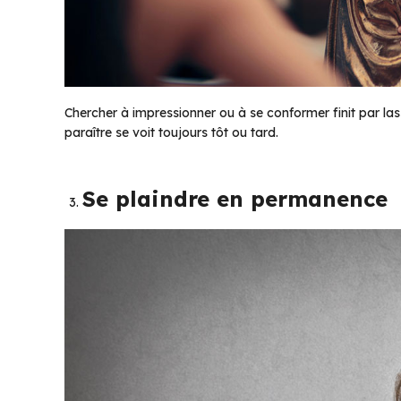
Chercher à impressionner ou à se conformer finit par lasse
paraître se voit toujours tôt ou tard.
Se plaindre en permanence