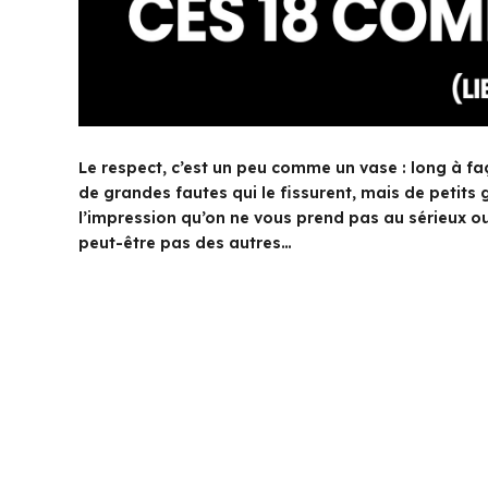
Le respect, c’est un peu comme un vase : long à faç
de grandes fautes qui le fissurent, mais de petits
l’impression qu’on ne vous prend pas au sérieux ou
peut-être pas des autres…