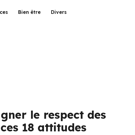
ces
Bien être
Divers
gner le respect des
ces 18 attitudes