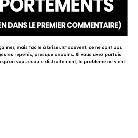
onner, mais facile à briser. Et souvent, ce ne sont pas
 gestes répétés, presque anodins. Si vous avez parfois
 qu’on vous écoute distraitement, le problème ne vient