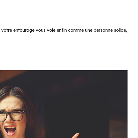
e votre entourage vous voie enfin comme une personne solide,