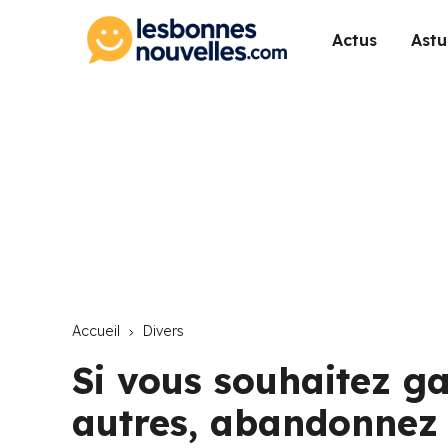
Actus
Astu
Accueil
Divers
Si vous souhaitez ga
autres, abandonnez 