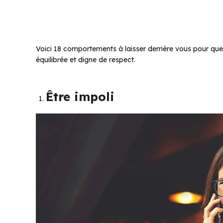
Voici 18 comportements à laisser derrière vous pour qu
équilibrée et digne de respect.
Être impoli