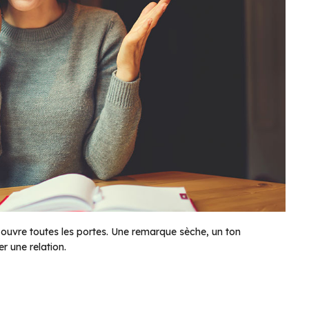
e ouvre toutes les portes. Une remarque sèche, un ton
r une relation.