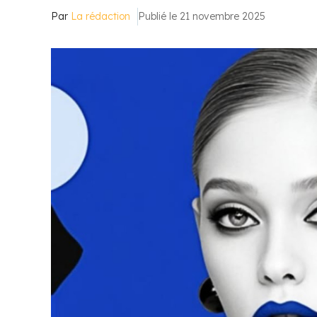
Par
La rédaction
Publié le 21 novembre 2025