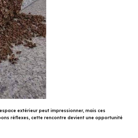
espace extérieur peut impressionner, mais ces
bons réflexes, cette rencontre devient une opportunité