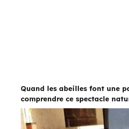
Quand les abeilles font une p
comprendre ce spectacle natu