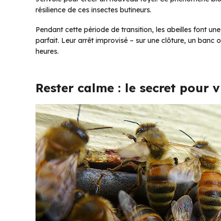
résilience de ces insectes butineurs.
Pendant cette période de transition, les abeilles font un
parfait. Leur arrêt improvisé – sur une clôture, un ban
heures.
Rester calme : le secret pour