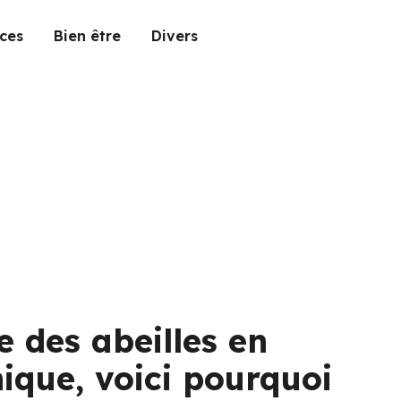
ces
Bien être
Divers
e des abeilles en
ique, voici pourquoi