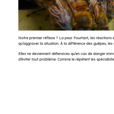
Notre premier réflexe ? La peur. Pourtant, les réactions
qu’aggraver la situation. À la différence des guêpes, les
Elles ne deviennent défensives qu’en cas de danger im
d’éviter tout problème. Comme le répètent les spécialistes 