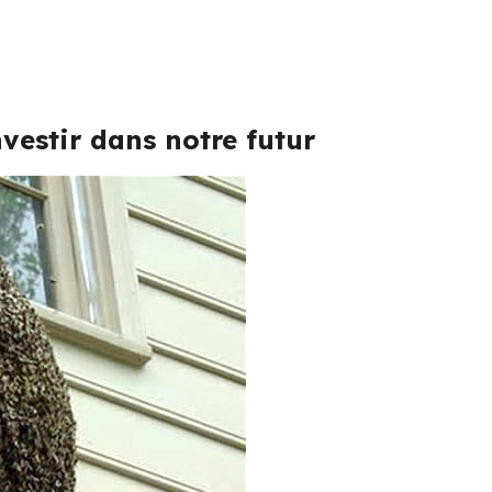
vestir dans notre futur