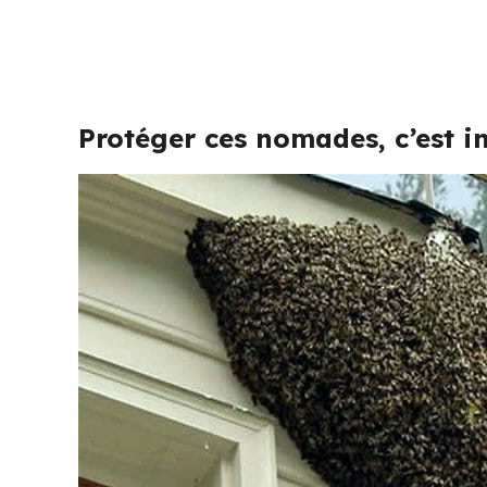
Protéger ces nomades, c’est in