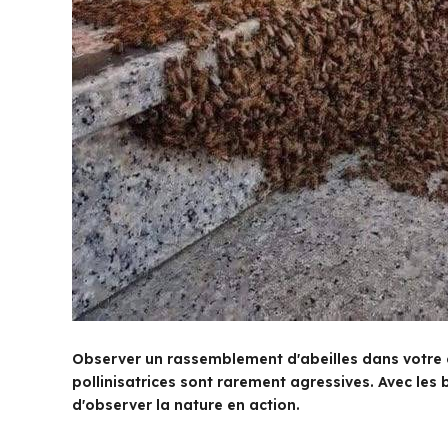
Observer un rassemblement d'abeilles dans votre 
pollinisatrices sont rarement agressives. Avec les 
d'observer la nature en action.