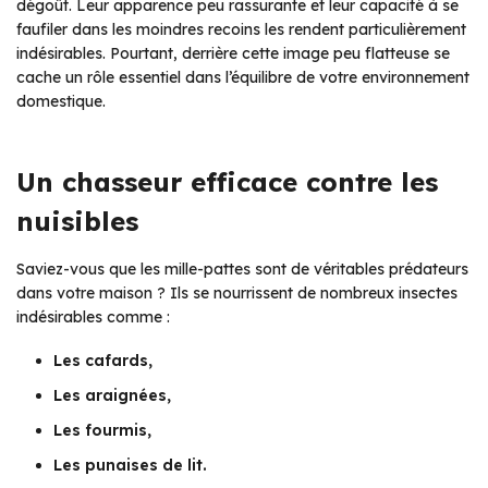
dégoût. Leur apparence peu rassurante et leur capacité à se
faufiler dans les moindres recoins les rendent particulièrement
indésirables. Pourtant, derrière cette image peu flatteuse se
cache un rôle essentiel dans l’équilibre de votre environnement
domestique.
Un chasseur efficace contre les
nuisibles
Saviez-vous que les mille-pattes sont de véritables prédateurs
dans votre maison ? Ils se nourrissent de nombreux insectes
indésirables comme :
Les cafards,
Les araignées,
Les fourmis,
Les punaises de lit.