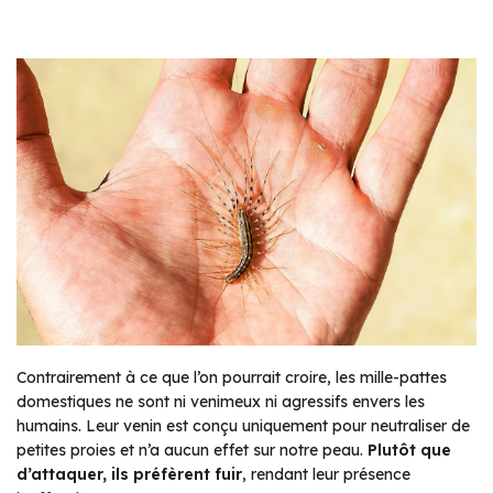
Contrairement à ce que l’on pourrait croire, les mille-pattes
domestiques ne sont ni venimeux ni agressifs envers les
humains. Leur venin est conçu uniquement pour neutraliser de
petites proies et n’a aucun effet sur notre peau.
Plutôt que
d’attaquer, ils préfèrent fuir
, rendant leur présence