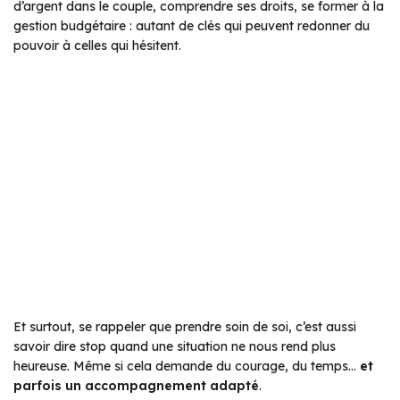
d’argent dans le couple, comprendre ses droits, se former à la
gestion budgétaire : autant de clés qui peuvent redonner du
pouvoir à celles qui hésitent.
Et surtout, se rappeler que prendre soin de soi, c’est aussi
savoir dire stop quand une situation ne nous rend plus
heureuse. Même si cela demande du courage, du temps…
et
parfois un accompagnement adapté
.