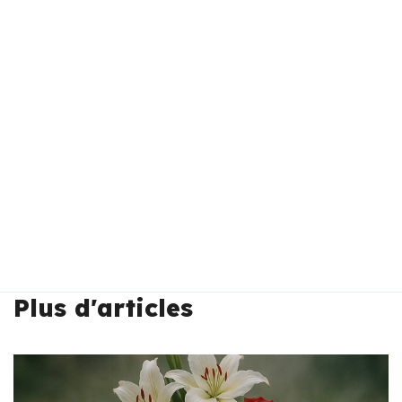
Plus d'articles