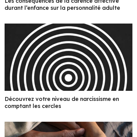
Les conséquences de la carence affective
durant l’enfance sur la personnalité adulte
Découvrez votre niveau de narcissisme en
comptant les cercles