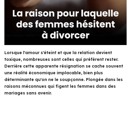
Lorsque l'amour s'éteint et que la relation devient
toxique, nombreuses sont celles qui préfèrent rester.
Derrière cette apparente résignation se cache souvent
une réalité économique implacable, bien plus
déterminante qu'on ne le soupçonne. Plongée dans les
raisons méconnues qui figent les femmes dans des
mariages sans avenir.