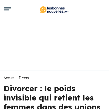
Accueil
Divers
Divorcer : le poids
invisible qui retient les
femmes dans des unions