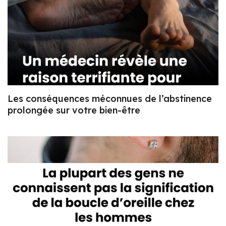
Les conséquences méconnues de l’abstinence
prolongée sur votre bien-être