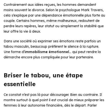
Contrairement aux idées reçues, les hommes demandent
moins souvent le divorce. Selon le psychologue Mark Travers,
cela s’explique par une dépendance émotionnelle plus forte au
couple. Certains hommes, même malheureux, redoutent de
perdre leurs repères, leur statut ou simplement la stabilité que
leur offre la vie à deux.
Dans une société où exprimer ses émotions reste parfois un
tabou masculin, beaucoup préfèrent le silence à la rupture.
Une forme d’
immobilisme émotionnel
… qui peut rendre la
démarche encore plus compliquée pour leur partenaire.
Briser le tabou, une étape
essentielle
Ce constat n’est pas là pour décourager. Bien au contraire. Il
montre surtout à quel point il est crucial de mieux préparer les
femmes à leur autonomie financière, dès le départ. Parler