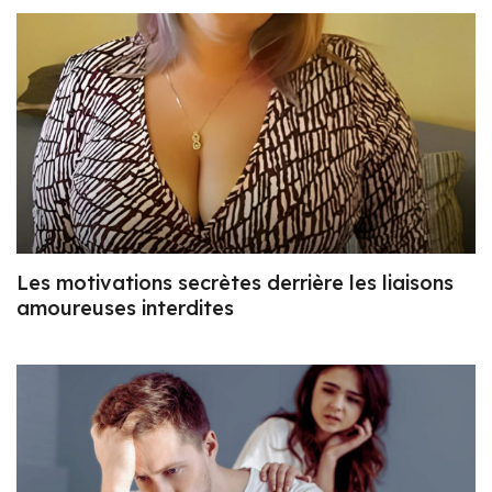
Les motivations secrètes derrière les liaisons
amoureuses interdites