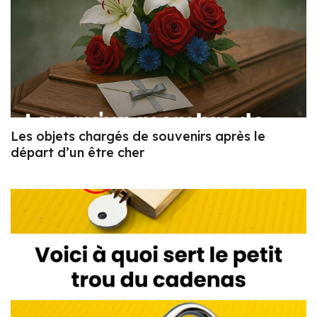
Les objets chargés de souvenirs après le
départ d’un être cher