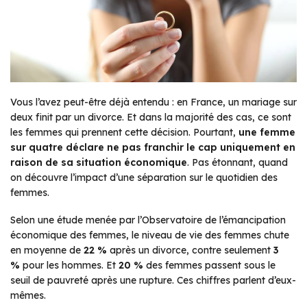
Vous l’avez peut-être déjà entendu : en France, un mariage sur
deux finit par un divorce. Et dans la majorité des cas, ce sont
les femmes qui prennent cette décision. Pourtant,
une femme
sur quatre déclare ne pas franchir le cap uniquement en
raison de sa situation économique
. Pas étonnant, quand
on découvre l’impact d’une séparation sur le quotidien des
femmes.
Selon une étude menée par l’Observatoire de l’émancipation
économique des femmes, le niveau de vie des femmes chute
en moyenne de
22 %
après un divorce, contre seulement
3
%
pour les hommes. Et
20 %
des femmes passent sous le
seuil de pauvreté après une rupture. Ces chiffres parlent d’eux-
mêmes.