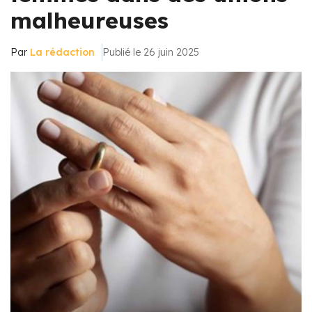
malheureuses
Par
La rédaction
Publié le 26 juin 2025