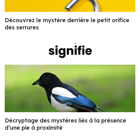
Découvrez le mystère derrière le petit orifice
des serrures
Décryptage des mystères liés à la présence
d’une pie à proximité