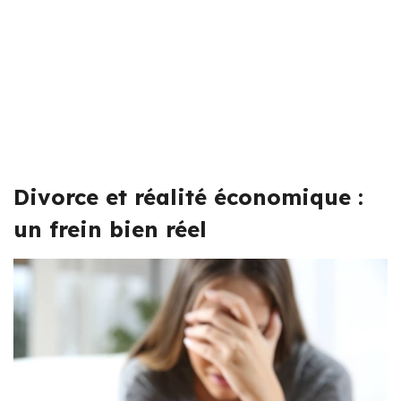
Divorce et réalité économique :
un frein bien réel