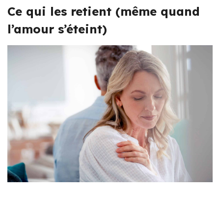
Ce qui les retient (même quand
l’amour s’éteint)