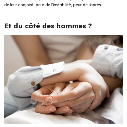
de leur conjoint, peur de l’instabilité, peur de l’après.
Et du côté des hommes ?