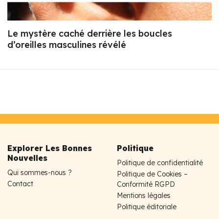
Le mystère caché derrière les boucles
d’oreilles masculines révélé
Explorer Les Bonnes
Politique
Nouvelles
Politique de confidentialité
Qui sommes-nous ?
Politique de Cookies –
Contact
Conformité RGPD
Mentions légales
Politique éditoriale