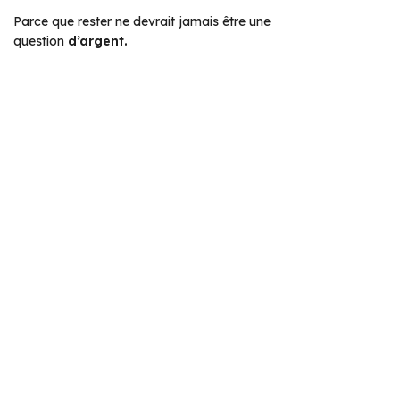
Parce que rester ne devrait jamais être une
question
d’argent.