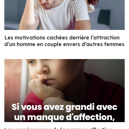
Les motivations cachées derrière l’attraction
d’un homme en couple envers d’autres femmes