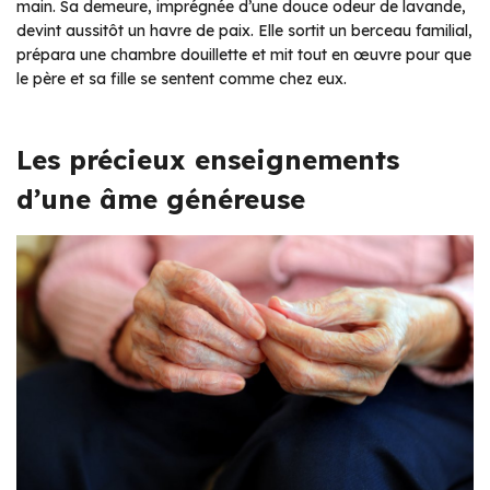
main. Sa demeure, imprégnée d’une douce odeur de lavande,
devint aussitôt un havre de paix. Elle sortit un berceau familial,
prépara une chambre douillette et mit tout en œuvre pour que
le père et sa fille se sentent comme chez eux.
Les précieux enseignements
d’une âme généreuse