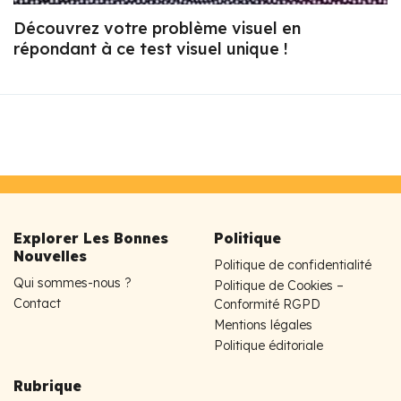
Découvrez votre problème visuel en
répondant à ce test visuel unique !
Explorer Les Bonnes
Politique
Nouvelles
Politique de confidentialité
Qui sommes-nous ?
Politique de Cookies –
Contact
Conformité RGPD
Mentions légales
Politique éditoriale
Rubrique