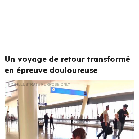
Un voyage de retour transformé
en épreuve douloureuse