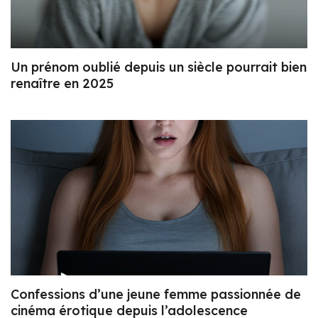
Un prénom oublié depuis un siècle pourrait bien
renaître en 2025
Confessions d’une jeune femme passionnée de
cinéma érotique depuis l’adolescence