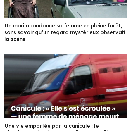
Un mari abandonne sa femme en pleine forêt,
sans savoir qu’un regard mystérieux observait
la scène
Une vie emportée par la canicule : le