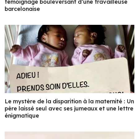
témoignage bouleversant d’une travailleuse
barcelonaise
Le mystère de la disparition à la maternité : Un
père laissé seul avec ses jumeaux et une lettre
énigmatique