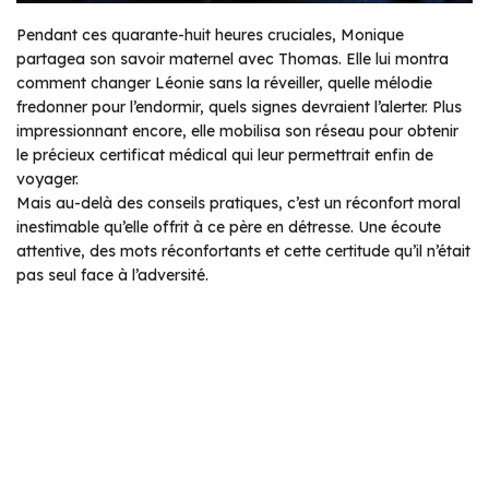
Pendant ces quarante-huit heures cruciales, Monique
partagea son savoir maternel avec Thomas. Elle lui montra
comment changer Léonie sans la réveiller, quelle mélodie
fredonner pour l’endormir, quels signes devraient l’alerter. Plus
impressionnant encore, elle mobilisa son réseau pour obtenir
le précieux certificat médical qui leur permettrait enfin de
voyager.
Mais au-delà des conseils pratiques, c’est un réconfort moral
inestimable qu’elle offrit à ce père en détresse. Une écoute
attentive, des mots réconfortants et cette certitude qu’il n’était
pas seul face à l’adversité.