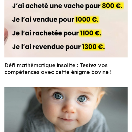
Défi mathématique insolite : Testez vos
compétences avec cette énigme bovine !