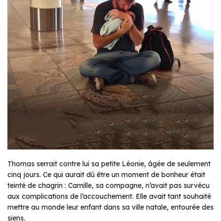
Thomas serrait contre lui sa petite Léonie, âgée de seulement
cinq jours. Ce qui aurait dû être un moment de bonheur était
teinté de chagrin : Camille, sa compagne, n’avait pas survécu
aux complications de l’accouchement. Elle avait tant souhaité
mettre au monde leur enfant dans sa ville natale, entourée des
siens.