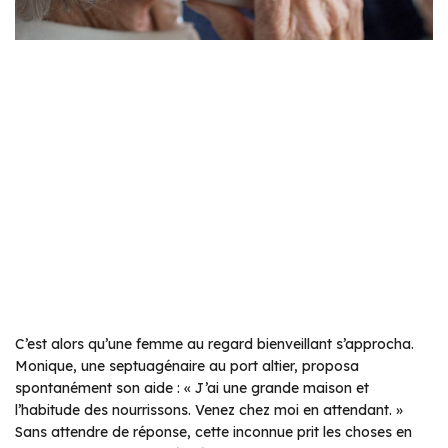
C’est alors qu’une femme au regard bienveillant s’approcha.
Monique, une septuagénaire au port altier, proposa
spontanément son aide : « J’ai une grande maison et
l’habitude des nourrissons. Venez chez moi en attendant. »
Sans attendre de réponse, cette inconnue prit les choses en