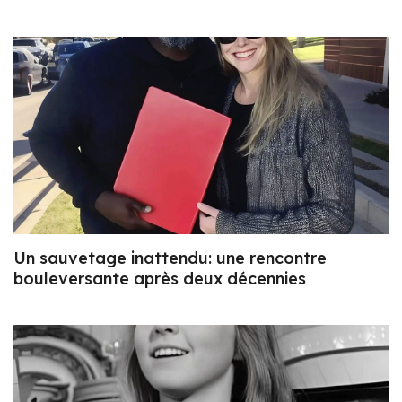
Un sauvetage inattendu: une rencontre
bouleversante après deux décennies