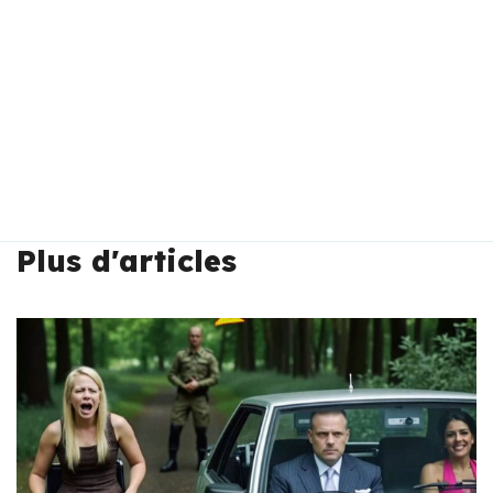
Plus d'articles