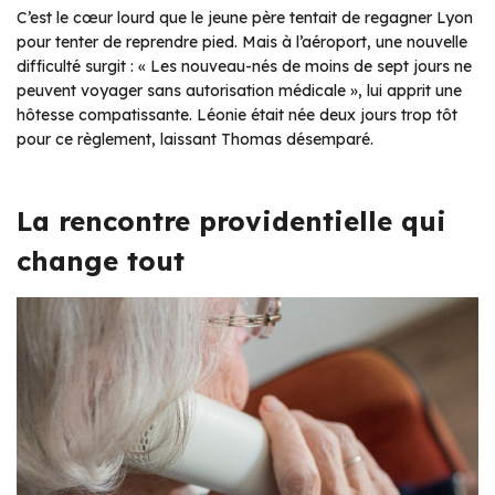
C’est le cœur lourd que le jeune père tentait de regagner Lyon
pour tenter de reprendre pied. Mais à l’aéroport, une nouvelle
difficulté surgit : « Les nouveau-nés de moins de sept jours ne
peuvent voyager sans autorisation médicale », lui apprit une
hôtesse compatissante. Léonie était née deux jours trop tôt
pour ce règlement, laissant Thomas désemparé.
La rencontre providentielle qui
change tout