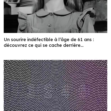
Un sourire indéfectible à l’âge de 61 ans :
découvrez ce qui se cache derrière…