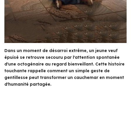
Dans un moment de désarroi extrême, un jeune veuf
épuisé se retrouve secouru par l'attention spontanée
d'une octogénaire au regard bienveillant. Cette histoire
touchante rappelle comment un simple geste de
gentillesse peut transformer un cauchemar en moment
d'humanité partagée.