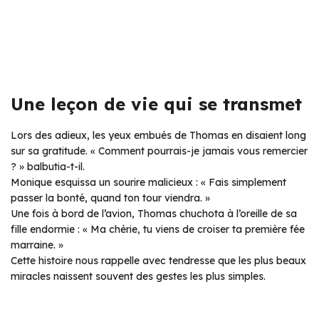
Une leçon de vie qui se transmet
Lors des adieux, les yeux embués de Thomas en disaient long
sur sa gratitude. « Comment pourrais-je jamais vous remercier
? » balbutia-t-il.
Monique esquissa un sourire malicieux : « Fais simplement
passer la bonté, quand ton tour viendra. »
Une fois à bord de l’avion, Thomas chuchota à l’oreille de sa
fille endormie : « Ma chérie, tu viens de croiser ta première fée
marraine. »
Cette histoire nous rappelle avec tendresse que les plus beaux
miracles naissent souvent des gestes les plus simples.