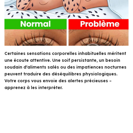
Certaines sensations corporelles inhabituelles méritent
une écoute attentive. Une soif persistante, un besoin
soudain d'aliments salés ou des impatiences nocturnes
peuvent traduire des déséquilibres physiologiques.
Votre corps vous envoie des alertes précieuses –
apprenez à les interpréter.