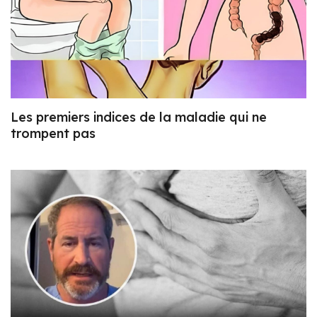
Les premiers indices de la maladie qui ne
trompent pas