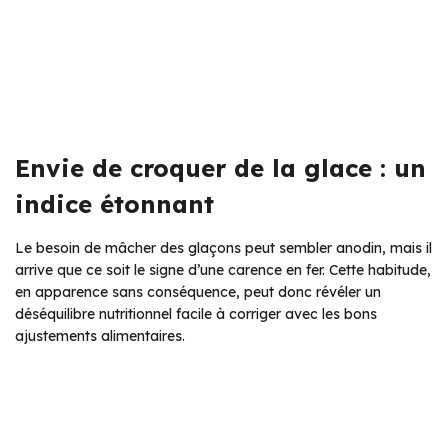
Envie de croquer de la glace : un
indice étonnant
Le besoin de mâcher des glaçons peut sembler anodin, mais il
arrive que ce soit le signe d’une carence en fer. Cette habitude,
en apparence sans conséquence, peut donc révéler un
déséquilibre nutritionnel facile à corriger avec les bons
ajustements alimentaires.