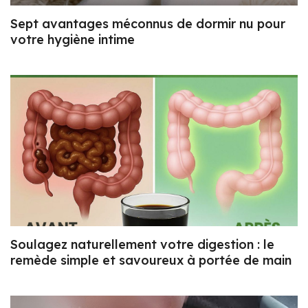
Sept avantages méconnus de dormir nu pour
votre hygiène intime
Soulagez naturellement votre digestion : le
remède simple et savoureux à portée de main