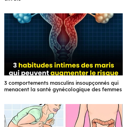
3 comportements masculins insoupçonnés qui
menacent la santé gynécologique des femmes