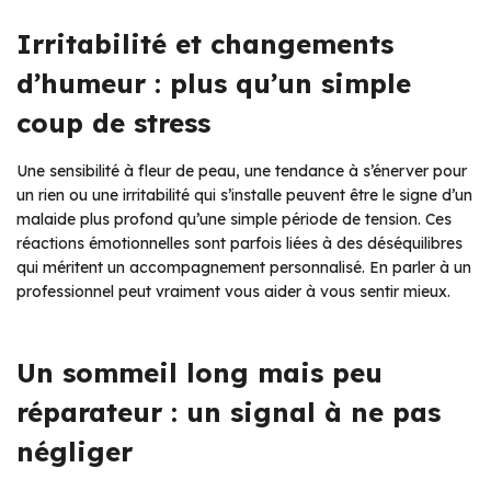
Irritabilité et changements
d’humeur : plus qu’un simple
coup de stress
Une sensibilité à fleur de peau, une tendance à s’énerver pour
un rien ou une irritabilité qui s’installe peuvent être le signe d’un
malaide plus profond qu’une simple période de tension. Ces
réactions émotionnelles sont parfois liées à des déséquilibres
qui méritent un accompagnement personnalisé. En parler à un
professionnel peut vraiment vous aider à vous sentir mieux.
Un sommeil long mais peu
réparateur : un signal à ne pas
négliger