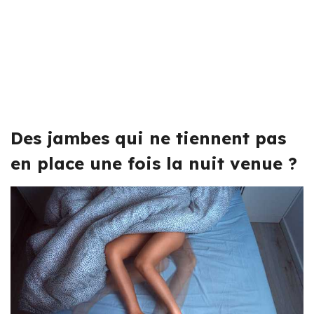
Des jambes qui ne tiennent pas
en place une fois la nuit venue ?