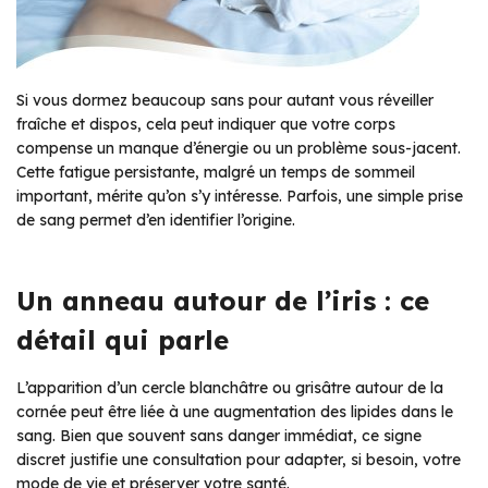
Si vous dormez beaucoup sans pour autant vous réveiller
fraîche et dispos, cela peut indiquer que votre corps
compense un manque d’énergie ou un problème sous-jacent.
Cette fatigue persistante, malgré un temps de sommeil
important, mérite qu’on s’y intéresse. Parfois, une simple prise
de sang permet d’en identifier l’origine.
Un anneau autour de l’iris : ce
détail qui parle
L’apparition d’un cercle blanchâtre ou grisâtre autour de la
cornée peut être liée à une augmentation des lipides dans le
sang. Bien que souvent sans danger immédiat, ce signe
discret justifie une consultation pour adapter, si besoin, votre
mode de vie et préserver votre santé.