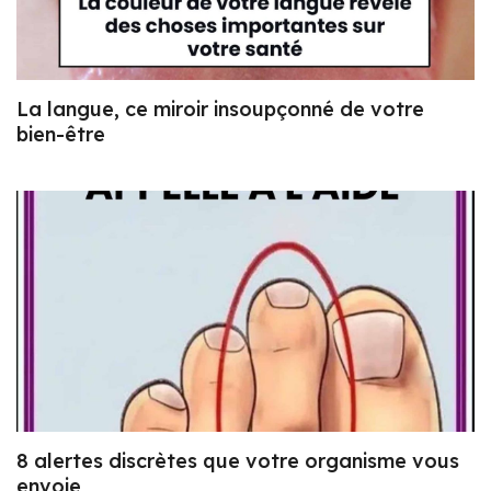
La langue, ce miroir insoupçonné de votre
bien-être
8 alertes discrètes que votre organisme vous
envoie