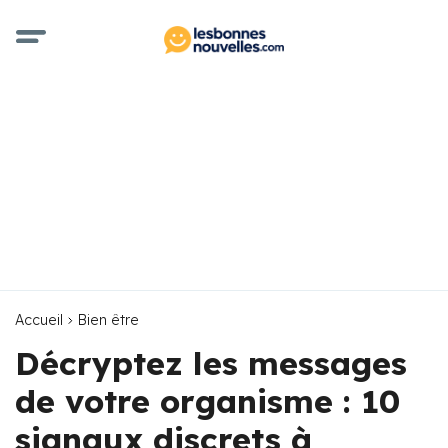
Accueil
Bien être
Décryptez les messages
de votre organisme : 10
signaux discrets à