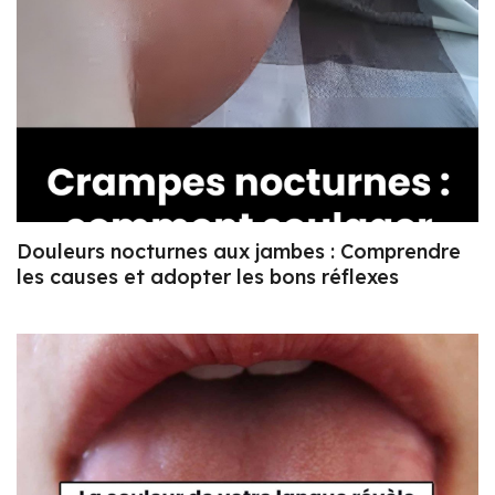
Douleurs nocturnes aux jambes : Comprendre
les causes et adopter les bons réflexes