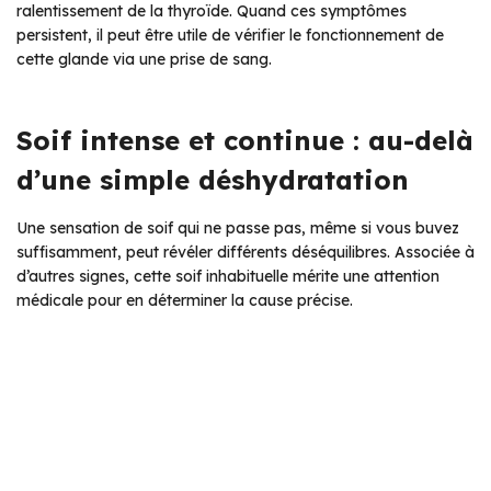
ralentissement de la thyroïde. Quand ces symptômes
persistent, il peut être utile de vérifier le fonctionnement de
cette glande via une prise de sang.
Soif intense et continue : au-delà
d’une simple déshydratation
Une sensation de soif qui ne passe pas, même si vous buvez
suffisamment, peut révéler différents déséquilibres. Associée à
d’autres signes, cette soif inhabituelle mérite une attention
médicale pour en déterminer la cause précise.