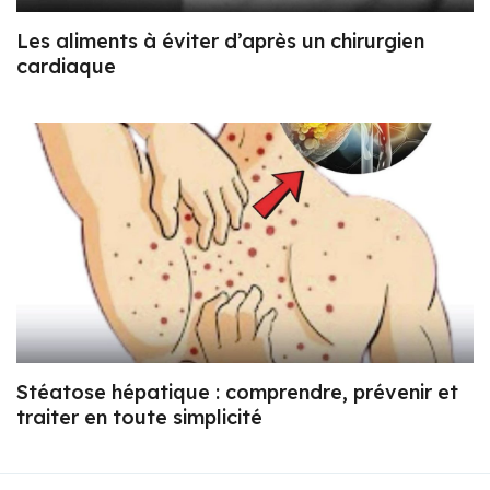
Les aliments à éviter d’après un chirurgien
cardiaque
Stéatose hépatique : comprendre, prévenir et
traiter en toute simplicité