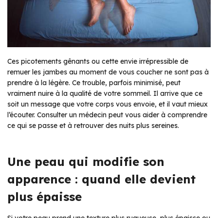
Ces picotements gênants ou cette envie irrépressible de
remuer les jambes au moment de vous coucher ne sont pas à
prendre à la légère. Ce trouble, parfois minimisé, peut
vraiment nuire à la qualité de votre sommeil. Il arrive que ce
soit un message que votre corps vous envoie, et il vaut mieux
l’écouter. Consulter un médecin peut vous aider à comprendre
ce qui se passe et à retrouver des nuits plus sereines.
Une peau qui modifie son
apparence : quand elle devient
plus épaisse
Si votre peau prend une texture plus rugueuse, plus épaisse ou