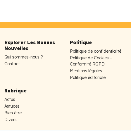
Explorer Les Bonnes
Politique
Nouvelles
Politique de confidentialité
Qui sommes-nous ?
Politique de Cookies –
Contact
Conformité RGPD
Mentions légales
Politique éditoriale
Rubrique
Actus
Astuces
Bien être
Divers