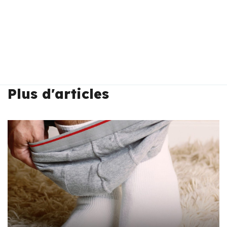
Plus d'articles