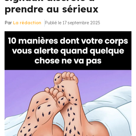
prendre au sérieux
Par
La rédaction
Publié le 17 septembre 2025