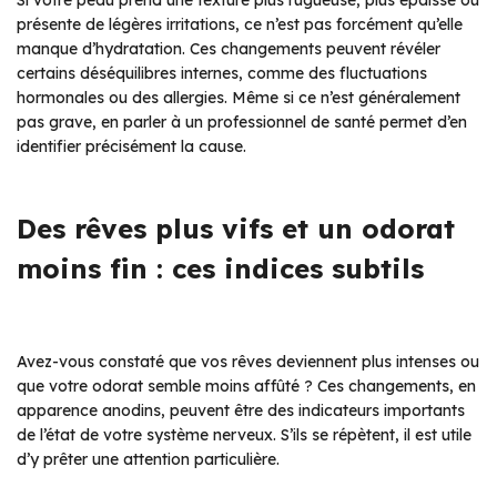
présente de légères irritations, ce n’est pas forcément qu’elle
manque d’hydratation. Ces changements peuvent révéler
certains déséquilibres internes, comme des fluctuations
hormonales ou des allergies. Même si ce n’est généralement
pas grave, en parler à un professionnel de santé permet d’en
identifier précisément la cause.
Des rêves plus vifs et un odorat
moins fin : ces indices subtils
Avez-vous constaté que vos rêves deviennent plus intenses ou
que votre odorat semble moins affûté ? Ces changements, en
apparence anodins, peuvent être des indicateurs importants
de l’état de votre système nerveux. S’ils se répètent, il est utile
d’y prêter une attention particulière.