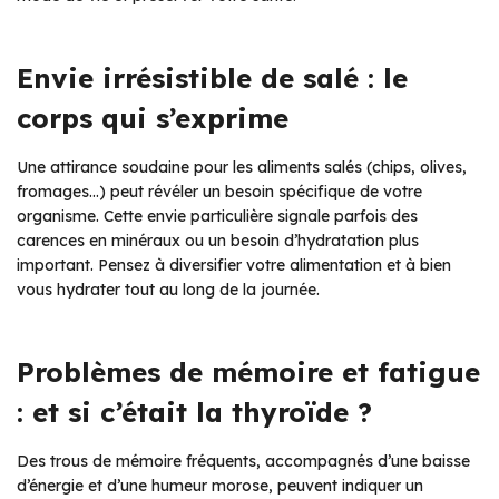
Envie irrésistible de salé : le
corps qui s’exprime
Une attirance soudaine pour les aliments salés (chips, olives,
fromages…) peut révéler un besoin spécifique de votre
organisme. Cette envie particulière signale parfois des
carences en minéraux ou un besoin d’hydratation plus
important. Pensez à diversifier votre alimentation et à bien
vous hydrater tout au long de la journée.
Problèmes de mémoire et fatigue
: et si c’était la thyroïde ?
Des trous de mémoire fréquents, accompagnés d’une baisse
d’énergie et d’une humeur morose, peuvent indiquer un