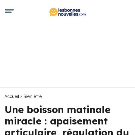
Accueil
Bien être
Une boisson matinale
miracle : apaisement
articulaire, régulation du