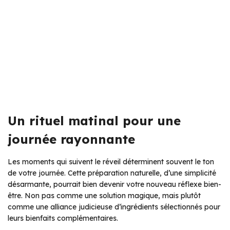
Un rituel matinal pour une
journée rayonnante
Les moments qui suivent le réveil déterminent souvent le ton
de votre journée. Cette préparation naturelle, d’une simplicité
désarmante, pourrait bien devenir votre nouveau réflexe bien-
être. Non pas comme une solution magique, mais plutôt
comme une alliance judicieuse d’ingrédients sélectionnés pour
leurs bienfaits complémentaires.