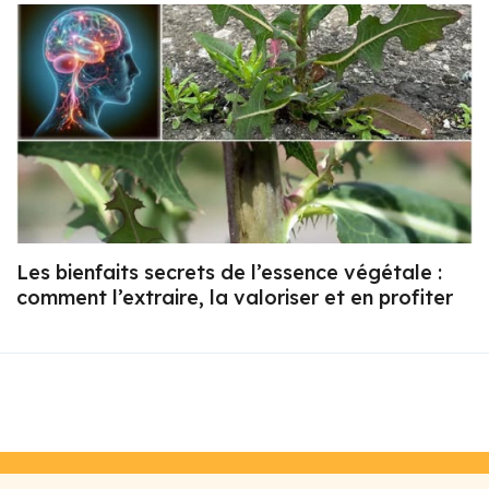
Les bienfaits secrets de l’essence végétale :
comment l’extraire, la valoriser et en profiter