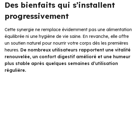
Des bienfaits qui s’installent
progressivement
Cette synergie ne remplace évidemment pas une alimentation
équilibrée ni une hygiène de vie saine. En revanche, elle offre
un soutien naturel pour nourrir votre corps dès les premières
heures.
De nombreux utilisateurs rapportent une vitalité
renouvelée, un confort digestif amélioré et une humeur
plus stable après quelques semaines d’utilisation
régulière.