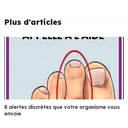
Plus d'articles
8 alertes discrètes que votre organisme vous
envoie