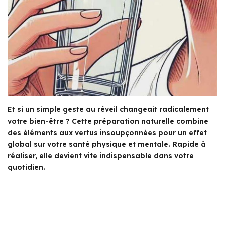
Et si un simple geste au réveil changeait radicalement
votre bien-être ? Cette préparation naturelle combine
des éléments aux vertus insoupçonnées pour un effet
global sur votre santé physique et mentale. Rapide à
réaliser, elle devient vite indispensable dans votre
quotidien.