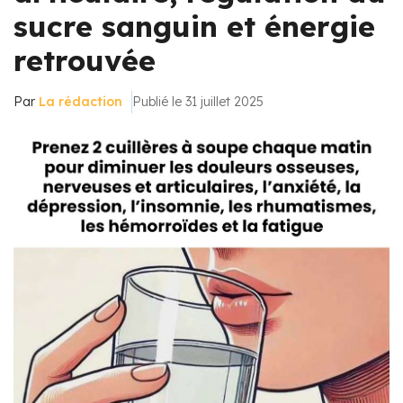
sucre sanguin et énergie
retrouvée
Par
La rédaction
Publié le 31 juillet 2025