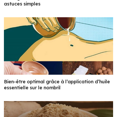
astuces simples
Bien-être optimal grâce à l’application d’huile
essentielle sur le nombril