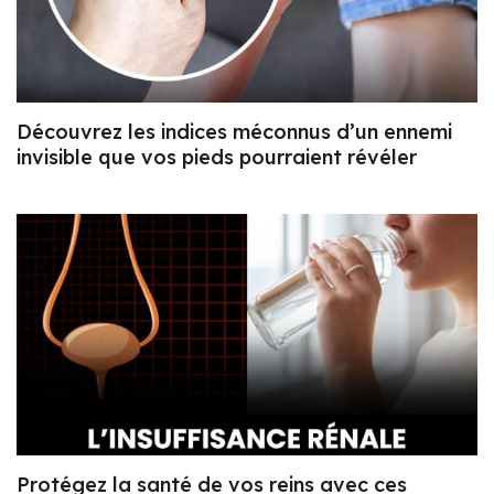
Découvrez les indices méconnus d’un ennemi
invisible que vos pieds pourraient révéler
Protégez la santé de vos reins avec ces