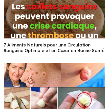
7 Aliments Naturels pour une Circulation
Sanguine Optimale et un Cœur en Bonne Santé