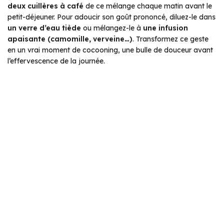
deux cuillères à café
de ce mélange chaque matin avant le
petit-déjeuner. Pour adoucir son goût prononcé, diluez-le dans
un verre d’eau tiède
ou mélangez-le à
une infusion
apaisante (camomille, verveine…)
. Transformez ce geste
en un vrai moment de cocooning, une bulle de douceur avant
l’effervescence de la journée.