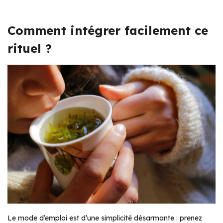
Comment intégrer facilement ce
rituel ?
Le mode d’emploi est d’une simplicité désarmante : prenez