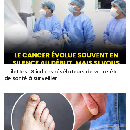
Toilettes : 8 indices révélateurs de votre état
de santé à surveiller