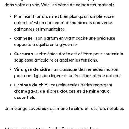
dans votre cuisine. Voici les héros de ce booster matinal :
Miel non transformé
: bien plus qu’un simple sucre
naturel, c’est un concentré de nutriments aux vertus
calmantes et immunitaires.
Cannelle
: son parfum enivrant cache une précieuse
capacité à équilibrer la glycémie.
Curcuma
: cette épice dorée est célèbre pour soutenir la
souplesse articulaire et apaiser les tensions.
Vinaigre de cidre
: un classique des remèdes maison
pour une digestion légère et un équilibre interne optimal.
Graines de chia
: ces minuscules perles regorgent
d’oméga-3, de fibres douces et de minéraux
essentiels.
Un mélange savoureux qui marie
facilité
et résultats notables.