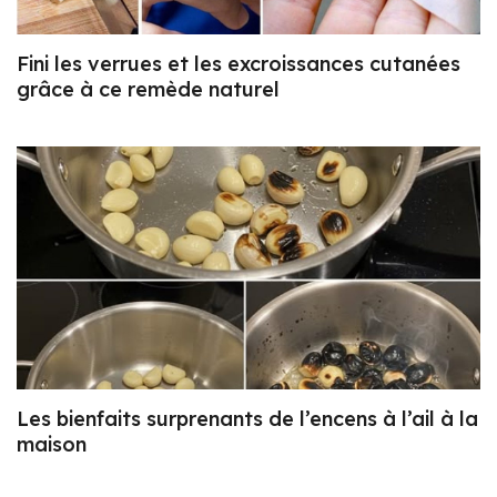
Fini les verrues et les excroissances cutanées
grâce à ce remède naturel
Les bienfaits surprenants de l’encens à l’ail à la
maison