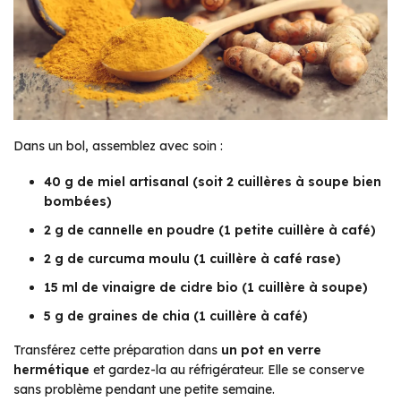
Dans un bol, assemblez avec soin :
40 g de miel artisanal (soit 2 cuillères à soupe bien
bombées)
2 g de cannelle en poudre (1 petite cuillère à café)
2 g de curcuma moulu (1 cuillère à café rase)
15 ml de vinaigre de cidre bio (1 cuillère à soupe)
5 g de graines de chia (1 cuillère à café)
Transférez cette préparation dans
un pot en verre
hermétique
et gardez-la au réfrigérateur. Elle se conserve
sans problème pendant une petite semaine.