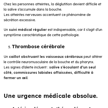
Chez les personnes atteintes, la déglutition devient difficile et
la salive s’accumule dans la bouche.
Les atteintes nerveuses accentuent ce phénomène de
sécrétion excessive.
Un
suivi médical régulier
est indispensable, car il s’agit d’un
symptôme caractéristique de cette pathologie.
Thrombose cérébrale
Un
caillot obstruant les vaisseaux cérébraux
peut altérer
le contrôle neuromusculaire de la bouche et du pharynx.
Les signes d’alerte incluent :
salive s’écoulant d’un seul
côté
,
commissures labiales affaissées
,
difficulté à
fermer un œil
.
Une urgence médicale absolue.