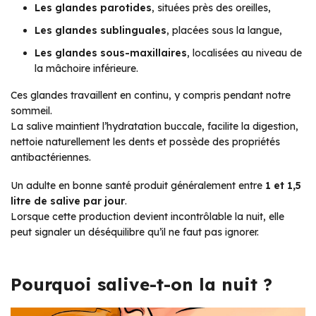
Les glandes parotides
, situées près des oreilles,
Les glandes sublinguales
, placées sous la langue,
Les glandes sous-maxillaires
, localisées au niveau de
la mâchoire inférieure.
Ces glandes travaillent en continu, y compris pendant notre
sommeil.
La salive maintient l’hydratation buccale, facilite la digestion,
nettoie naturellement les dents et possède des propriétés
antibactériennes.
Un adulte en bonne santé produit généralement entre
1 et 1,5
litre de salive par jour
.
Lorsque cette production devient incontrôlable la nuit, elle
peut signaler un déséquilibre qu’il ne faut pas ignorer.
Pourquoi salive-t-on la nuit ?