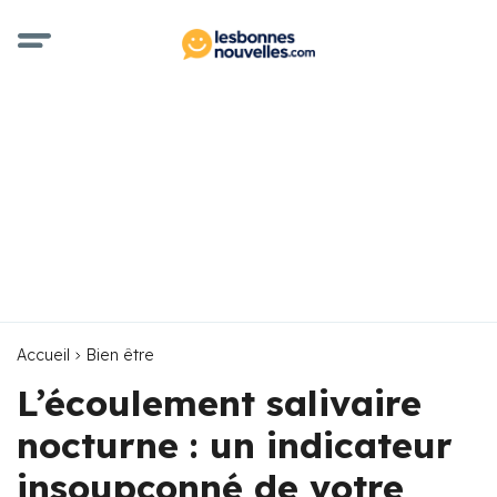
Accueil
Bien être
L’écoulement salivaire
nocturne : un indicateur
insoupçonné de votre