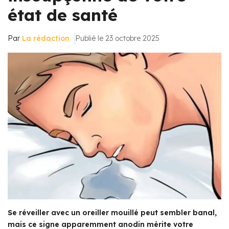
état de santé
Par
La rédaction
Publié le 23 octobre 2025
Se réveiller avec un oreiller mouillé peut sembler banal,
mais ce signe apparemment anodin mérite votre