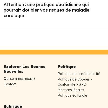
Attention : une pratique quotidienne qui
pourrait doubler vos risques de maladie
cardiaque
Explorer Les Bonnes
Politique
Nouvelles
Politique de confidentialité
Qui sommes-nous ?
Politique de Cookies –
Contact
Conformité RGPD
Mentions légales
Politique éditoriale
Rubrique