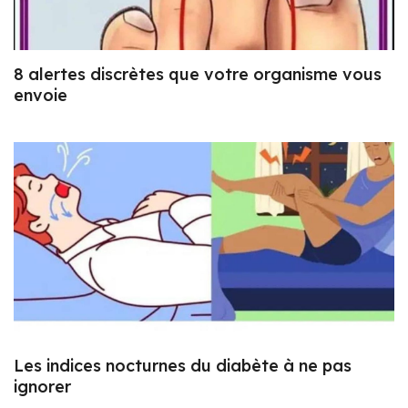
8 alertes discrètes que votre organisme vous
envoie
Les indices nocturnes du diabète à ne pas
ignorer