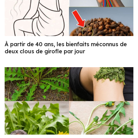
À partir de 40 ans, les bienfaits méconnus de
deux clous de girofle par jour