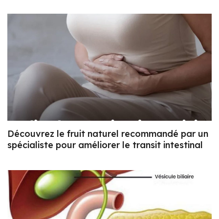
Découvrez le fruit naturel recommandé par un
spécialiste pour améliorer le transit intestinal