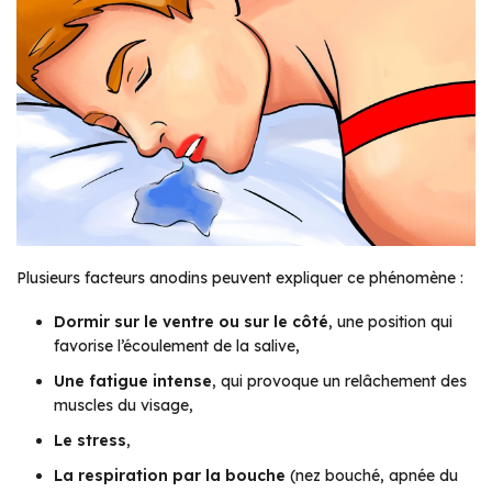
Plusieurs facteurs anodins peuvent expliquer ce phénomène :
Dormir sur le ventre ou sur le côté
, une position qui
favorise l’écoulement de la salive,
Une fatigue intense
, qui provoque un relâchement des
muscles du visage,
Le stress
,
La respiration par la bouche
(nez bouché, apnée du