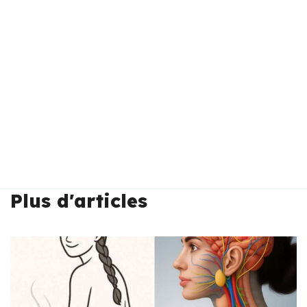
Plus d'articles