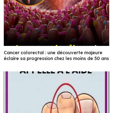
Cancer colorectal : une découverte majeure
éclaire sa progression chez les moins de 50 ans