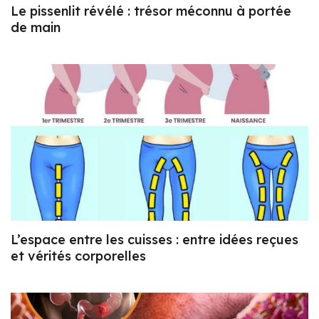
Le pissenlit révélé : trésor méconnu à portée
de main
L’espace entre les cuisses : entre idées reçues
et vérités corporelles