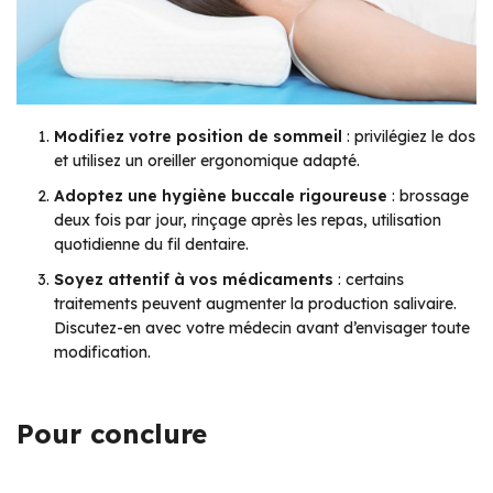
Modifiez votre position de sommeil
: privilégiez le dos
et utilisez un oreiller ergonomique adapté.
Adoptez une hygiène buccale rigoureuse
: brossage
deux fois par jour, rinçage après les repas, utilisation
quotidienne du fil dentaire.
Soyez attentif à vos médicaments
: certains
traitements peuvent augmenter la production salivaire.
Discutez-en avec votre médecin avant d’envisager toute
modification.
Pour conclure