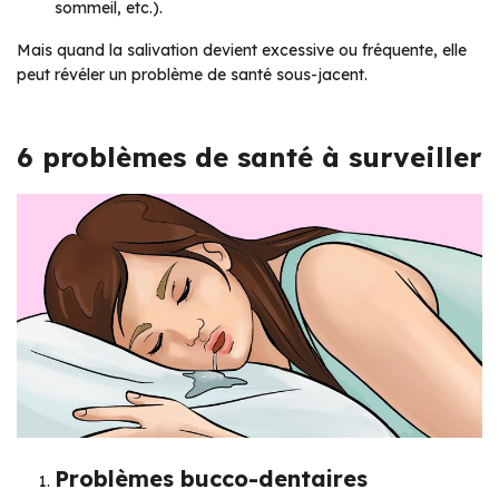
sommeil, etc.).
Mais quand la salivation devient excessive ou fréquente, elle
peut révéler un problème de santé sous-jacent.
6 problèmes de santé à surveiller
Problèmes bucco-dentaires