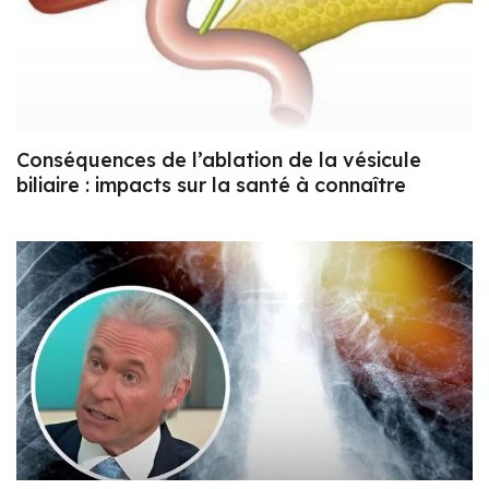
Conséquences de l’ablation de la vésicule
biliaire : impacts sur la santé à connaître