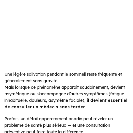
Une légère salivation pendant le sommeil reste fréquente et
généralement sans gravité.
Mais lorsque ce phénomène apparaît soudainement, devient
asymétrique ou s’accompagne d’autres symptômes (fatigue
inhabituelle, douleurs, asymétrie faciale),
il devient essentiel
de consulter un médecin sans tarder
.
Parfois, un détail apparemment anodin peut révéler un
problème de santé plus sérieux — et une consultation
préventive peut faire toute la différence.