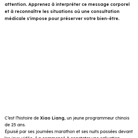
attention. Apprenez à interpréter ce message corporel
et à reconnaître les situations où une consultation
médicale s'impose pour préserver votre bien-être.
C’est l’histoire de
Xiao Liang
, un jeune programmeur chinois
de 25 ans.
Épuisé par ses journées marathon et ses nuits passées devant