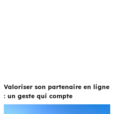
Valoriser son partenaire en ligne
: un geste qui compte