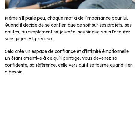
Même s’il parle peu, chaque mot a de l’importance pour lui.
Quand il décide de se confier, que ce soit sur ses projets, ses
doutes, ou simplement sa journée, savoir que vous l’écoutez
sans juger est précieux.
Cela crée un espace de confiance et d’intimité émotionnelle.
En étant attentive à ce qu’il partage, vous devenez sa
confidente, sa référence, celle vers qui il se tourne quand il en
a besoin.