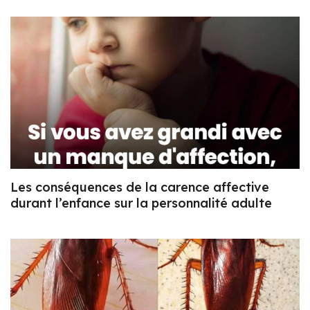
Les conséquences de la carence affective
durant l’enfance sur la personnalité adulte