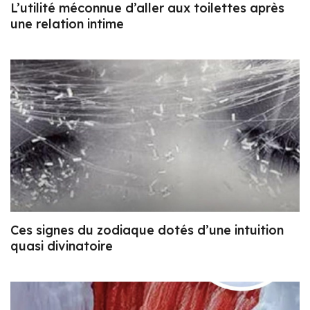
L’utilité méconnue d’aller aux toilettes après
une relation intime
Ces signes du zodiaque dotés d’une intuition
quasi divinatoire