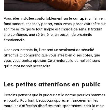
Vous êtes installée confortablement sur le
canapé
, un film en
fond sonore, et sans y penser, vous venez poser votre tête sur
son torse. Ce geste tout simple est chargé de sens. Il traduit
une confiance, une sérénité, et un besoin de proximité
émotionnelle.
Dans ces instants-là, il ressent un sentiment de sécurité
affective. Il comprend que vous êtes bien à ses côtés, que
vous vous sentez apaisée. Cela renforce la complicité sans
qu’un mot ne soit nécessaire.
Les petites attentions en public
Certains pensent que la pudeur est la norme pour les hommes
en public. Pourtant, beaucoup apprécient sincèrement les
marques d’affection discrètes mais spontanées : tenir la main