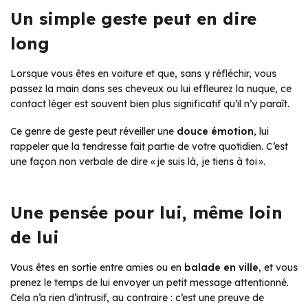
Un simple geste peut en dire
long
Lorsque vous êtes en voiture et que, sans y réfléchir, vous
passez la main dans ses cheveux ou lui effleurez la nuque, ce
contact léger est souvent bien plus significatif qu’il n’y paraît.
Ce genre de geste peut réveiller une
douce émotion
, lui
rappeler que la tendresse fait partie de votre quotidien. C’est
une façon non verbale de dire
« je suis là, je tiens à toi »
.
Une pensée pour lui, même loin
de lui
Vous êtes en sortie entre amies ou en
balade en ville
, et vous
prenez le temps de lui envoyer un petit message attentionné.
Cela n’a rien d’intrusif, au contraire : c’est une preuve de