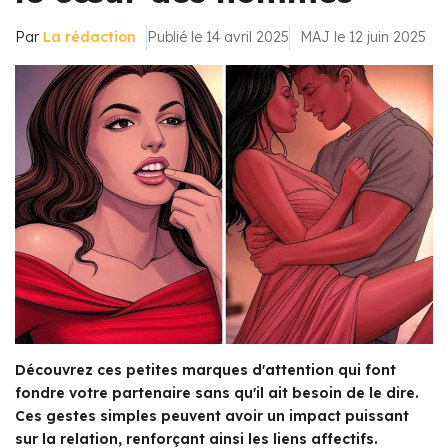
Par
La rédaction
Publié le 14 avril 2025
MAJ le 12 juin 2025
Découvrez ces petites marques d'attention qui font
fondre votre partenaire sans qu'il ait besoin de le dire.
Ces gestes simples peuvent avoir un impact puissant
sur la relation, renforçant ainsi les liens affectifs.