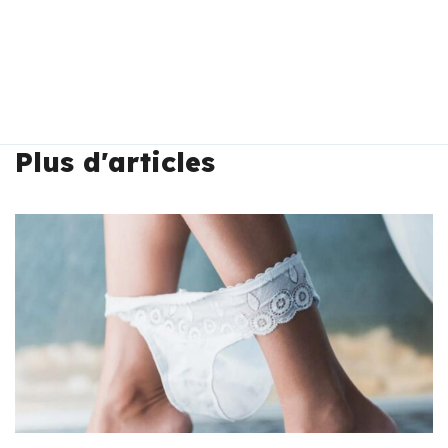
Plus d'articles