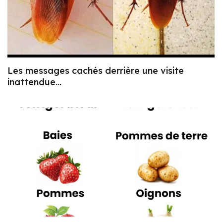
Les messages cachés derrière une visite
inattendue…