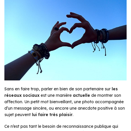
Sans en faire trop, parler en bien de son partenaire sur
les
réseaux sociaux
est une manière
actuelle
de montrer son
affection. Un petit mot bienveillant, une photo accompagnée
d’un message sincère, ou encore une anecdote positive à son
sujet peuvent
lui faire très plaisir
.
Ce n’est pas tant le besoin de reconnaissance publique qui