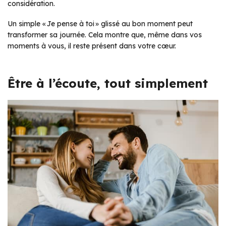
considération.
Un simple
« Je pense à toi »
glissé au bon moment peut
transformer sa journée. Cela montre que, même dans vos
moments à vous, il reste présent dans votre cœur.
Être à l’écoute, tout simplement