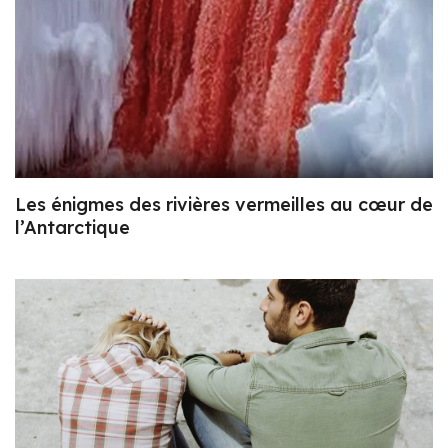
Les énigmes des rivières vermeilles au cœur de
l’Antarctique