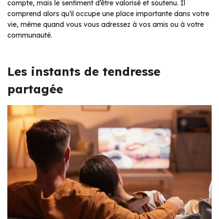
compte, mais le sentiment d’être valorisé et soutenu. Il
comprend alors qu’il occupe une place importante dans votre
vie, même quand vous vous adressez à vos amis ou à votre
communauté.
Les instants de tendresse
partagée