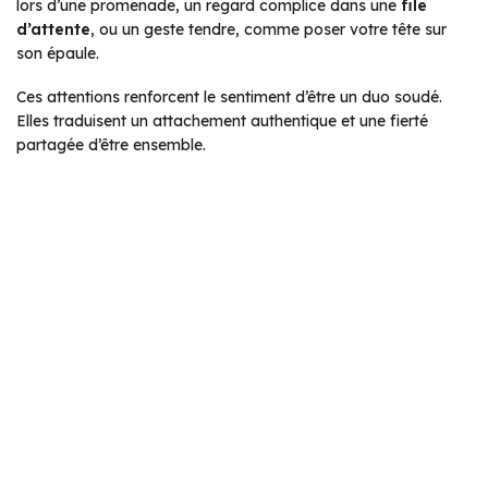
lors d’une promenade, un regard complice dans une
file
d’attente
, ou un geste tendre, comme poser votre tête sur
son épaule.
Ces attentions renforcent le sentiment d’être un duo soudé.
Elles traduisent un attachement authentique et une fierté
partagée d’être ensemble.