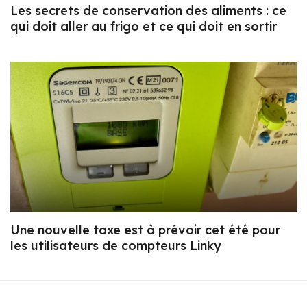
Les secrets de conservation des aliments : ce
qui doit aller au frigo et ce qui doit en sortir
Une nouvelle taxe est à prévoir cet été pour
les utilisateurs de compteurs Linky