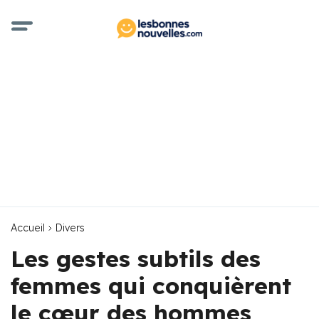
Accueil
Divers
Les gestes subtils des
femmes qui conquièrent
le cœur des hommes