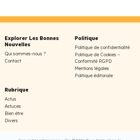
Explorer Les Bonnes
Politique
Nouvelles
Politique de confidentialité
Qui sommes-nous ?
Politique de Cookies –
Contact
Conformité RGPD
Mentions légales
Politique éditoriale
Rubrique
Actus
Astuces
Bien être
Divers