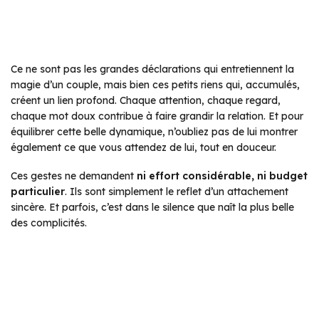
Ce ne sont pas les grandes déclarations qui entretiennent la
magie d’un couple, mais bien ces petits riens qui, accumulés,
créent un lien profond. Chaque attention, chaque regard,
chaque mot doux contribue à faire grandir la relation. Et pour
équilibrer cette belle dynamique, n’oubliez pas de lui montrer
également ce que vous attendez de lui, tout en douceur.
Ces gestes ne demandent
ni effort considérable, ni budget
particulier
. Ils sont simplement le reflet d’un attachement
sincère. Et parfois, c’est dans le silence que naît la plus belle
des complicités.