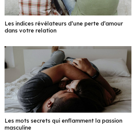
Les indices révélateurs d’une perte d’amour
dans votre relation
Les mots secrets qui enflamment la passion
masculine